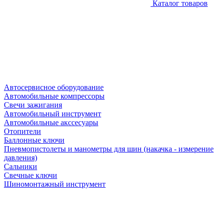
Каталог товаров
Автосервисное оборудование
Автомобильные компрессоры
Свечи зажигания
Автомобильный инструмент
Автомобильные акссесуары
Отопители
Баллонные ключи
Пневмопистолеты и манометры для шин (накачка - измерение
давления)
Сальники
Свечные ключи
Шиномонтажный инструмент