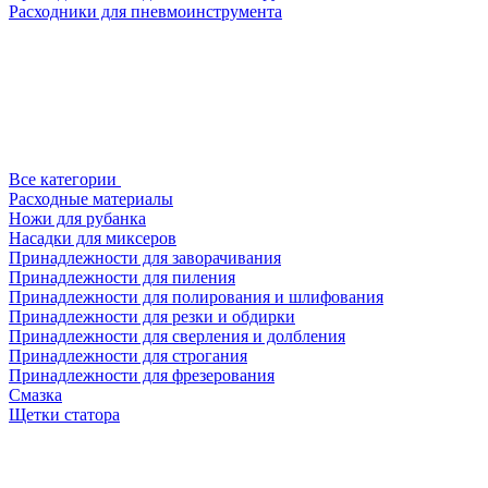
Расходники для пневмоинструмента
Все категории
Расходные материалы
Ножи для рубанка
Насадки для миксеров
Принадлежности для заворачивания
Принадлежности для пиления
Принадлежности для полирования и шлифования
Принадлежности для резки и обдирки
Принадлежности для сверления и долбления
Принадлежности для строгания
Принадлежности для фрезерования
Смазка
Щетки статора