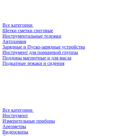
Все категории
Щетки сметки снеговые
Инструментальные тележки
Автохимия
Зарядные и Пуско-зарядные устройства
Инструмент для поршневой группы
Поддоны магнитные и для масла
Подкатные лежаки и сидения
Все категории
Инструмент
Измерительные приборы
Ареометры
Видеоскопы