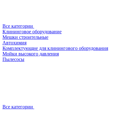
Все категории
Клининговое оборудование
Мешки строительные
Автохимия
Комплектующие для клинингового оборудования
Мойки высокого давления
Пылесосы
Все категории