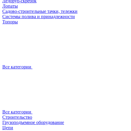
Ледоруб-скребок
Лопаты
Садово-строительные тачки, тележки
Системы полива и принадлежности
Топоры
Все категории
Все категории
Строительство
Грузоподъемное оборудование
Цепи