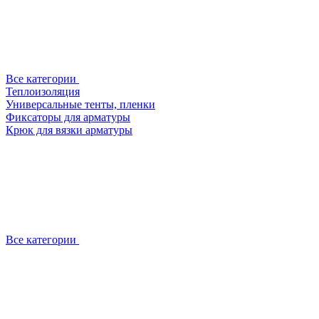
Все категории
Теплоизоляция
Универсальные тенты, пленки
Фиксаторы для арматуры
Крюк для вязки арматуры
Все категории