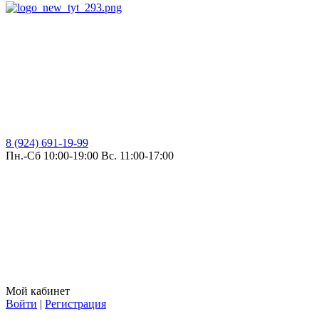
8 (924) 691-19-99
Пн.-Сб 10:00-19:00 Вс. 11:00-17:00
Мой кабинет
Войти
|
Регистрация