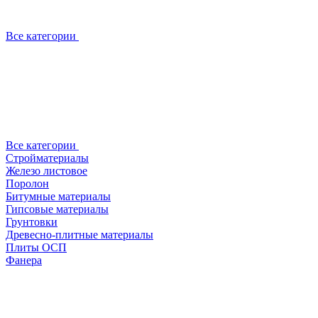
Все категории
Все категории
Стройматериалы
Железо листовое
Поролон
Битумные материалы
Гипсовые материалы
Грунтовки
Древесно-плитные материалы
Плиты ОСП
Фанера