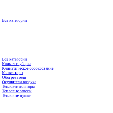
Все категории
Все категории
Климат и уборка
Климатическое оборудование
Конвекторы
Обогреватели
Осушители воздуха
Тепловентиляторы
Тепловые завесы
Тепловые пушки