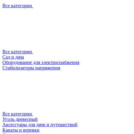
Все категории
Все категории
Сад и дача
Оборудование для электроснабжения
Стабилизаторы напряжения
Все категории
Уголь древесный
Аксессуары для дачи и путешествий
Канаты и веревки