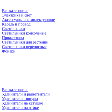
Все категории
Электрика и свет
Аксессуары и комплектующие
Кабель и провод
Светильники
Светильники консольные
Прожекторы
Светильники для растений
Светильники переносные
Фонари
Все категории
Удлинители и разветвители
Удлинители - шнуры
Удлинители на катушке
Удлинители на рамке