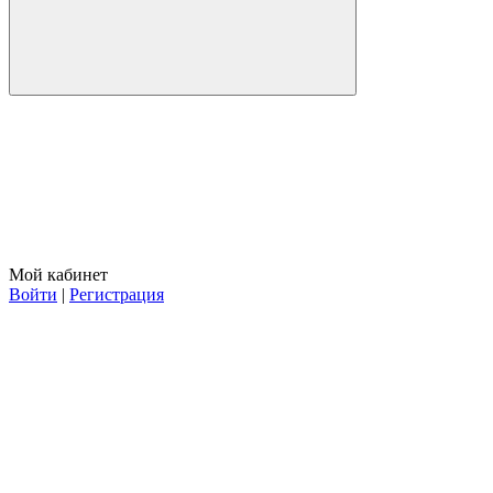
Мой кабинет
Войти
|
Регистрация