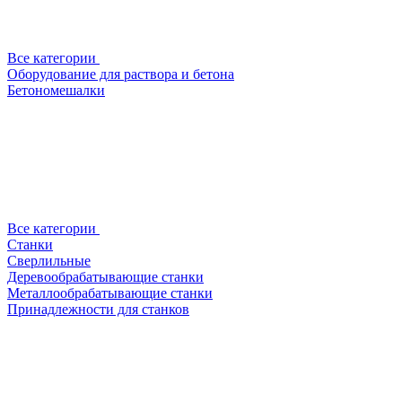
Все категории
Оборудование для раствора и бетона
Бетономешалки
Все категории
Станки
Сверлильные
Деревообрабатывающие станки
Металлообрабатывающие станки
Принадлежности для станков