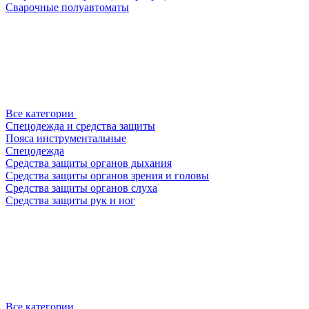
Сварочные полуавтоматы
Все категории
Спецодежда и средства защиты
Пояса инструментальные
Спецодежда
Средства защиты органов дыхания
Средства защиты органов зрения и головы
Средства защиты органов слуха
Средства защиты рук и ног
Все категории