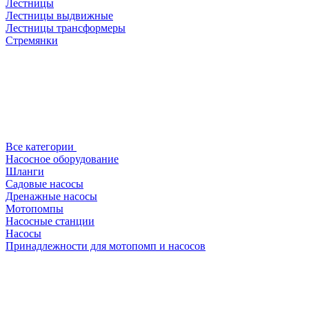
Лестницы
Лестницы выдвижные
Лестницы трансформеры
Стремянки
Все категории
Насосное оборудование
Шланги
Садовые насосы
Дренажные насосы
Мотопомпы
Насосные станции
Насосы
Принадлежности для мотопомп и насосов