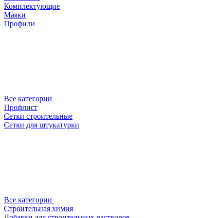
Комплектующие
Маяки
Профили
Все категории
Профлист
Сетки строительные
Сетки для штукатурки
Все категории
Строительная химия
Добавки для строительных растворов