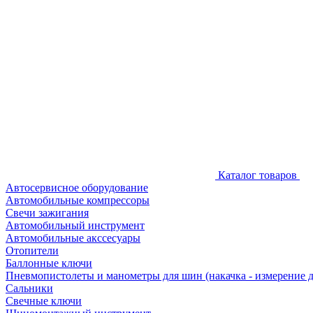
Каталог товаров
Автосервисное оборудование
Автомобильные компрессоры
Свечи зажигания
Автомобильный инструмент
Автомобильные акссесуары
Отопители
Баллонные ключи
Пневмопистолеты и манометры для шин (накачка - измерение 
Сальники
Свечные ключи