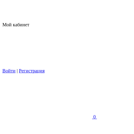
Мой кабинет
Войти
|
Регистрация
0