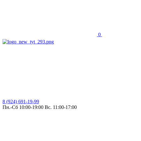
0
8 (924) 691-19-99
Пн.-Сб 10:00-19:00 Вс. 11:00-17:00