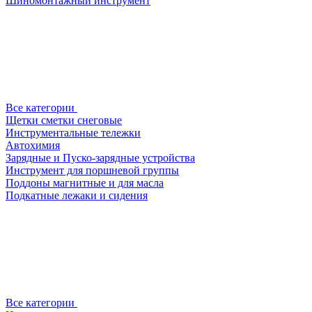
Шиномонтажный инструмент
Все категории
Щетки сметки снеговые
Инструментальные тележки
Автохимия
Зарядные и Пуско-зарядные устройства
Инструмент для поршневой группы
Поддоны магнитные и для масла
Подкатные лежаки и сидения
Все категории