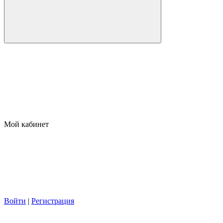
Мой кабинет
Войти
|
Регистрация