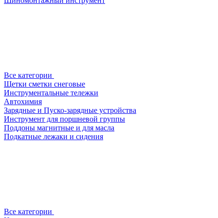
Шиномонтажный инструмент
Все категории
Щетки сметки снеговые
Инструментальные тележки
Автохимия
Зарядные и Пуско-зарядные устройства
Инструмент для поршневой группы
Поддоны магнитные и для масла
Подкатные лежаки и сидения
Все категории