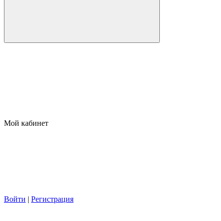
Мой кабинет
Войти
|
Регистрация