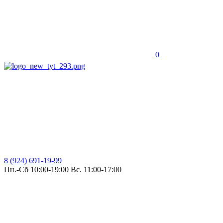
0
8 (924) 691-19-99
Пн.-Сб 10:00-19:00 Вс. 11:00-17:00