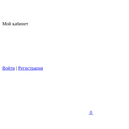
Мой кабинет
Войти
|
Регистрация
0