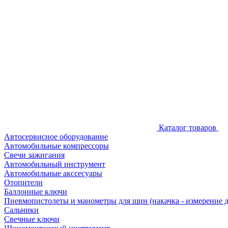
Каталог товаров
Автосервисное оборудование
Автомобильные компрессоры
Свечи зажигания
Автомобильный инструмент
Автомобильные акссесуары
Отопители
Баллонные ключи
Пневмопистолеты и манометры для шин (накачка - измерение 
Сальники
Свечные ключи