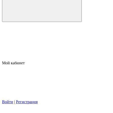
Мой кабинет
Войти
|
Регистрация