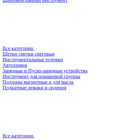
Шиномонтажный инструмент
Все категории
Щетки сметки снеговые
Инструментальные тележки
Автохимия
Зарядные и Пуско-зарядные устройства
Инструмент для поршневой группы
Поддоны магнитные и для масла
Подкатные лежаки и сидения
Все категории