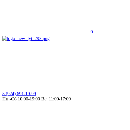
0
8 (924) 691-19-99
Пн.-Сб 10:00-19:00 Вс. 11:00-17:00