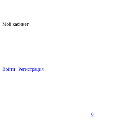
Мой кабинет
Войти
|
Регистрация
0