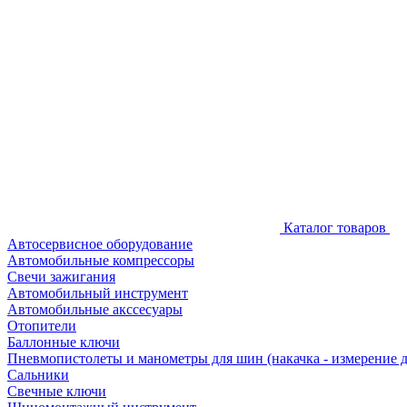
Каталог товаров
Автосервисное оборудование
Автомобильные компрессоры
Свечи зажигания
Автомобильный инструмент
Автомобильные акссесуары
Отопители
Баллонные ключи
Пневмопистолеты и манометры для шин (накачка - измерение 
Сальники
Свечные ключи