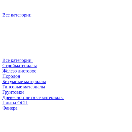
Все категории
Все категории
Стройматериалы
Железо листовое
Поролон
Битумные материалы
Гипсовые материалы
Грунтовки
Древесно-плитные материалы
Плиты ОСП
Фанера