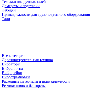
Тележки для ручных талей
Домкраты и подставки
Лебедки
Принадлежности для грузоподъемного оборудования
Тали
Все категории
Дорожностроительная техника
Вибраторы
Виброплиты
Виброрейки
Вибротрамбовки
Расходные материалы и принадлежности
Резчики швов и бензорезы