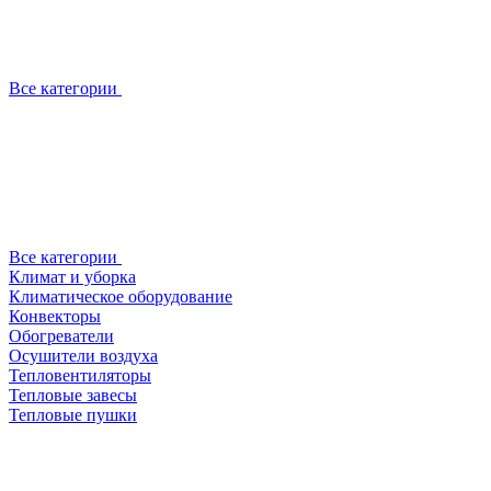
Все категории
Все категории
Климат и уборка
Климатическое оборудование
Конвекторы
Обогреватели
Осушители воздуха
Тепловентиляторы
Тепловые завесы
Тепловые пушки