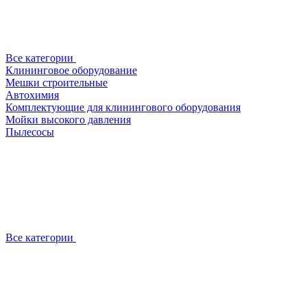
Все категории
Клининговое оборудование
Мешки строительные
Автохимия
Комплектующие для клинингового оборудования
Мойки высокого давления
Пылесосы
Все категории