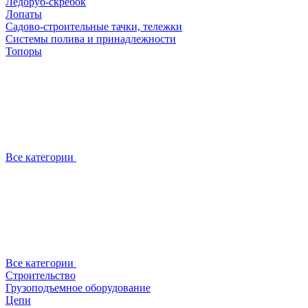
Ледоруб-скребок
Лопаты
Садово-строительные тачки, тележки
Системы полива и принадлежности
Топоры
Все категории
Все категории
Строительство
Грузоподъемное оборудование
Цепи