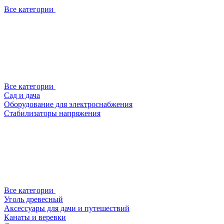
Все категории
Все категории
Сад и дача
Оборудование для электроснабжения
Стабилизаторы напряжения
Все категории
Уголь древесный
Аксессуары для дачи и путешествий
Канаты и веревки