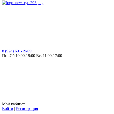
8 (924) 691-19-99
Пн.-Сб 10:00-19:00 Вс. 11:00-17:00
Мой кабинет
Войти
|
Регистрация