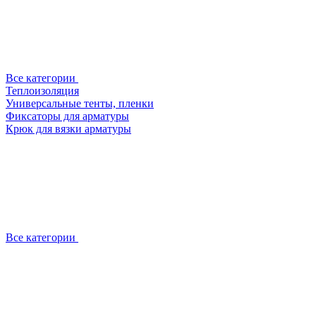
Все категории
Теплоизоляция
Универсальные тенты, пленки
Фиксаторы для арматуры
Крюк для вязки арматуры
Все категории