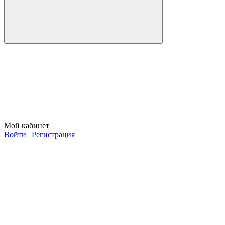
Мой кабинет
Войти
|
Регистрация