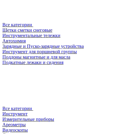
Все категории
Щетки сметки снеговые
Инструментальные тележки
Автохимия
Зарядные и Пуско-зарядные устройства
Инструмент для поршневой группы
Поддоны магнитные и для масла
Подкатные лежаки и сидения
Все категории
Инструмент
Измерительные приборы
Ареометры
Видеоскопы