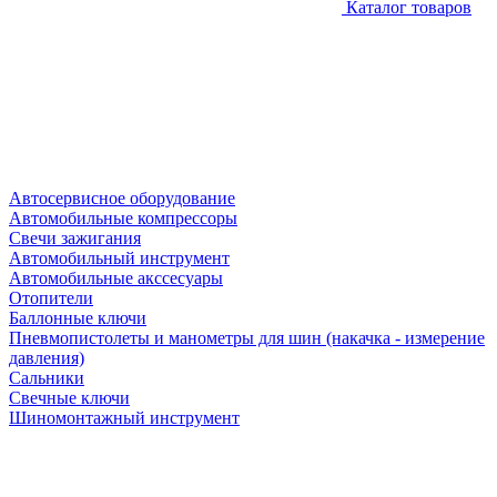
Каталог товаров
Автосервисное оборудование
Автомобильные компрессоры
Свечи зажигания
Автомобильный инструмент
Автомобильные акссесуары
Отопители
Баллонные ключи
Пневмопистолеты и манометры для шин (накачка - измерение
давления)
Сальники
Свечные ключи
Шиномонтажный инструмент