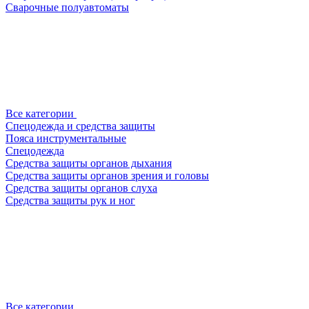
Сварочные полуавтоматы
Все категории
Спецодежда и средства защиты
Пояса инструментальные
Спецодежда
Средства защиты органов дыхания
Средства защиты органов зрения и головы
Средства защиты органов слуха
Средства защиты рук и ног
Все категории