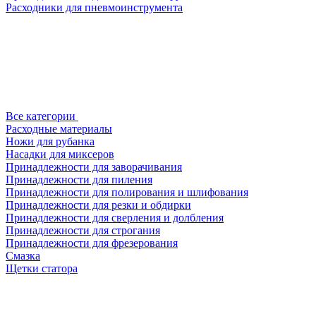
Расходники для пневмоинструмента
Все категории
Расходные материалы
Ножи для рубанка
Насадки для миксеров
Принадлежности для заворачивания
Принадлежности для пиления
Принадлежности для полирования и шлифования
Принадлежности для резки и обдирки
Принадлежности для сверления и долбления
Принадлежности для строгания
Принадлежности для фрезерования
Смазка
Щетки статора