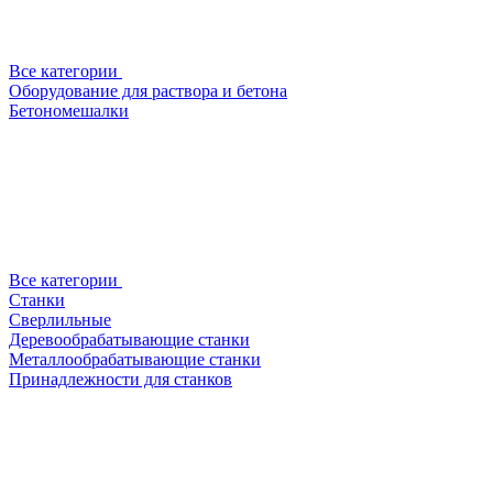
Все категории
Оборудование для раствора и бетона
Бетономешалки
Все категории
Станки
Сверлильные
Деревообрабатывающие станки
Металлообрабатывающие станки
Принадлежности для станков