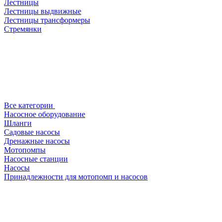
Лестницы
Лестницы выдвижные
Лестницы трансформеры
Стремянки
Все категории
Насосное оборудование
Шланги
Садовые насосы
Дренажные насосы
Мотопомпы
Насосные станции
Насосы
Принадлежности для мотопомп и насосов