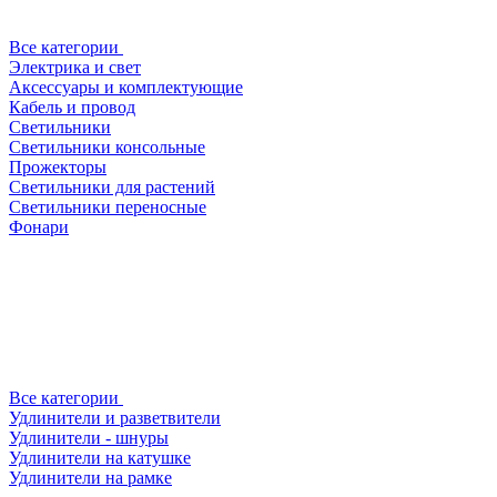
Все категории
Электрика и свет
Аксессуары и комплектующие
Кабель и провод
Светильники
Светильники консольные
Прожекторы
Светильники для растений
Светильники переносные
Фонари
Все категории
Удлинители и разветвители
Удлинители - шнуры
Удлинители на катушке
Удлинители на рамке