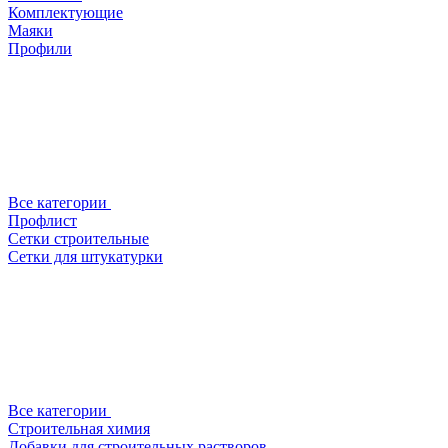
Комплектующие
Маяки
Профили
Все категории
Профлист
Сетки строительные
Сетки для штукатурки
Все категории
Строительная химия
Добавки для строительных растворов