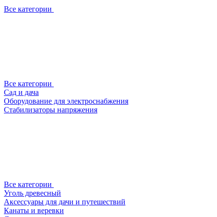
Все категории
Все категории
Сад и дача
Оборудование для электроснабжения
Стабилизаторы напряжения
Все категории
Уголь древесный
Аксессуары для дачи и путешествий
Канаты и веревки