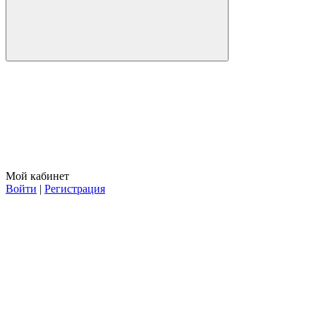
Мой кабинет
Войти
|
Регистрация