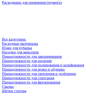
Расходники для пневмоинструмента
Все категории
Расходные материалы
Ножи для рубанка
Насадки для миксеров
Принадлежности для заворачивания
Принадлежности для пиления
Принадлежности для полирования и шлифования
Принадлежности для резки и обдирки
Принадлежности для сверления и долбления
Принадлежности для строгания
Принадлежности для фрезерования
Смазка
Щетки статора