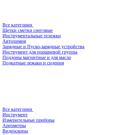
Все категории
Щетки сметки снеговые
Инструментальные тележки
Автохимия
Зарядные и Пуско-зарядные устройства
Инструмент для поршневой группы
Поддоны магнитные и для масла
Подкатные лежаки и сидения
Все категории
Инструмент
Измерительные приборы
Ареометры
Видеоскопы