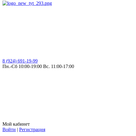
8 (924) 691-19-99
Пн.-Сб 10:00-19:00 Вс. 11:00-17:00
Мой кабинет
Войти
|
Регистрация