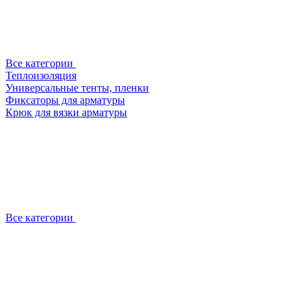
Все категории
Теплоизоляция
Универсальные тенты, пленки
Фиксаторы для арматуры
Крюк для вязки арматуры
Все категории