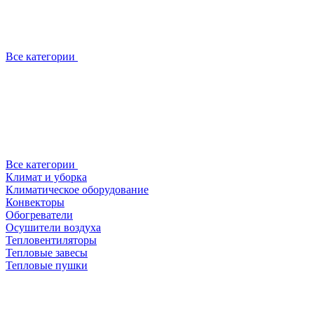
Все категории
Все категории
Климат и уборка
Климатическое оборудование
Конвекторы
Обогреватели
Осушители воздуха
Тепловентиляторы
Тепловые завесы
Тепловые пушки