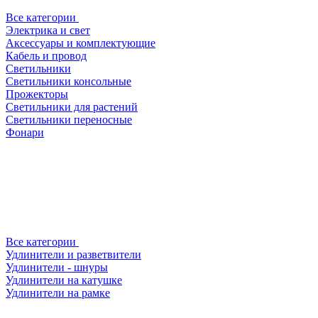
Все категории
Электрика и свет
Аксессуары и комплектующие
Кабель и провод
Светильники
Светильники консольные
Прожекторы
Светильники для растений
Светильники переносные
Фонари
Все категории
Удлинители и разветвители
Удлинители - шнуры
Удлинители на катушке
Удлинители на рамке