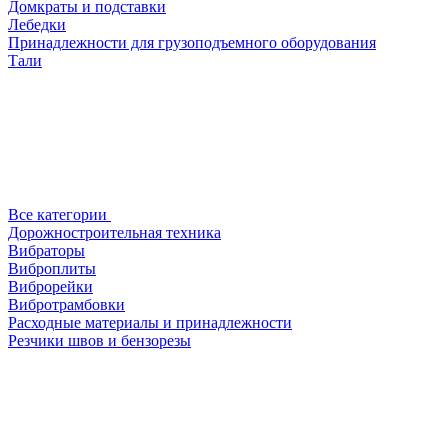
Домкраты и подставки
Лебедки
Принадлежности для грузоподъемного оборудования
Тали
Все категории
Дорожностроительная техника
Вибраторы
Виброплиты
Виброрейки
Вибротрамбовки
Расходные материалы и принадлежности
Резчики швов и бензорезы