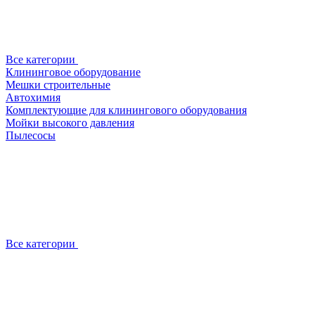
Все категории
Клининговое оборудование
Мешки строительные
Автохимия
Комплектующие для клинингового оборудования
Мойки высокого давления
Пылесосы
Все категории