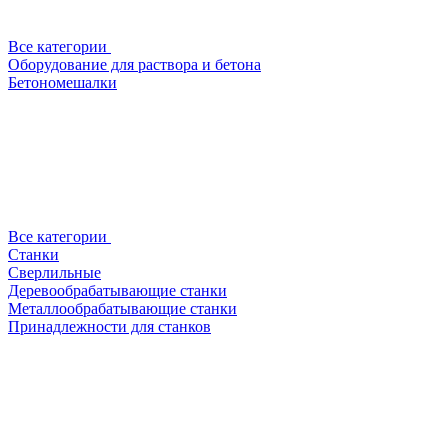
Все категории
Оборудование для раствора и бетона
Бетономешалки
Все категории
Станки
Сверлильные
Деревообрабатывающие станки
Металлообрабатывающие станки
Принадлежности для станков