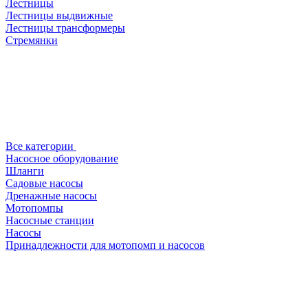
Лестницы
Лестницы выдвижные
Лестницы трансформеры
Стремянки
Все категории
Насосное оборудование
Шланги
Садовые насосы
Дренажные насосы
Мотопомпы
Насосные станции
Насосы
Принадлежности для мотопомп и насосов