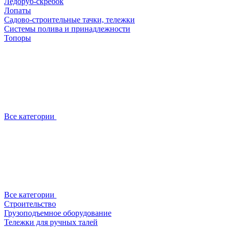
Ледоруб-скребок
Лопаты
Садово-строительные тачки, тележки
Системы полива и принадлежности
Топоры
Все категории
Все категории
Строительство
Грузоподъемное оборудование
Тележки для ручных талей