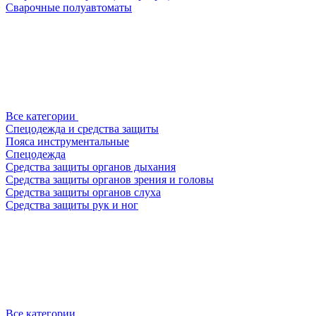
Сварочные полуавтоматы
Все категории
Спецодежда и средства защиты
Пояса инструментальные
Спецодежда
Средства защиты органов дыхания
Средства защиты органов зрения и головы
Средства защиты органов слуха
Средства защиты рук и ног
Все категории