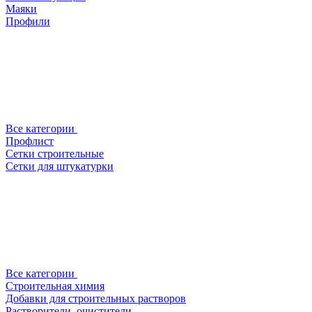
Маяки
Профили
Все категории
Профлист
Сетки строительные
Сетки для штукатурки
Все категории
Строительная химия
Добавки для строительных растворов
Растворители, очистители