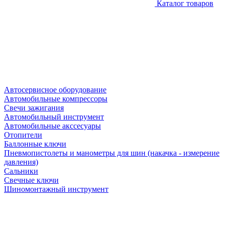
Каталог товаров
Автосервисное оборудование
Автомобильные компрессоры
Свечи зажигания
Автомобильный инструмент
Автомобильные акссесуары
Отопители
Баллонные ключи
Пневмопистолеты и манометры для шин (накачка - измерение
давления)
Сальники
Свечные ключи
Шиномонтажный инструмент