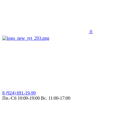
0
8 (924) 691-19-99
Пн.-Сб 10:00-19:00 Вс. 11:00-17:00