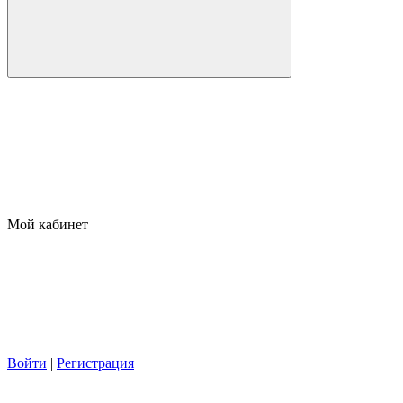
Мой кабинет
Войти
|
Регистрация