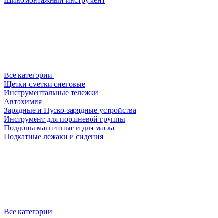
Шиномонтажный инструмент
Все категории
Щетки сметки снеговые
Инструментальные тележки
Автохимия
Зарядные и Пуско-зарядные устройства
Инструмент для поршневой группы
Поддоны магнитные и для масла
Подкатные лежаки и сидения
Все категории