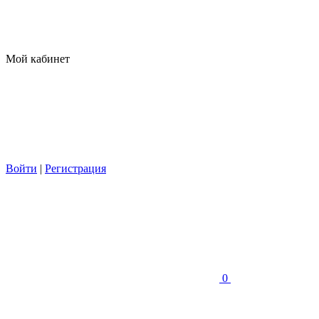
Мой кабинет
Войти
|
Регистрация
0