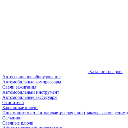
Каталог товаров
Автосервисное оборудование
Автомобильные компрессоры
Свечи зажигания
Автомобильный инструмент
Автомобильные акссесуары
Отопители
Баллонные ключи
Пневмопистолеты и манометры для шин (накачка - измерение 
Сальники
Свечные ключи