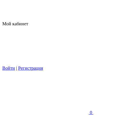
Мой кабинет
Войти
|
Регистрация
0