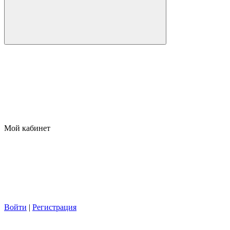
Мой кабинет
Войти
|
Регистрация