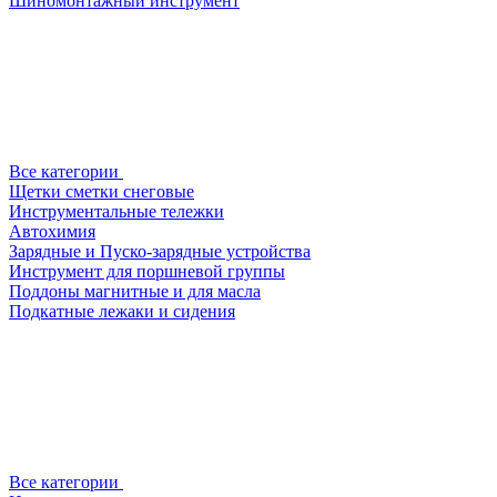
Шиномонтажный инструмент
Все категории
Щетки сметки снеговые
Инструментальные тележки
Автохимия
Зарядные и Пуско-зарядные устройства
Инструмент для поршневой группы
Поддоны магнитные и для масла
Подкатные лежаки и сидения
Все категории