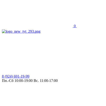
0
8 (924) 691-19-99
Пн.-Сб 10:00-19:00 Вс. 11:00-17:00