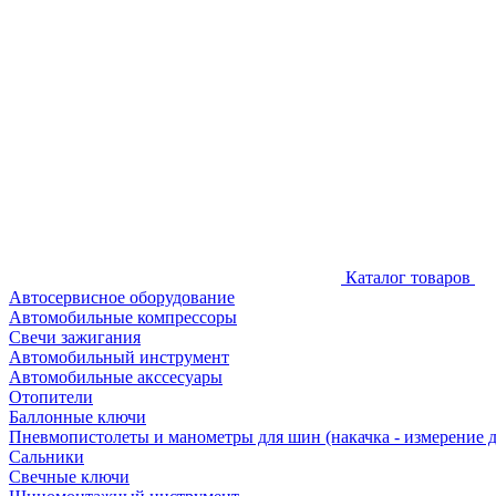
Каталог товаров
Автосервисное оборудование
Автомобильные компрессоры
Свечи зажигания
Автомобильный инструмент
Автомобильные акссесуары
Отопители
Баллонные ключи
Пневмопистолеты и манометры для шин (накачка - измерение 
Сальники
Свечные ключи