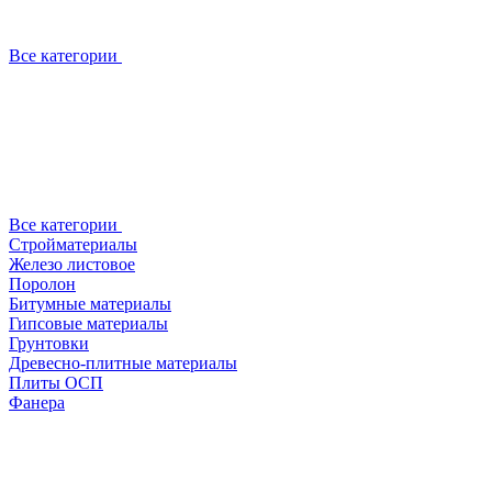
Все категории
Все категории
Стройматериалы
Железо листовое
Поролон
Битумные материалы
Гипсовые материалы
Грунтовки
Древесно-плитные материалы
Плиты ОСП
Фанера