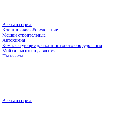
Все категории
Клининговое оборудование
Мешки строительные
Автохимия
Комплектующие для клинингового оборудования
Мойки высокого давления
Пылесосы
Все категории