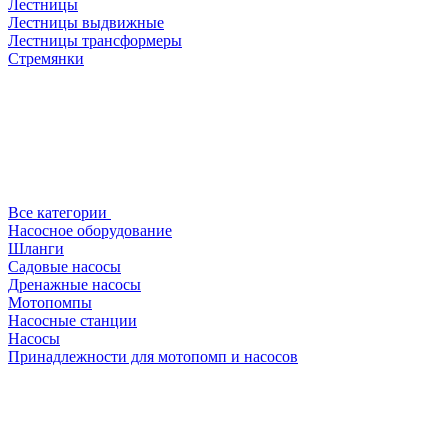
Лестницы
Лестницы выдвижные
Лестницы трансформеры
Стремянки
Все категории
Насосное оборудование
Шланги
Садовые насосы
Дренажные насосы
Мотопомпы
Насосные станции
Насосы
Принадлежности для мотопомп и насосов