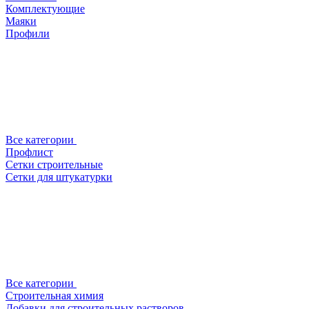
Комплектующие
Маяки
Профили
Все категории
Профлист
Сетки строительные
Сетки для штукатурки
Все категории
Строительная химия
Добавки для строительных растворов