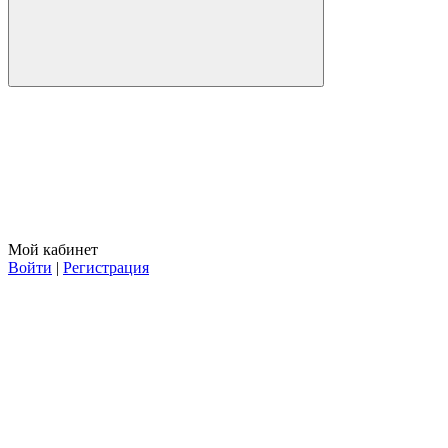
Мой кабинет
Войти
|
Регистрация