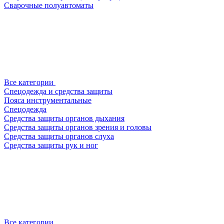
Сварочные полуавтоматы
Все категории
Спецодежда и средства защиты
Пояса инструментальные
Спецодежда
Средства защиты органов дыхания
Средства защиты органов зрения и головы
Средства защиты органов слуха
Средства защиты рук и ног
Все категории