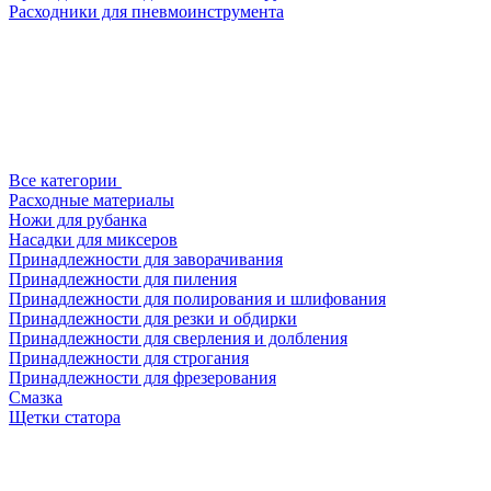
Расходники для пневмоинструмента
Все категории
Расходные материалы
Ножи для рубанка
Насадки для миксеров
Принадлежности для заворачивания
Принадлежности для пиления
Принадлежности для полирования и шлифования
Принадлежности для резки и обдирки
Принадлежности для сверления и долбления
Принадлежности для строгания
Принадлежности для фрезерования
Смазка
Щетки статора