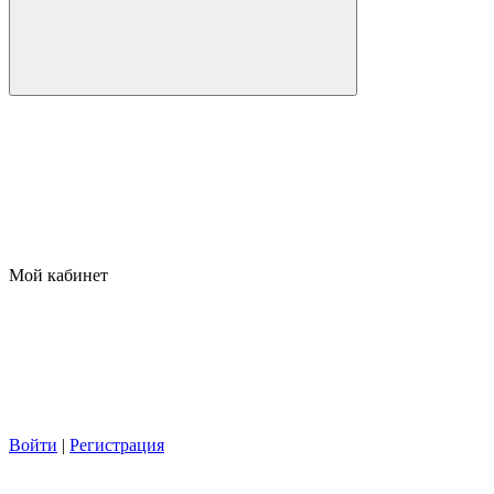
Мой кабинет
Войти
|
Регистрация