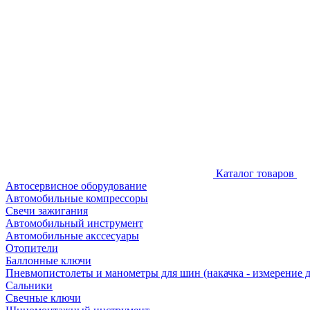
Каталог товаров
Автосервисное оборудование
Автомобильные компрессоры
Свечи зажигания
Автомобильный инструмент
Автомобильные акссесуары
Отопители
Баллонные ключи
Пневмопистолеты и манометры для шин (накачка - измерение 
Сальники
Свечные ключи