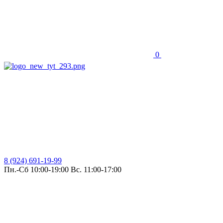
0
8 (924) 691-19-99
Пн.-Сб 10:00-19:00 Вс. 11:00-17:00