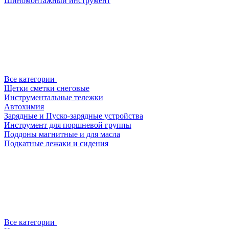
Шиномонтажный инструмент
Все категории
Щетки сметки снеговые
Инструментальные тележки
Автохимия
Зарядные и Пуско-зарядные устройства
Инструмент для поршневой группы
Поддоны магнитные и для масла
Подкатные лежаки и сидения
Все категории