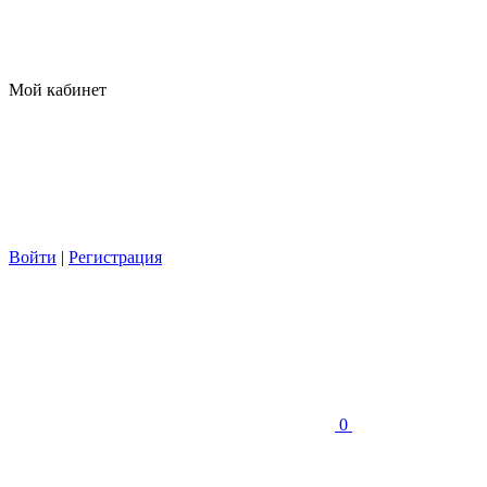
Мой кабинет
Войти
|
Регистрация
0