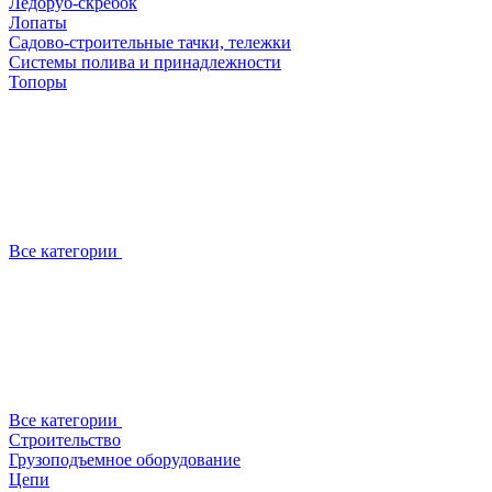
Ледоруб-скребок
Лопаты
Садово-строительные тачки, тележки
Системы полива и принадлежности
Топоры
Все категории
Все категории
Строительство
Грузоподъемное оборудование
Цепи