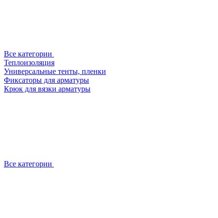
Все категории
Теплоизоляция
Универсальные тенты, пленки
Фиксаторы для арматуры
Крюк для вязки арматуры
Все категории