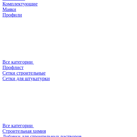
Комплектующие
Маяки
Профили
Все категории
Профлист
Сетки строительные
Сетки для штукатурки
Все категории
Строительная химия
Добавки для строительных растворов