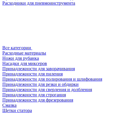
Расходники для пневмоинструмента
Все категории
Расходные материалы
Ножи для рубанка
Насадки для миксеров
Принадлежности для заворачивания
Принадлежности для пиления
Принадлежности для полирования и шлифования
Принадлежности для резки и обдирки
Принадлежности для сверления и долбления
Принадлежности для строгания
Принадлежности для фрезерования
Смазка
Щетки статора