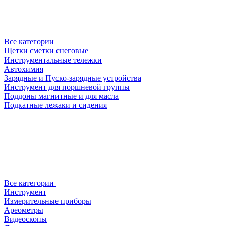
Все категории
Щетки сметки снеговые
Инструментальные тележки
Автохимия
Зарядные и Пуско-зарядные устройства
Инструмент для поршневой группы
Поддоны магнитные и для масла
Подкатные лежаки и сидения
Все категории
Инструмент
Измерительные приборы
Ареометры
Видеоскопы