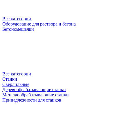
Все категории
Оборудование для раствора и бетона
Бетономешалки
Все категории
Станки
Сверлильные
Деревообрабатывающие станки
Металлообрабатывающие станки
Принадлежности для станков