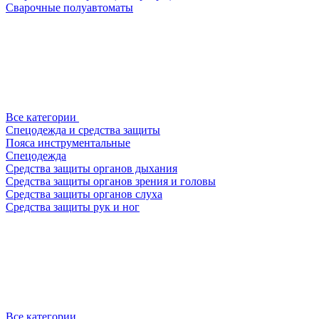
Сварочные полуавтоматы
Все категории
Спецодежда и средства защиты
Пояса инструментальные
Спецодежда
Средства защиты органов дыхания
Средства защиты органов зрения и головы
Средства защиты органов слуха
Средства защиты рук и ног
Все категории