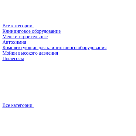
Все категории
Клининговое оборудование
Мешки строительные
Автохимия
Комплектующие для клинингового оборудования
Мойки высокого давления
Пылесосы
Все категории