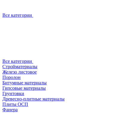
Все категории
Все категории
Стройматериалы
Железо листовое
Поролон
Битумные материалы
Гипсовые материалы
Грунтовки
Древесно-плитные материалы
Плиты ОСП
Фанера