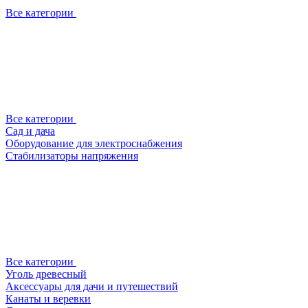
Все категории
Все категории
Сад и дача
Оборудование для электроснабжения
Стабилизаторы напряжения
Все категории
Уголь древесный
Аксессуары для дачи и путешествий
Канаты и веревки