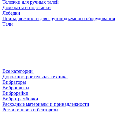
Тележки для ручных талей
Домкраты и подставки
Лебедки
Принадлежности для грузоподъемного оборудования
Тали
Все категории
Дорожностроительная техника
Вибраторы
Виброплиты
Виброрейки
Вибротрамбовки
Расходные материалы и принадлежности
Резчики швов и бензорезы