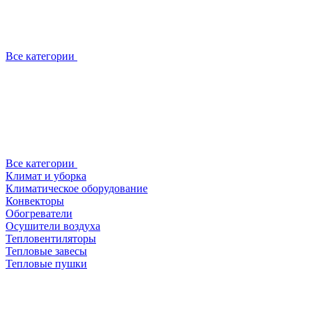
Все категории
Все категории
Климат и уборка
Климатическое оборудование
Конвекторы
Обогреватели
Осушители воздуха
Тепловентиляторы
Тепловые завесы
Тепловые пушки