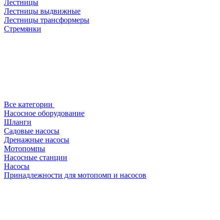
Лестницы
Лестницы выдвижные
Лестницы трансформеры
Стремянки
Все категории
Насосное оборудование
Шланги
Садовые насосы
Дренажные насосы
Мотопомпы
Насосные станции
Насосы
Принадлежности для мотопомп и насосов