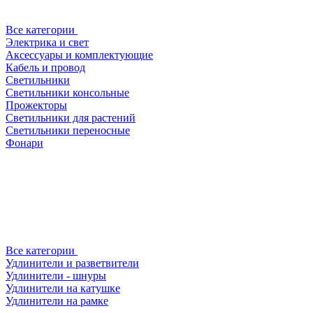
Все категории
Электрика и свет
Аксессуары и комплектующие
Кабель и провод
Светильники
Светильники консольные
Прожекторы
Светильники для растений
Светильники переносные
Фонари
Все категории
Удлинители и разветвители
Удлинители - шнуры
Удлинители на катушке
Удлинители на рамке