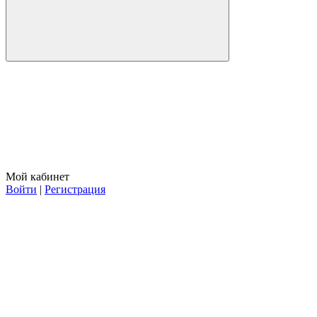
Мой кабинет
Войти
|
Регистрация