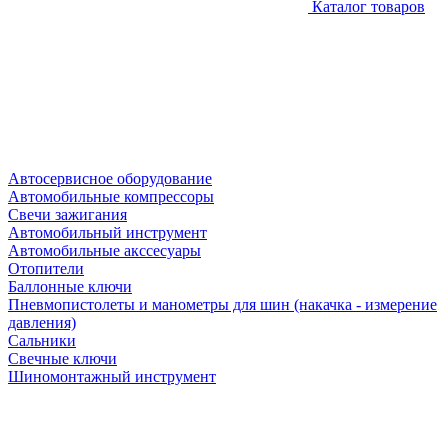
Каталог товаров
Автосервисное оборудование
Автомобильные компрессоры
Свечи зажигания
Автомобильный инструмент
Автомобильные акссесуары
Отопители
Баллонные ключи
Пневмопистолеты и манометры для шин (накачка - измерение
давления)
Сальники
Свечные ключи
Шиномонтажный инструмент