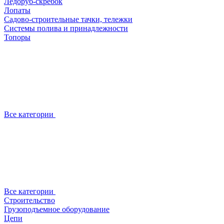
Ледоруб-скребок
Лопаты
Садово-строительные тачки, тележки
Системы полива и принадлежности
Топоры
Все категории
Все категории
Строительство
Грузоподъемное оборудование
Цепи