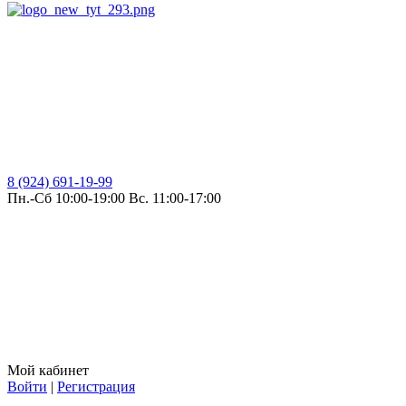
8 (924) 691-19-99
Пн.-Сб 10:00-19:00 Вс. 11:00-17:00
Мой кабинет
Войти
|
Регистрация