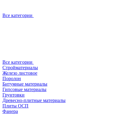
Все категории
Все категории
Стройматериалы
Железо листовое
Поролон
Битумные материалы
Гипсовые материалы
Грунтовки
Древесно-плитные материалы
Плиты ОСП
Фанера