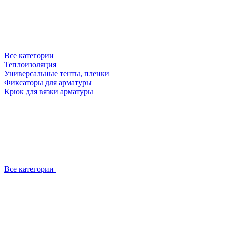
Все категории
Теплоизоляция
Универсальные тенты, пленки
Фиксаторы для арматуры
Крюк для вязки арматуры
Все категории