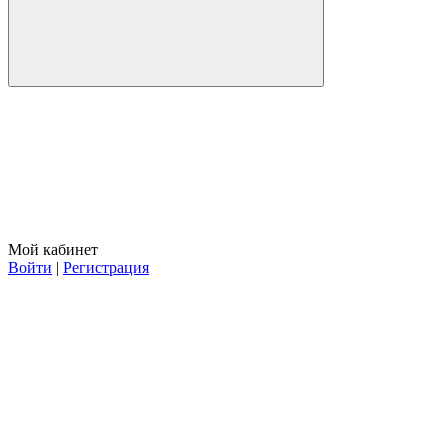
Мой кабинет
Войти
|
Регистрация