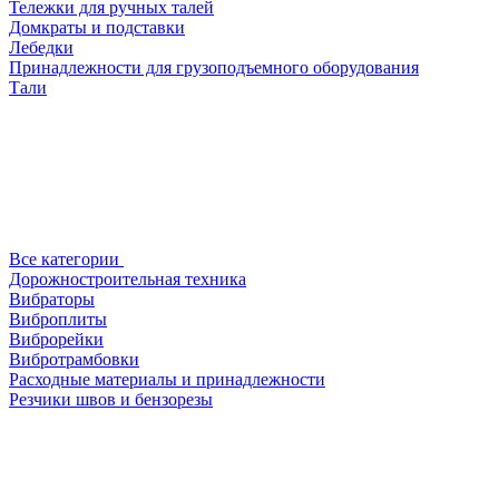
Тележки для ручных талей
Домкраты и подставки
Лебедки
Принадлежности для грузоподъемного оборудования
Тали
Все категории
Дорожностроительная техника
Вибраторы
Виброплиты
Виброрейки
Вибротрамбовки
Расходные материалы и принадлежности
Резчики швов и бензорезы