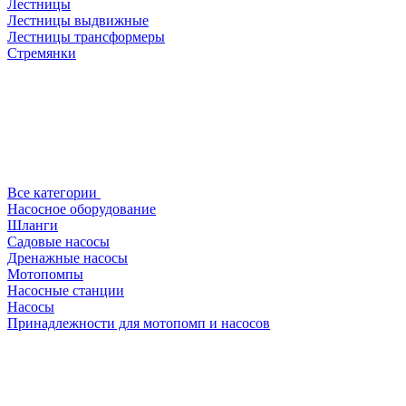
Лестницы
Лестницы выдвижные
Лестницы трансформеры
Стремянки
Все категории
Насосное оборудование
Шланги
Садовые насосы
Дренажные насосы
Мотопомпы
Насосные станции
Насосы
Принадлежности для мотопомп и насосов