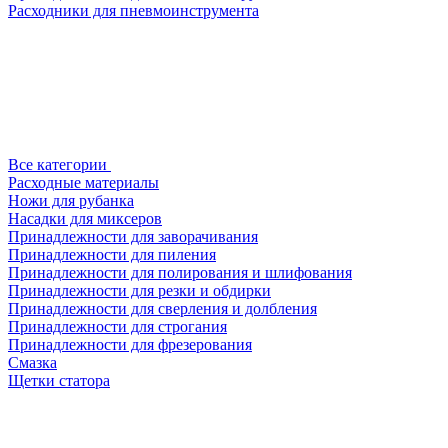
Расходники для пневмоинструмента
Все категории
Расходные материалы
Ножи для рубанка
Насадки для миксеров
Принадлежности для заворачивания
Принадлежности для пиления
Принадлежности для полирования и шлифования
Принадлежности для резки и обдирки
Принадлежности для сверления и долбления
Принадлежности для строгания
Принадлежности для фрезерования
Смазка
Щетки статора