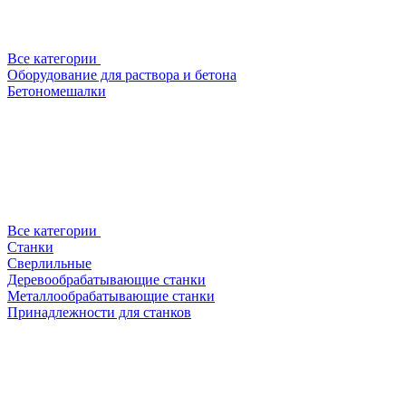
Все категории
Оборудование для раствора и бетона
Бетономешалки
Все категории
Станки
Сверлильные
Деревообрабатывающие станки
Металлообрабатывающие станки
Принадлежности для станков