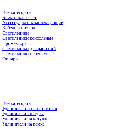
Все категории
Электрика и свет
Аксессуары и комплектующие
Кабель и провод
Светильники
Светильники консольные
Прожекторы
Светильники для растений
Светильники переносные
Фонари
Все категории
Удлинители и разветвители
Удлинители - шнуры
Удлинители на катушке
Удлинители на рамке