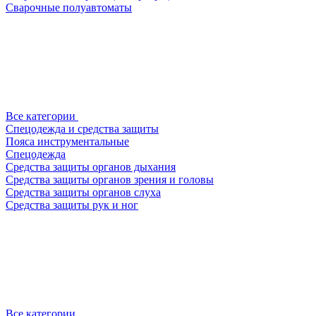
Сварочные полуавтоматы
Все категории
Спецодежда и средства защиты
Пояса инструментальные
Спецодежда
Средства защиты органов дыхания
Средства защиты органов зрения и головы
Средства защиты органов слуха
Средства защиты рук и ног
Все категории