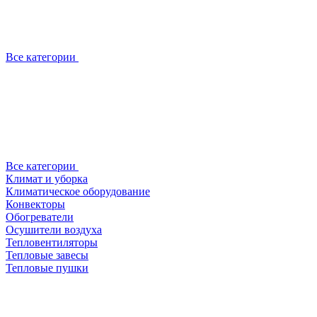
Все категории
Все категории
Климат и уборка
Климатическое оборудование
Конвекторы
Обогреватели
Осушители воздуха
Тепловентиляторы
Тепловые завесы
Тепловые пушки