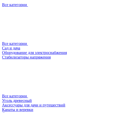
Все категории
Все категории
Сад и дача
Оборудование для электроснабжения
Стабилизаторы напряжения
Все категории
Уголь древесный
Аксессуары для дачи и путешествий
Канаты и веревки