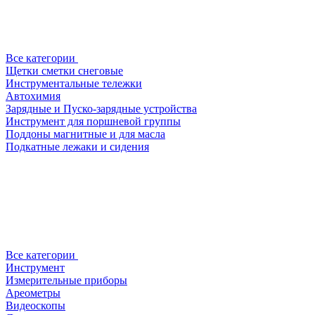
Все категории
Щетки сметки снеговые
Инструментальные тележки
Автохимия
Зарядные и Пуско-зарядные устройства
Инструмент для поршневой группы
Поддоны магнитные и для масла
Подкатные лежаки и сидения
Все категории
Инструмент
Измерительные приборы
Ареометры
Видеоскопы