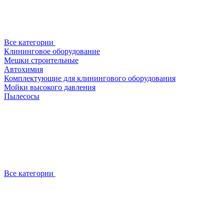
Все категории
Клининговое оборудование
Мешки строительные
Автохимия
Комплектующие для клинингового оборудования
Мойки высокого давления
Пылесосы
Все категории