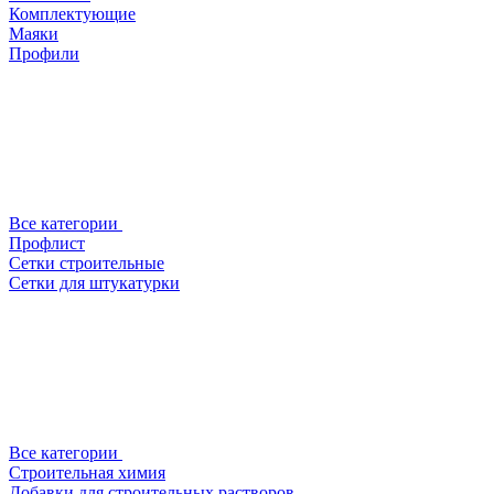
Комплектующие
Маяки
Профили
Все категории
Профлист
Сетки строительные
Сетки для штукатурки
Все категории
Строительная химия
Добавки для строительных растворов