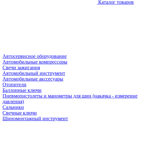
Каталог товаров
Автосервисное оборудование
Автомобильные компрессоры
Свечи зажигания
Автомобильный инструмент
Автомобильные акссесуары
Отопители
Баллонные ключи
Пневмопистолеты и манометры для шин (накачка - измерение
давления)
Сальники
Свечные ключи
Шиномонтажный инструмент