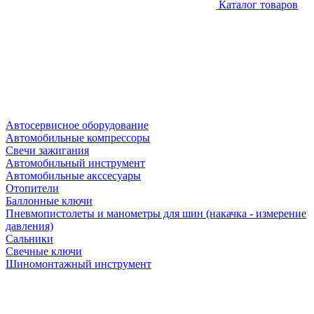
Каталог товаров
Автосервисное оборудование
Автомобильные компрессоры
Свечи зажигания
Автомобильный инструмент
Автомобильные акссесуары
Отопители
Баллонные ключи
Пневмопистолеты и манометры для шин (накачка - измерение
давления)
Сальники
Свечные ключи
Шиномонтажный инструмент