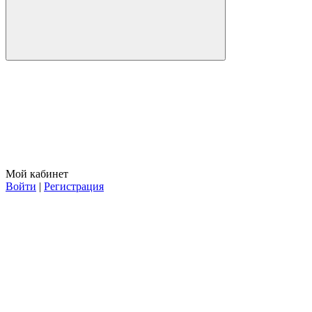
Мой кабинет
Войти
|
Регистрация