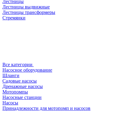
Лестницы
Лестницы выдвижные
Лестницы трансформеры
Стремянки
Все категории
Насосное оборудование
Шланги
Садовые насосы
Дренажные насосы
Мотопомпы
Насосные станции
Насосы
Принадлежности для мотопомп и насосов