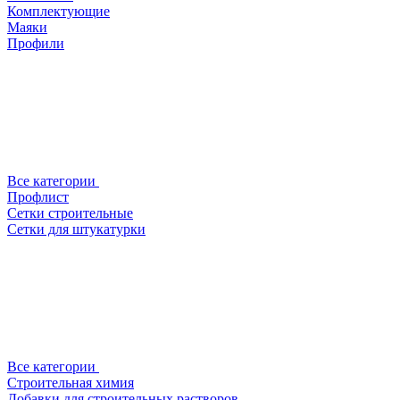
Комплектующие
Маяки
Профили
Все категории
Профлист
Сетки строительные
Сетки для штукатурки
Все категории
Строительная химия
Добавки для строительных растворов