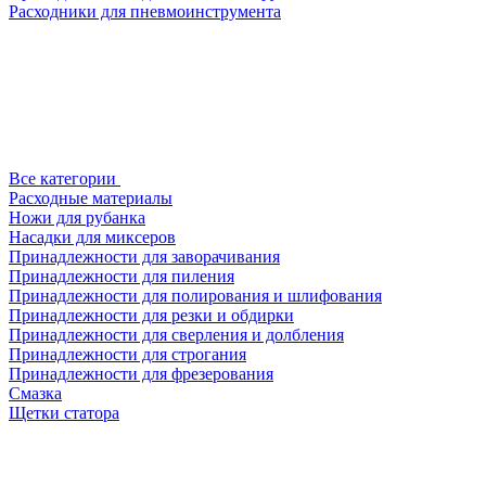
Расходники для пневмоинструмента
Все категории
Расходные материалы
Ножи для рубанка
Насадки для миксеров
Принадлежности для заворачивания
Принадлежности для пиления
Принадлежности для полирования и шлифования
Принадлежности для резки и обдирки
Принадлежности для сверления и долбления
Принадлежности для строгания
Принадлежности для фрезерования
Смазка
Щетки статора