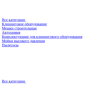
Все категории
Клининговое оборудование
Мешки строительные
Автохимия
Комплектующие для клинингового оборудования
Мойки высокого давления
Пылесосы
Все категории