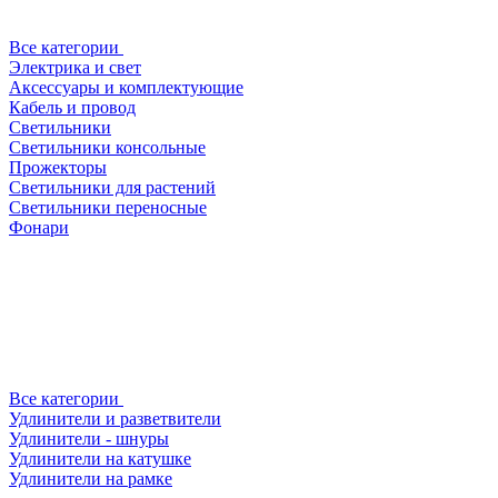
Все категории
Электрика и свет
Аксессуары и комплектующие
Кабель и провод
Светильники
Светильники консольные
Прожекторы
Светильники для растений
Светильники переносные
Фонари
Все категории
Удлинители и разветвители
Удлинители - шнуры
Удлинители на катушке
Удлинители на рамке