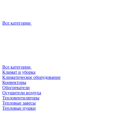
Все категории
Все категории
Климат и уборка
Климатическое оборудование
Конвекторы
Обогреватели
Осушители воздуха
Тепловентиляторы
Тепловые завесы
Тепловые пушки