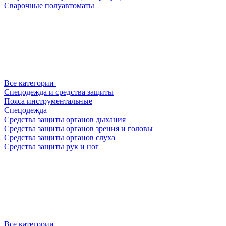
Сварочные полуавтоматы
Все категории
Спецодежда и средства защиты
Пояса инструментальные
Спецодежда
Средства защиты органов дыхания
Средства защиты органов зрения и головы
Средства защиты органов слуха
Средства защиты рук и ног
Все категории