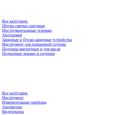
Все категории
Щетки сметки снеговые
Инструментальные тележки
Автохимия
Зарядные и Пуско-зарядные устройства
Инструмент для поршневой группы
Поддоны магнитные и для масла
Подкатные лежаки и сидения
Все категории
Инструмент
Измерительные приборы
Ареометры
Видеоскопы