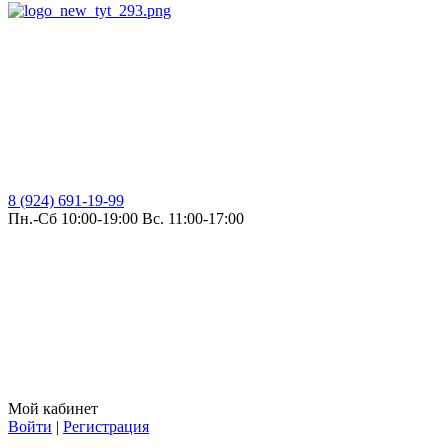
8 (924) 691-19-99
Пн.-Сб 10:00-19:00 Вс. 11:00-17:00
Мой кабинет
Войти
|
Регистрация