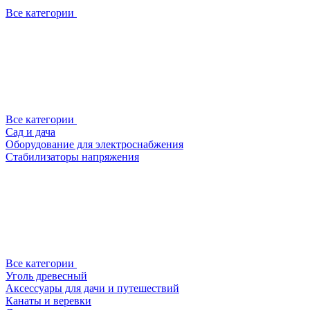
Все категории
Все категории
Сад и дача
Оборудование для электроснабжения
Стабилизаторы напряжения
Все категории
Уголь древесный
Аксессуары для дачи и путешествий
Канаты и веревки