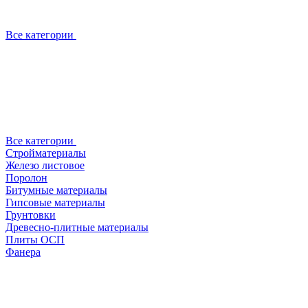
Все категории
Все категории
Стройматериалы
Железо листовое
Поролон
Битумные материалы
Гипсовые материалы
Грунтовки
Древесно-плитные материалы
Плиты ОСП
Фанера