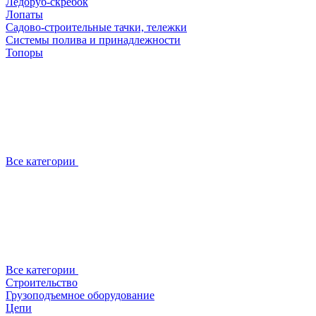
Ледоруб-скребок
Лопаты
Садово-строительные тачки, тележки
Системы полива и принадлежности
Топоры
Все категории
Все категории
Строительство
Грузоподъемное оборудование
Цепи