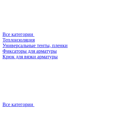
Все категории
Теплоизоляция
Универсальные тенты, пленки
Фиксаторы для арматуры
Крюк для вязки арматуры
Все категории