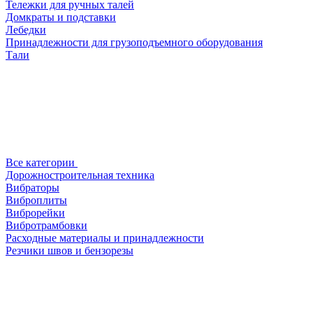
Тележки для ручных талей
Домкраты и подставки
Лебедки
Принадлежности для грузоподъемного оборудования
Тали
Все категории
Дорожностроительная техника
Вибраторы
Виброплиты
Виброрейки
Вибротрамбовки
Расходные материалы и принадлежности
Резчики швов и бензорезы