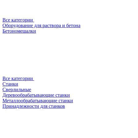
Все категории
Оборудование для раствора и бетона
Бетономешалки
Все категории
Станки
Сверлильные
Деревообрабатывающие станки
Металлообрабатывающие станки
Принадлежности для станков