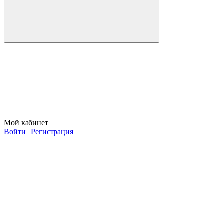
Мой кабинет
Войти
|
Регистрация