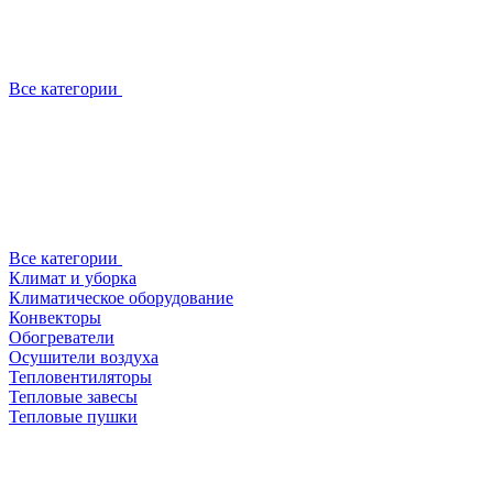
Все категории
Все категории
Климат и уборка
Климатическое оборудование
Конвекторы
Обогреватели
Осушители воздуха
Тепловентиляторы
Тепловые завесы
Тепловые пушки