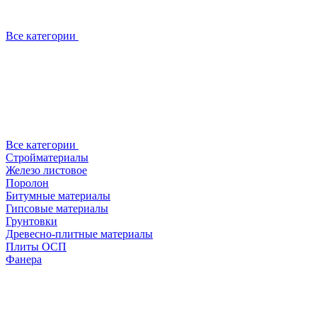
Все категории
Все категории
Стройматериалы
Железо листовое
Поролон
Битумные материалы
Гипсовые материалы
Грунтовки
Древесно-плитные материалы
Плиты ОСП
Фанера