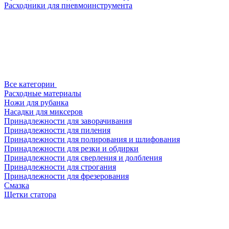
Расходники для пневмоинструмента
Все категории
Расходные материалы
Ножи для рубанка
Насадки для миксеров
Принадлежности для заворачивания
Принадлежности для пиления
Принадлежности для полирования и шлифования
Принадлежности для резки и обдирки
Принадлежности для сверления и долбления
Принадлежности для строгания
Принадлежности для фрезерования
Смазка
Щетки статора