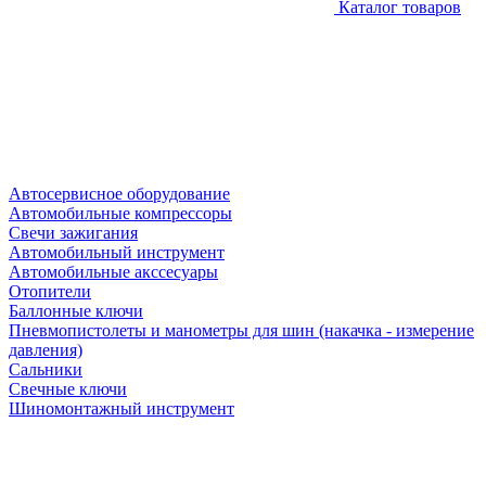
Каталог товаров
Автосервисное оборудование
Автомобильные компрессоры
Свечи зажигания
Автомобильный инструмент
Автомобильные акссесуары
Отопители
Баллонные ключи
Пневмопистолеты и манометры для шин (накачка - измерение
давления)
Сальники
Свечные ключи
Шиномонтажный инструмент