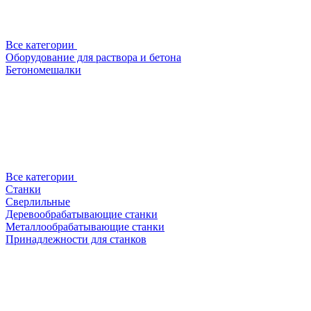
Все категории
Оборудование для раствора и бетона
Бетономешалки
Все категории
Станки
Сверлильные
Деревообрабатывающие станки
Металлообрабатывающие станки
Принадлежности для станков