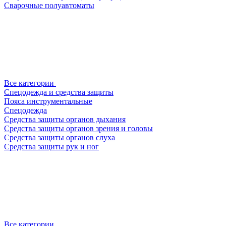
Сварочные полуавтоматы
Все категории
Спецодежда и средства защиты
Пояса инструментальные
Спецодежда
Средства защиты органов дыхания
Средства защиты органов зрения и головы
Средства защиты органов слуха
Средства защиты рук и ног
Все категории