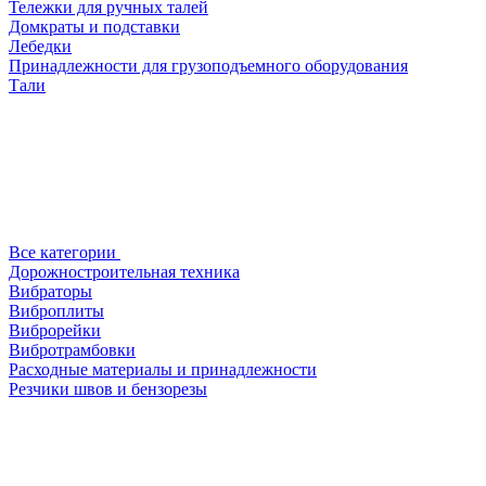
Тележки для ручных талей
Домкраты и подставки
Лебедки
Принадлежности для грузоподъемного оборудования
Тали
Все категории
Дорожностроительная техника
Вибраторы
Виброплиты
Виброрейки
Вибротрамбовки
Расходные материалы и принадлежности
Резчики швов и бензорезы