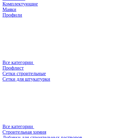
Комплектующие
Маяки
Профили
Все категории
Профлист
Сетки строительные
Сетки для штукатурки
Все категории
Строительная химия
Добавки для строительных растворов