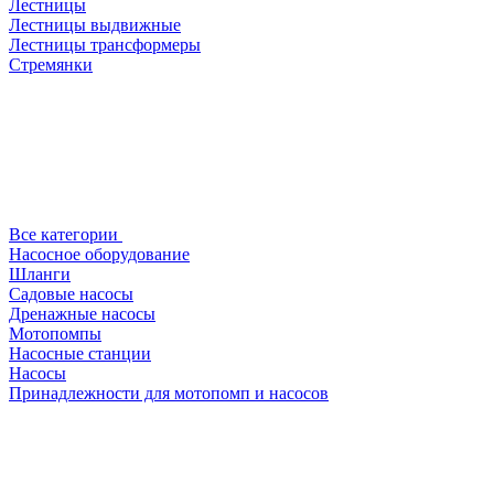
Лестницы
Лестницы выдвижные
Лестницы трансформеры
Стремянки
Все категории
Насосное оборудование
Шланги
Садовые насосы
Дренажные насосы
Мотопомпы
Насосные станции
Насосы
Принадлежности для мотопомп и насосов