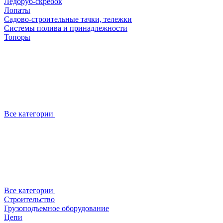
Ледоруб-скребок
Лопаты
Садово-строительные тачки, тележки
Системы полива и принадлежности
Топоры
Все категории
Все категории
Строительство
Грузоподъемное оборудование
Цепи