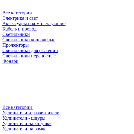
Все категории
Электрика и свет
Аксессуары и комплектующие
Кабель и провод
Светильники
Светильники консольные
Прожекторы
Светильники для растений
Светильники переносные
Фонари
Все категории
Удлинители и разветвители
Удлинители - шнуры
Удлинители на катушке
Удлинители на рамке