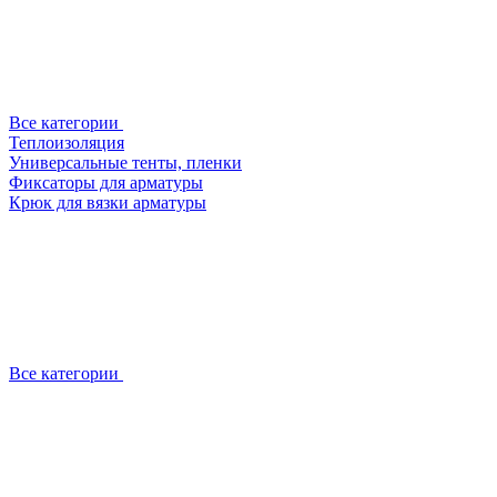
Все категории
Теплоизоляция
Универсальные тенты, пленки
Фиксаторы для арматуры
Крюк для вязки арматуры
Все категории