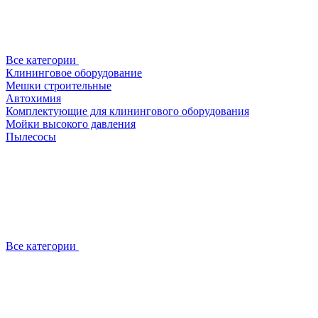
Все категории
Клининговое оборудование
Мешки строительные
Автохимия
Комплектующие для клинингового оборудования
Мойки высокого давления
Пылесосы
Все категории