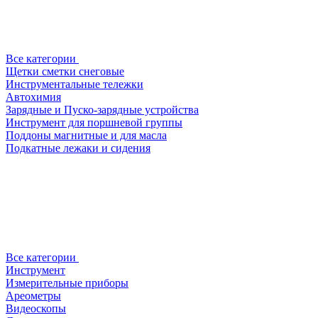
Все категории
Щетки сметки снеговые
Инструментальные тележки
Автохимия
Зарядные и Пуско-зарядные устройства
Инструмент для поршневой группы
Поддоны магнитные и для масла
Подкатные лежаки и сидения
Все категории
Инструмент
Измерительные приборы
Ареометры
Видеоскопы