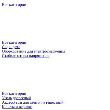
Все категории
Все категории
Сад и дача
Оборудование для электроснабжения
Стабилизаторы напряжения
Все категории
Уголь древесный
Аксессуары для дачи и путешествий
Канаты и веревки