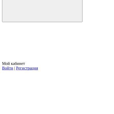
Мой кабинет
Войти
|
Регистрация