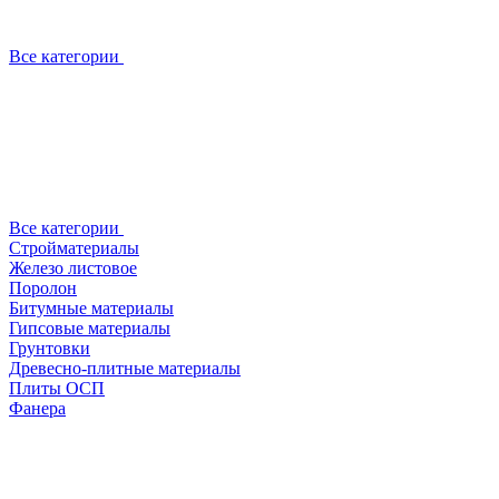
Все категории
Все категории
Стройматериалы
Железо листовое
Поролон
Битумные материалы
Гипсовые материалы
Грунтовки
Древесно-плитные материалы
Плиты ОСП
Фанера