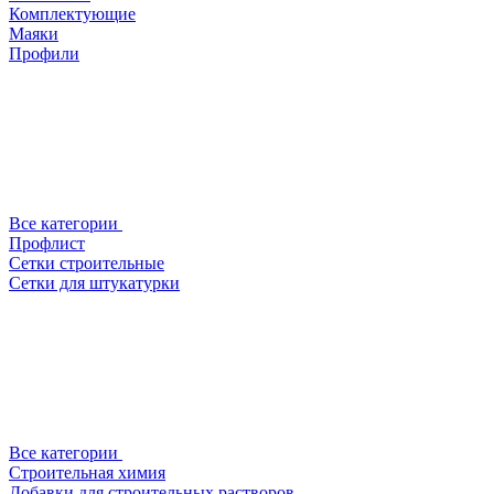
Комплектующие
Маяки
Профили
Все категории
Профлист
Сетки строительные
Сетки для штукатурки
Все категории
Строительная химия
Добавки для строительных растворов