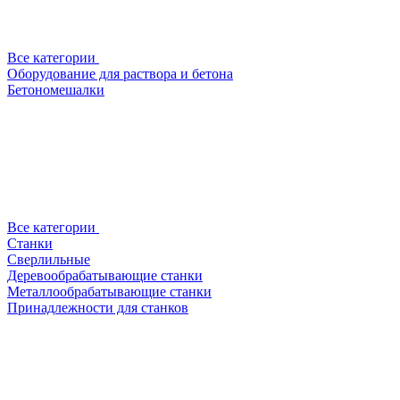
Все категории
Оборудование для раствора и бетона
Бетономешалки
Все категории
Станки
Сверлильные
Деревообрабатывающие станки
Металлообрабатывающие станки
Принадлежности для станков