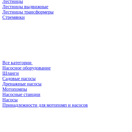
Лестницы
Лестницы выдвижные
Лестницы трансформеры
Стремянки
Все категории
Насосное оборудование
Шланги
Садовые насосы
Дренажные насосы
Мотопомпы
Насосные станции
Насосы
Принадлежности для мотопомп и насосов