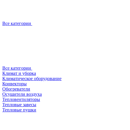
Все категории
Все категории
Климат и уборка
Климатическое оборудование
Конвекторы
Обогреватели
Осушители воздуха
Тепловентиляторы
Тепловые завесы
Тепловые пушки