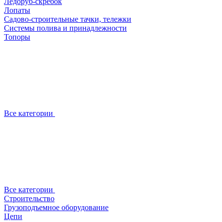
Ледоруб-скребок
Лопаты
Садово-строительные тачки, тележки
Системы полива и принадлежности
Топоры
Все категории
Все категории
Строительство
Грузоподъемное оборудование
Цепи