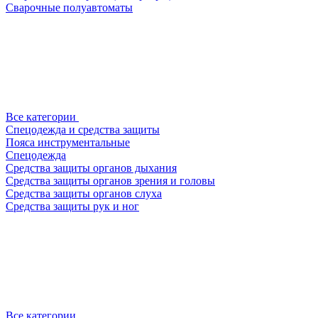
Сварочные полуавтоматы
Все категории
Спецодежда и средства защиты
Пояса инструментальные
Спецодежда
Средства защиты органов дыхания
Средства защиты органов зрения и головы
Средства защиты органов слуха
Средства защиты рук и ног
Все категории