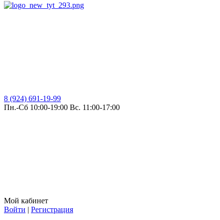
8 (924) 691-19-99
Пн.-Сб 10:00-19:00 Вс. 11:00-17:00
Мой кабинет
Войти
|
Регистрация