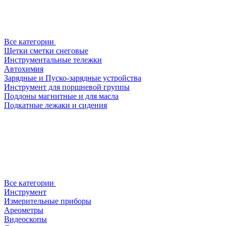
Все категории
Щетки сметки снеговые
Инструментальные тележки
Автохимия
Зарядные и Пуско-зарядные устройства
Инструмент для поршневой группы
Поддоны магнитные и для масла
Подкатные лежаки и сидения
Все категории
Инструмент
Измерительные приборы
Ареометры
Видеоскопы