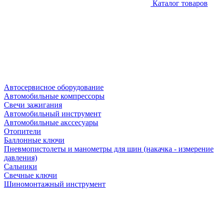
Каталог товаров
Автосервисное оборудование
Автомобильные компрессоры
Свечи зажигания
Автомобильный инструмент
Автомобильные акссесуары
Отопители
Баллонные ключи
Пневмопистолеты и манометры для шин (накачка - измерение
давления)
Сальники
Свечные ключи
Шиномонтажный инструмент