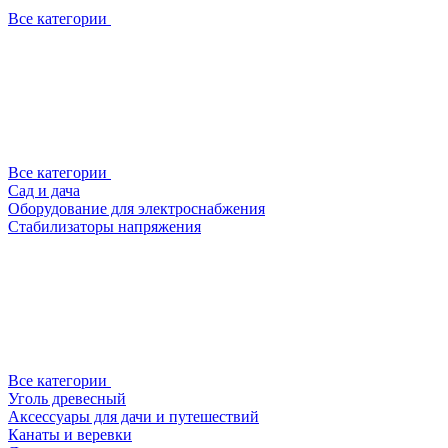
Все категории
Все категории
Сад и дача
Оборудование для электроснабжения
Стабилизаторы напряжения
Все категории
Уголь древесный
Аксессуары для дачи и путешествий
Канаты и веревки