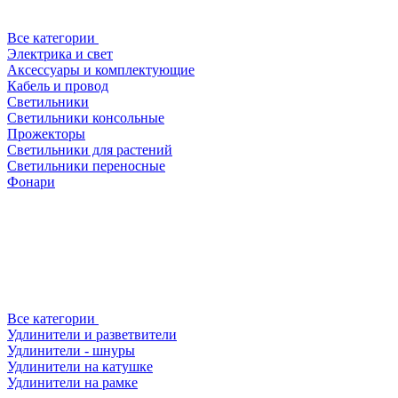
Все категории
Электрика и свет
Аксессуары и комплектующие
Кабель и провод
Светильники
Светильники консольные
Прожекторы
Светильники для растений
Светильники переносные
Фонари
Все категории
Удлинители и разветвители
Удлинители - шнуры
Удлинители на катушке
Удлинители на рамке