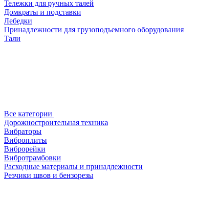
Тележки для ручных талей
Домкраты и подставки
Лебедки
Принадлежности для грузоподъемного оборудования
Тали
Все категории
Дорожностроительная техника
Вибраторы
Виброплиты
Виброрейки
Вибротрамбовки
Расходные материалы и принадлежности
Резчики швов и бензорезы