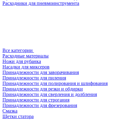
Расходники для пневмоинструмента
Все категории
Расходные материалы
Ножи для рубанка
Насадки для миксеров
Принадлежности для заворачивания
Принадлежности для пиления
Принадлежности для полирования и шлифования
Принадлежности для резки и обдирки
Принадлежности для сверления и долбления
Принадлежности для строгания
Принадлежности для фрезерования
Смазка
Щетки статора