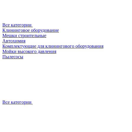
Все категории
Клининговое оборудование
Мешки строительные
Автохимия
Комплектующие для клинингового оборудования
Мойки высокого давления
Пылесосы
Все категории