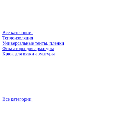
Все категории
Теплоизоляция
Универсальные тенты, пленки
Фиксаторы для арматуры
Крюк для вязки арматуры
Все категории