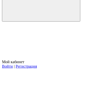
Мой кабинет
Войти
|
Регистрация