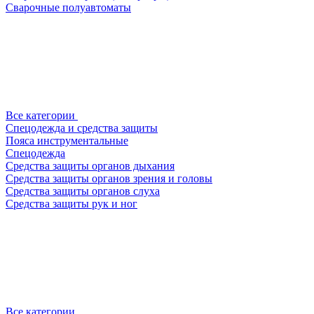
Сварочные полуавтоматы
Все категории
Спецодежда и средства защиты
Пояса инструментальные
Спецодежда
Средства защиты органов дыхания
Средства защиты органов зрения и головы
Средства защиты органов слуха
Средства защиты рук и ног
Все категории