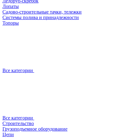
Ледоруб-скребок
Лопаты
Садово-строительные тачки, тележки
Системы полива и принадлежности
Топоры
Все категории
Все категории
Строительство
Грузоподъемное оборудование
Цепи