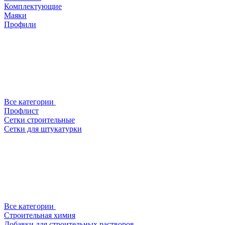
Комплектующие
Маяки
Профили
Все категории
Профлист
Сетки строительные
Сетки для штукатурки
Все категории
Строительная химия
Добавки для строительных растворов