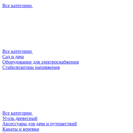
Все категории
Все категории
Сад и дача
Оборудование для электроснабжения
Стабилизаторы напряжения
Все категории
Уголь древесный
Аксессуары для дачи и путешествий
Канаты и веревки