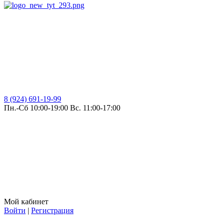
8 (924) 691-19-99
Пн.-Сб 10:00-19:00 Вс. 11:00-17:00
Мой кабинет
Войти
|
Регистрация