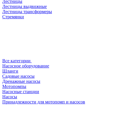
Лестницы
Лестницы выдвижные
Лестницы трансформеры
Стремянки
Все категории
Насосное оборудование
Шланги
Садовые насосы
Дренажные насосы
Мотопомпы
Насосные станции
Насосы
Принадлежности для мотопомп и насосов