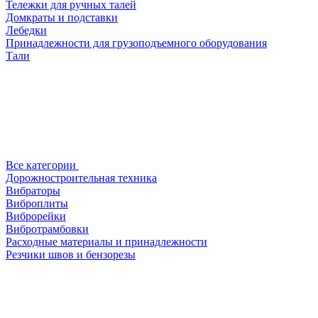
Тележки для ручных талей
Домкраты и подставки
Лебедки
Принадлежности для грузоподъемного оборудования
Тали
Все категории
Дорожностроительная техника
Вибраторы
Виброплиты
Виброрейки
Вибротрамбовки
Расходные материалы и принадлежности
Резчики швов и бензорезы