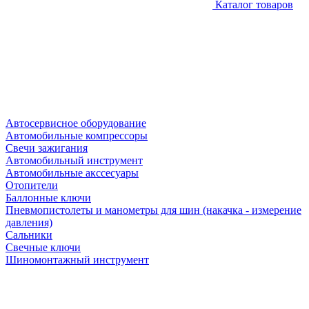
Каталог товаров
Автосервисное оборудование
Автомобильные компрессоры
Свечи зажигания
Автомобильный инструмент
Автомобильные акссесуары
Отопители
Баллонные ключи
Пневмопистолеты и манометры для шин (накачка - измерение
давления)
Сальники
Свечные ключи
Шиномонтажный инструмент