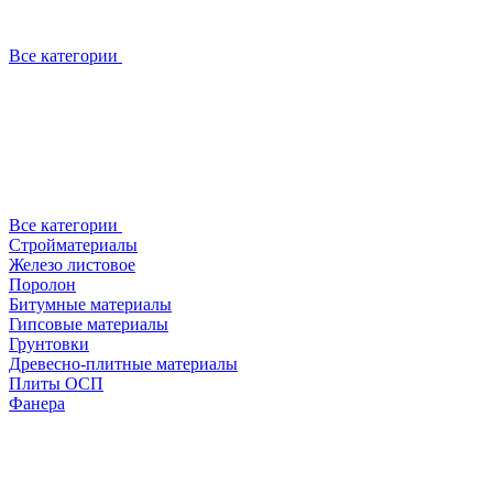
Все категории
Все категории
Стройматериалы
Железо листовое
Поролон
Битумные материалы
Гипсовые материалы
Грунтовки
Древесно-плитные материалы
Плиты ОСП
Фанера