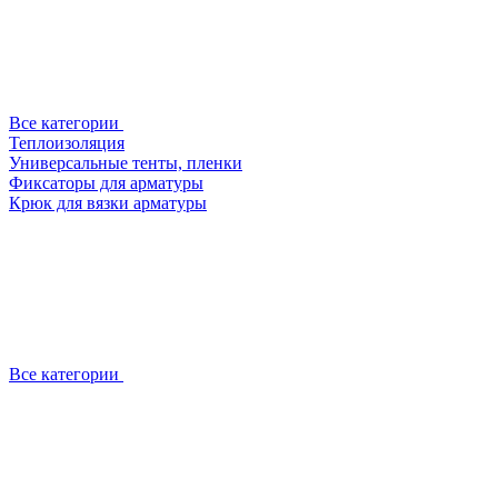
Все категории
Теплоизоляция
Универсальные тенты, пленки
Фиксаторы для арматуры
Крюк для вязки арматуры
Все категории