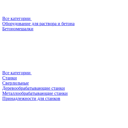
Все категории
Оборудование для раствора и бетона
Бетономешалки
Все категории
Станки
Сверлильные
Деревообрабатывающие станки
Металлообрабатывающие станки
Принадлежности для станков