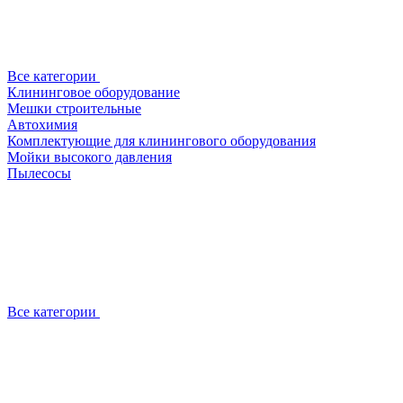
Все категории
Клининговое оборудование
Мешки строительные
Автохимия
Комплектующие для клинингового оборудования
Мойки высокого давления
Пылесосы
Все категории