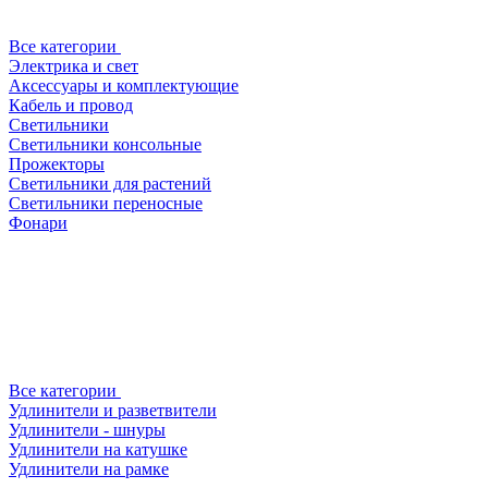
Все категории
Электрика и свет
Аксессуары и комплектующие
Кабель и провод
Светильники
Светильники консольные
Прожекторы
Светильники для растений
Светильники переносные
Фонари
Все категории
Удлинители и разветвители
Удлинители - шнуры
Удлинители на катушке
Удлинители на рамке