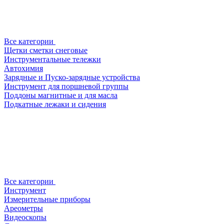
Все категории
Щетки сметки снеговые
Инструментальные тележки
Автохимия
Зарядные и Пуско-зарядные устройства
Инструмент для поршневой группы
Поддоны магнитные и для масла
Подкатные лежаки и сидения
Все категории
Инструмент
Измерительные приборы
Ареометры
Видеоскопы