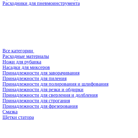
Расходники для пневмоинструмента
Все категории
Расходные материалы
Ножи для рубанка
Насадки для миксеров
Принадлежности для заворачивания
Принадлежности для пиления
Принадлежности для полирования и шлифования
Принадлежности для резки и обдирки
Принадлежности для сверления и долбления
Принадлежности для строгания
Принадлежности для фрезерования
Смазка
Щетки статора