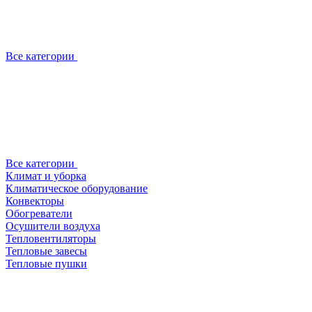
Все категории
Все категории
Климат и уборка
Климатическое оборудование
Конвекторы
Обогреватели
Осушители воздуха
Тепловентиляторы
Тепловые завесы
Тепловые пушки