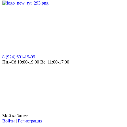
8 (924) 691-19-99
Пн.-Сб 10:00-19:00 Вс. 11:00-17:00
Мой кабинет
Войти
|
Регистрация