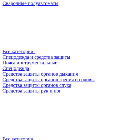
Сварочные полуавтоматы
Все категории
Спецодежда и средства защиты
Пояса инструментальные
Спецодежда
Средства защиты органов дыхания
Средства защиты органов зрения и головы
Средства защиты органов слуха
Средства защиты рук и ног
Все категории