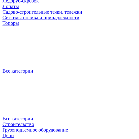
Ледоруб-скребок
Лопаты
Садово-строительные тачки, тележки
Системы полива и принадлежности
Топоры
Все категории
Все категории
Строительство
Грузоподъемное оборудование
Цепи