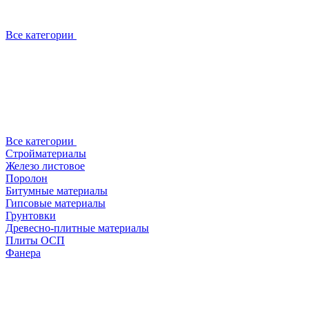
Все категории
Все категории
Стройматериалы
Железо листовое
Поролон
Битумные материалы
Гипсовые материалы
Грунтовки
Древесно-плитные материалы
Плиты ОСП
Фанера