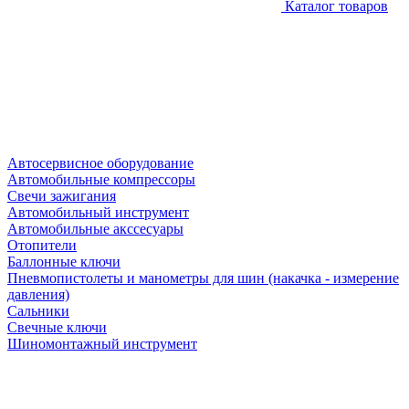
Каталог товаров
Автосервисное оборудование
Автомобильные компрессоры
Свечи зажигания
Автомобильный инструмент
Автомобильные акссесуары
Отопители
Баллонные ключи
Пневмопистолеты и манометры для шин (накачка - измерение
давления)
Сальники
Свечные ключи
Шиномонтажный инструмент