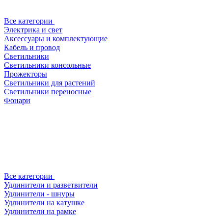
Все категории
Электрика и свет
Аксессуары и комплектующие
Кабель и провод
Светильники
Светильники консольные
Прожекторы
Светильники для растений
Светильники переносные
Фонари
Все категории
Удлинители и разветвители
Удлинители - шнуры
Удлинители на катушке
Удлинители на рамке