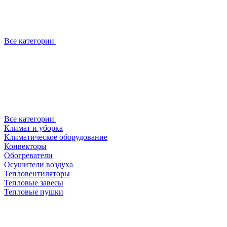
Все категории
Все категории
Климат и уборка
Климатическое оборудование
Конвекторы
Обогреватели
Осушители воздуха
Тепловентиляторы
Тепловые завесы
Тепловые пушки