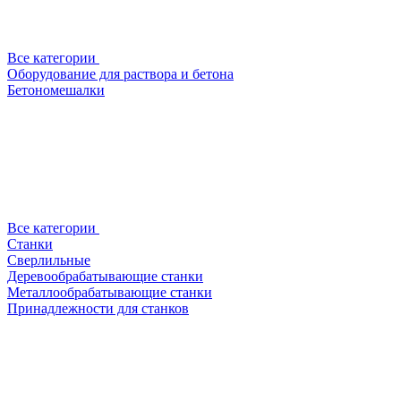
Все категории
Оборудование для раствора и бетона
Бетономешалки
Все категории
Станки
Сверлильные
Деревообрабатывающие станки
Металлообрабатывающие станки
Принадлежности для станков