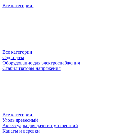
Все категории
Все категории
Сад и дача
Оборудование для электроснабжения
Стабилизаторы напряжения
Все категории
Уголь древесный
Аксессуары для дачи и путешествий
Канаты и веревки