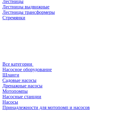
Лестницы
Лестницы выдвижные
Лестницы трансформеры
Стремянки
Все категории
Насосное оборудование
Шланги
Садовые насосы
Дренажные насосы
Мотопомпы
Насосные станции
Насосы
Принадлежности для мотопомп и насосов