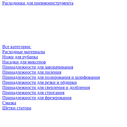
Расходники для пневмоинструмента
Все категории
Расходные материалы
Ножи для рубанка
Насадки для миксеров
Принадлежности для заворачивания
Принадлежности для пиления
Принадлежности для полирования и шлифования
Принадлежности для резки и обдирки
Принадлежности для сверления и долбления
Принадлежности для строгания
Принадлежности для фрезерования
Смазка
Щетки статора