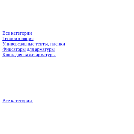
Все категории
Теплоизоляция
Универсальные тенты, пленки
Фиксаторы для арматуры
Крюк для вязки арматуры
Все категории