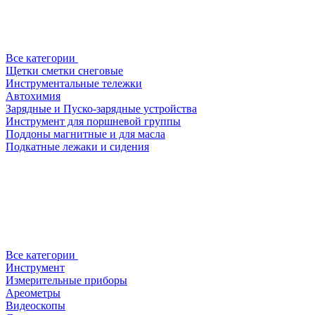
Все категории
Щетки сметки снеговые
Инструментальные тележки
Автохимия
Зарядные и Пуско-зарядные устройства
Инструмент для поршневой группы
Поддоны магнитные и для масла
Подкатные лежаки и сидения
Все категории
Инструмент
Измерительные приборы
Ареометры
Видеоскопы