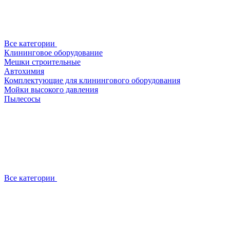
Все категории
Клининговое оборудование
Мешки строительные
Автохимия
Комплектующие для клинингового оборудования
Мойки высокого давления
Пылесосы
Все категории