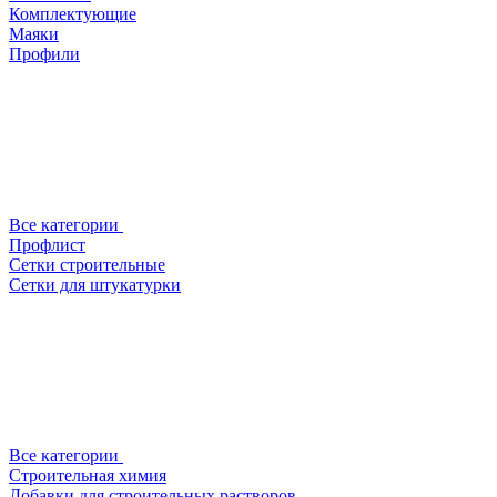
Комплектующие
Маяки
Профили
Все категории
Профлист
Сетки строительные
Сетки для штукатурки
Все категории
Строительная химия
Добавки для строительных растворов