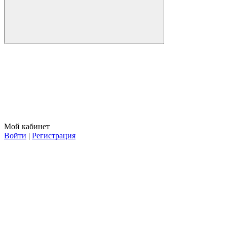
Мой кабинет
Войти
|
Регистрация