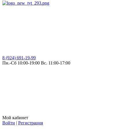
8 (924) 691-19-99
Пн.-Сб 10:00-19:00 Вс. 11:00-17:00
Мой кабинет
Войти
|
Регистрация