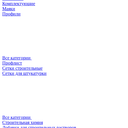
Комплектующие
Маяки
Профили
Все категории
Профлист
Сетки строительные
Сетки для штукатурки
Все категории
Строительная химия
Добавки для строительных растворов