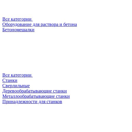
Все категории
Оборудование для раствора и бетона
Бетономешалки
Все категории
Станки
Сверлильные
Деревообрабатывающие станки
Металлообрабатывающие станки
Принадлежности для станков