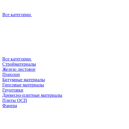
Все категории
Все категории
Стройматериалы
Железо листовое
Поролон
Битумные материалы
Гипсовые материалы
Грунтовки
Древесно-плитные материалы
Плиты ОСП
Фанера