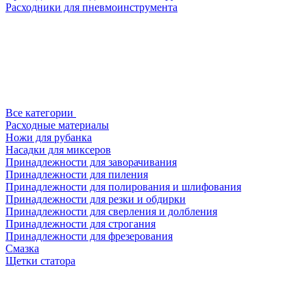
Расходники для пневмоинструмента
Все категории
Расходные материалы
Ножи для рубанка
Насадки для миксеров
Принадлежности для заворачивания
Принадлежности для пиления
Принадлежности для полирования и шлифования
Принадлежности для резки и обдирки
Принадлежности для сверления и долбления
Принадлежности для строгания
Принадлежности для фрезерования
Смазка
Щетки статора