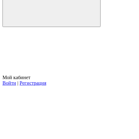
Мой кабинет
Войти
|
Регистрация