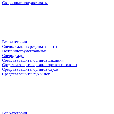
Сварочные полуавтоматы
Все категории
Спецодежда и средства защиты
Пояса инструментальные
Спецодежда
Средства защиты органов дыхания
Средства защиты органов зрения и головы
Средства защиты органов слуха
Средства защиты рук и ног
Все категории