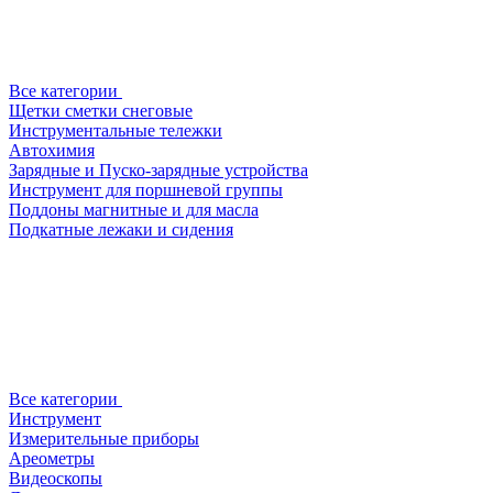
Все категории
Щетки сметки снеговые
Инструментальные тележки
Автохимия
Зарядные и Пуско-зарядные устройства
Инструмент для поршневой группы
Поддоны магнитные и для масла
Подкатные лежаки и сидения
Все категории
Инструмент
Измерительные приборы
Ареометры
Видеоскопы