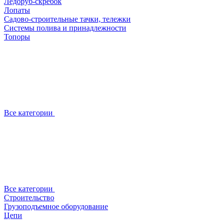
Ледоруб-скребок
Лопаты
Садово-строительные тачки, тележки
Системы полива и принадлежности
Топоры
Все категории
Все категории
Строительство
Грузоподъемное оборудование
Цепи