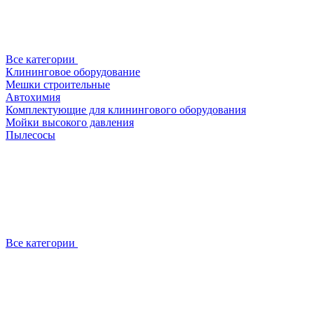
Все категории
Клининговое оборудование
Мешки строительные
Автохимия
Комплектующие для клинингового оборудования
Мойки высокого давления
Пылесосы
Все категории