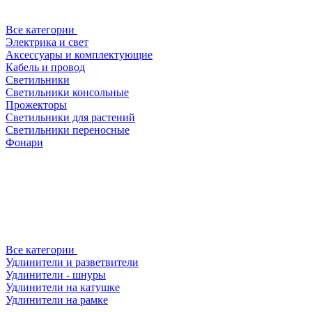
Все категории
Электрика и свет
Аксессуары и комплектующие
Кабель и провод
Светильники
Светильники консольные
Прожекторы
Светильники для растений
Светильники переносные
Фонари
Все категории
Удлинители и разветвители
Удлинители - шнуры
Удлинители на катушке
Удлинители на рамке