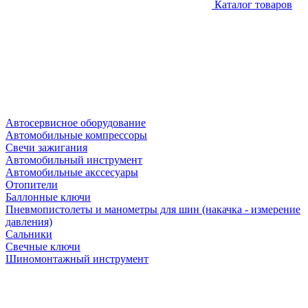
Каталог товаров
Автосервисное оборудование
Автомобильные компрессоры
Свечи зажигания
Автомобильный инструмент
Автомобильные акссесуары
Отопители
Баллонные ключи
Пневмопистолеты и манометры для шин (накачка - измерение
давления)
Сальники
Свечные ключи
Шиномонтажный инструмент