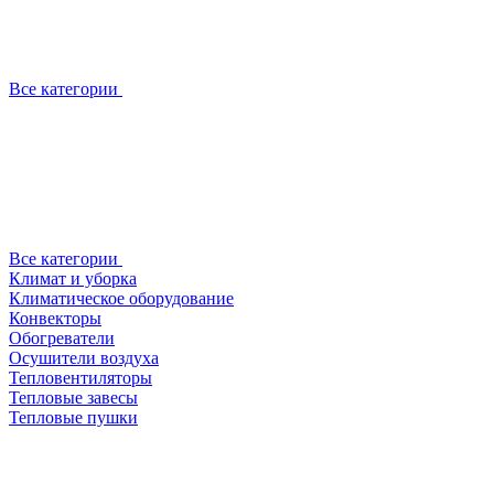
Все категории
Все категории
Климат и уборка
Климатическое оборудование
Конвекторы
Обогреватели
Осушители воздуха
Тепловентиляторы
Тепловые завесы
Тепловые пушки