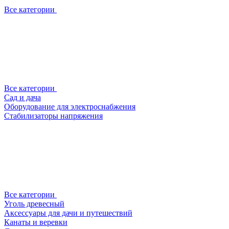
Все категории
Все категории
Сад и дача
Оборудование для электроснабжения
Стабилизаторы напряжения
Все категории
Уголь древесный
Аксессуары для дачи и путешествий
Канаты и веревки