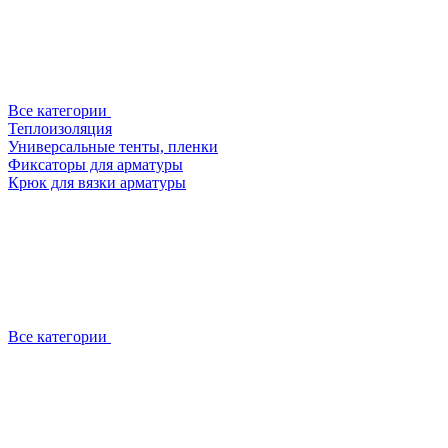
Все категории
Теплоизоляция
Универсальные тенты, пленки
Фиксаторы для арматуры
Крюк для вязки арматуры
Все категории