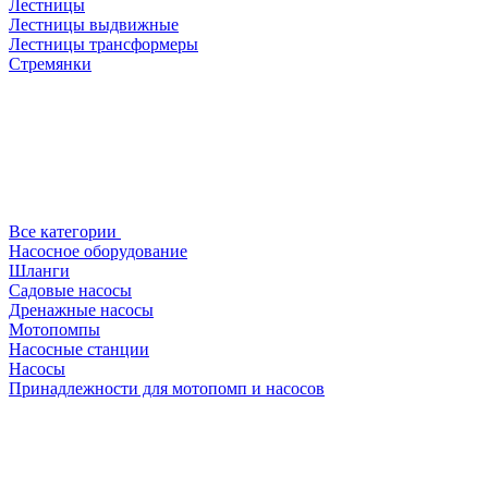
Лестницы
Лестницы выдвижные
Лестницы трансформеры
Стремянки
Все категории
Насосное оборудование
Шланги
Садовые насосы
Дренажные насосы
Мотопомпы
Насосные станции
Насосы
Принадлежности для мотопомп и насосов