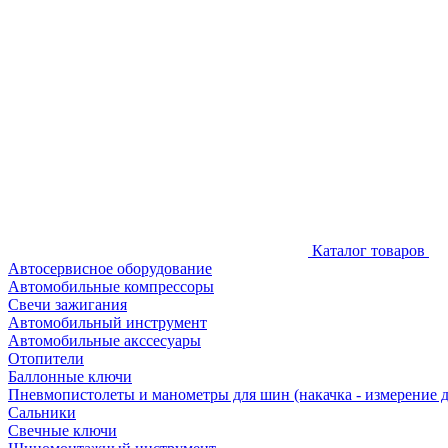
Каталог товаров
Автосервисное оборудование
Автомобильные компрессоры
Свечи зажигания
Автомобильный инструмент
Автомобильные акссесуары
Отопители
Баллонные ключи
Пневмопистолеты и манометры для шин (накачка - измерение 
Сальники
Свечные ключи