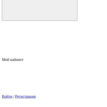
Мой кабинет
Войти
|
Регистрация