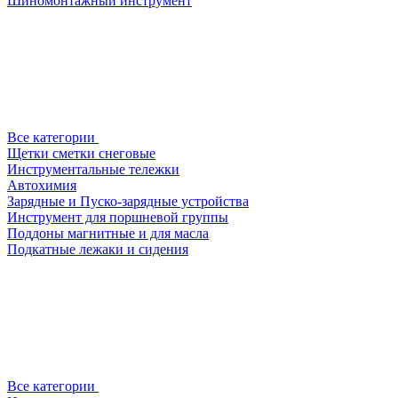
Шиномонтажный инструмент
Все категории
Щетки сметки снеговые
Инструментальные тележки
Автохимия
Зарядные и Пуско-зарядные устройства
Инструмент для поршневой группы
Поддоны магнитные и для масла
Подкатные лежаки и сидения
Все категории