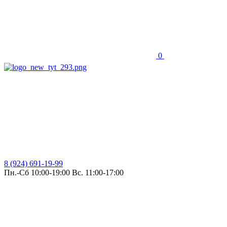
0
8 (924) 691-19-99
Пн.-Сб 10:00-19:00 Вс. 11:00-17:00