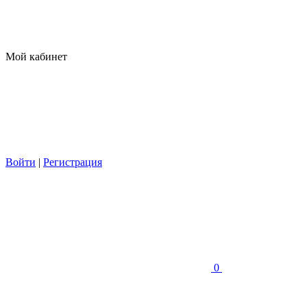
Мой кабинет
Войти
|
Регистрация
0