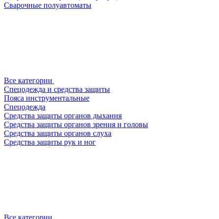
Сварочные полуавтоматы
Все категории
Спецодежда и средства защиты
Пояса инструментальные
Спецодежда
Средства защиты органов дыхания
Средства защиты органов зрения и головы
Средства защиты органов слуха
Средства защиты рук и ног
Все категории