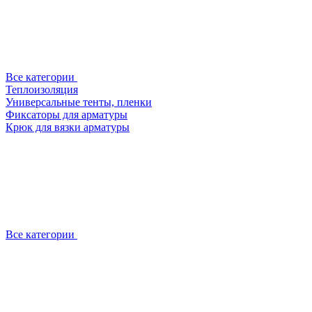
Все категории
Теплоизоляция
Универсальные тенты, пленки
Фиксаторы для арматуры
Крюк для вязки арматуры
Все категории