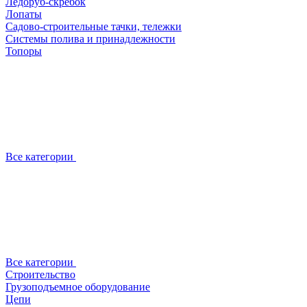
Ледоруб-скребок
Лопаты
Садово-строительные тачки, тележки
Системы полива и принадлежности
Топоры
Все категории
Все категории
Строительство
Грузоподъемное оборудование
Цепи