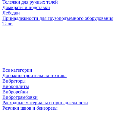
Тележки для ручных талей
Домкраты и подставки
Лебедки
Принадлежности для грузоподъемного оборудования
Тали
Все категории
Дорожностроительная техника
Вибраторы
Виброплиты
Виброрейки
Вибротрамбовки
Расходные материалы и принадлежности
Резчики швов и бензорезы