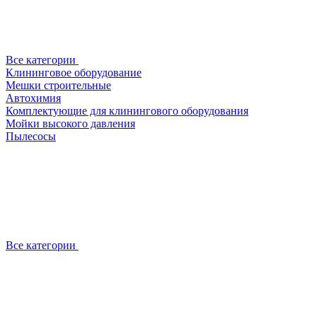
Все категории
Клининговое оборудование
Мешки строительные
Автохимия
Комплектующие для клинингового оборудования
Мойки высокого давления
Пылесосы
Все категории