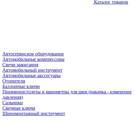
Каталог товаров
Автосервисное оборудование
Автомобильные компрессоры
Свечи зажигания
Автомобильный инструмент
Автомобильные акссесуары
Отопители
Баллонные ключи
Пневмопистолеты и манометры для шин (накачка - измерение
давления)
Сальники
Свечные ключи
Шиномонтажный инструмент