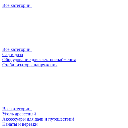
Все категории
Все категории
Сад и дача
Оборудование для электроснабжения
Стабилизаторы напряжения
Все категории
Уголь древесный
Аксессуары для дачи и путешествий
Канаты и веревки