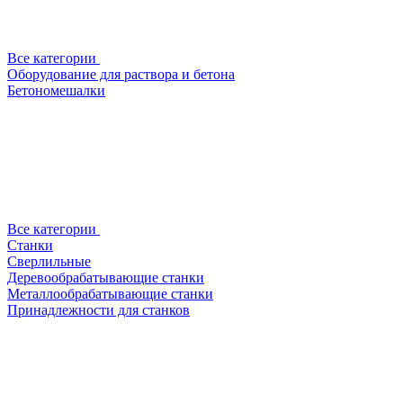
Все категории
Оборудование для раствора и бетона
Бетономешалки
Все категории
Станки
Сверлильные
Деревообрабатывающие станки
Металлообрабатывающие станки
Принадлежности для станков