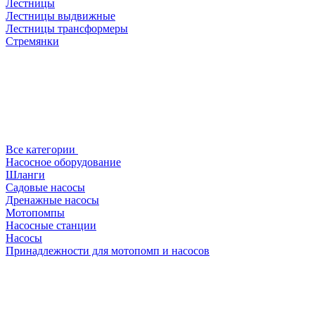
Лестницы
Лестницы выдвижные
Лестницы трансформеры
Стремянки
Все категории
Насосное оборудование
Шланги
Садовые насосы
Дренажные насосы
Мотопомпы
Насосные станции
Насосы
Принадлежности для мотопомп и насосов