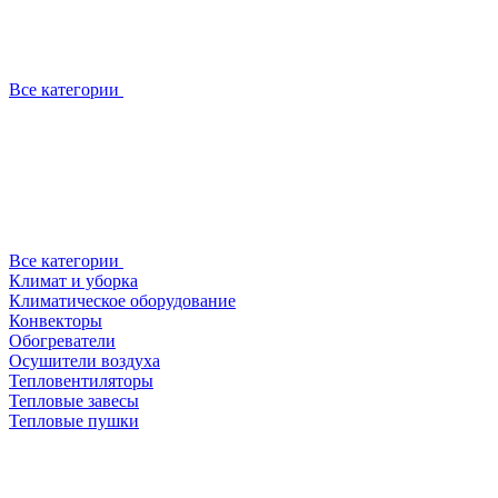
Все категории
Все категории
Климат и уборка
Климатическое оборудование
Конвекторы
Обогреватели
Осушители воздуха
Тепловентиляторы
Тепловые завесы
Тепловые пушки