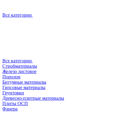
Все категории
Все категории
Стройматериалы
Железо листовое
Поролон
Битумные материалы
Гипсовые материалы
Грунтовки
Древесно-плитные материалы
Плиты ОСП
Фанера