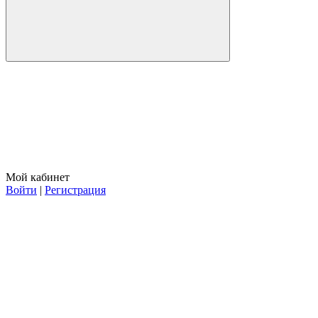
Мой кабинет
Войти
|
Регистрация