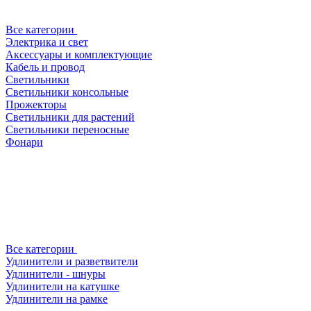
Все категории
Электрика и свет
Аксессуары и комплектующие
Кабель и провод
Светильники
Светильники консольные
Прожекторы
Светильники для растений
Светильники переносные
Фонари
Все категории
Удлинители и разветвители
Удлинители - шнуры
Удлинители на катушке
Удлинители на рамке