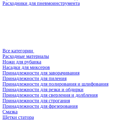
Расходники для пневмоинструмента
Все категории
Расходные материалы
Ножи для рубанка
Насадки для миксеров
Принадлежности для заворачивания
Принадлежности для пиления
Принадлежности для полирования и шлифования
Принадлежности для резки и обдирки
Принадлежности для сверления и долбления
Принадлежности для строгания
Принадлежности для фрезерования
Смазка
Щетки статора