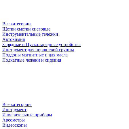
Все категории
Щетки сметки снеговые
Инструментальные тележки
Автохимия
Зарядные и Пуско-зарядные устройства
Инструмент для поршневой группы
Поддоны магнитные и для масла
Подкатные лежаки и сидения
Все категории
Инструмент
Измерительные приборы
Ареометры
Видеоскопы