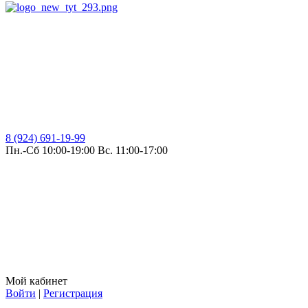
8 (924) 691-19-99
Пн.-Сб 10:00-19:00 Вс. 11:00-17:00
Мой кабинет
Войти
|
Регистрация