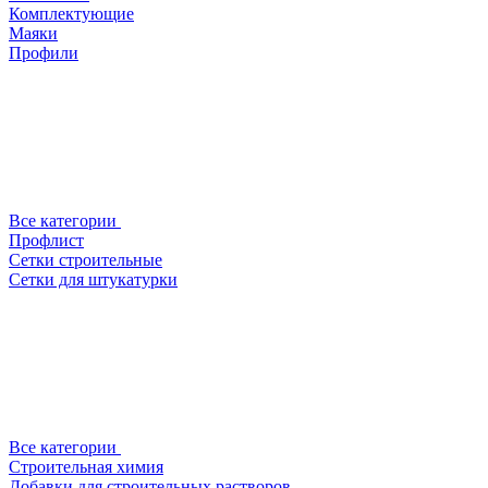
Комплектующие
Маяки
Профили
Все категории
Профлист
Сетки строительные
Сетки для штукатурки
Все категории
Строительная химия
Добавки для строительных растворов