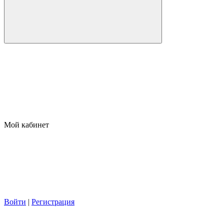
Мой кабинет
Войти
|
Регистрация