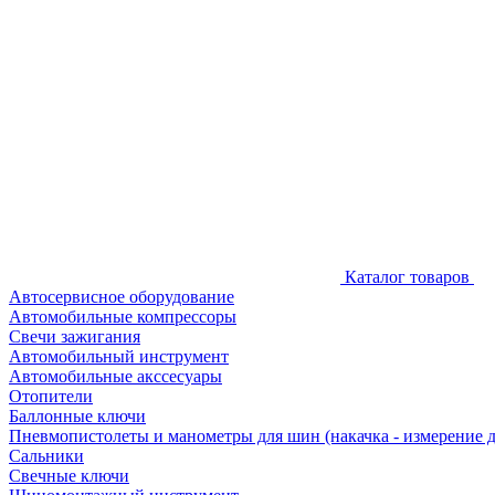
Каталог товаров
Автосервисное оборудование
Автомобильные компрессоры
Свечи зажигания
Автомобильный инструмент
Автомобильные акссесуары
Отопители
Баллонные ключи
Пневмопистолеты и манометры для шин (накачка - измерение 
Сальники
Свечные ключи