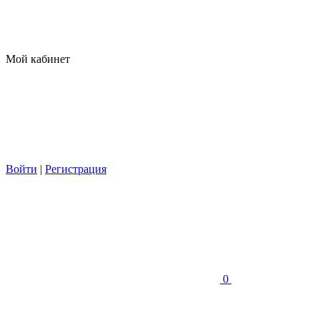
Мой кабинет
Войти
|
Регистрация
0