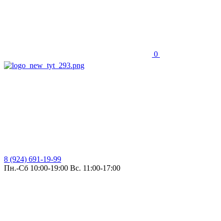
0
8 (924) 691-19-99
Пн.-Сб 10:00-19:00 Вс. 11:00-17:00