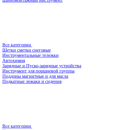
Шиномонтажный инструмент
Все категории
Щетки сметки снеговые
Инструментальные тележки
Автохимия
Зарядные и Пуско-зарядные устройства
Инструмент для поршневой группы
Поддоны магнитные и для масла
Подкатные лежаки и сидения
Все категории