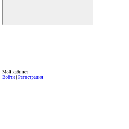
Мой кабинет
Войти
|
Регистрация