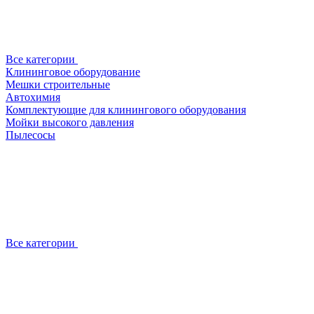
Все категории
Клининговое оборудование
Мешки строительные
Автохимия
Комплектующие для клинингового оборудования
Мойки высокого давления
Пылесосы
Все категории