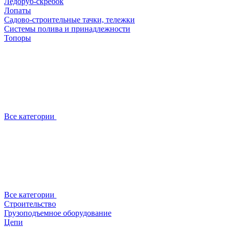
Ледоруб-скребок
Лопаты
Садово-строительные тачки, тележки
Системы полива и принадлежности
Топоры
Все категории
Все категории
Строительство
Грузоподъемное оборудование
Цепи