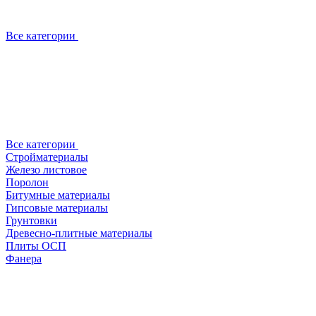
Все категории
Все категории
Стройматериалы
Железо листовое
Поролон
Битумные материалы
Гипсовые материалы
Грунтовки
Древесно-плитные материалы
Плиты ОСП
Фанера