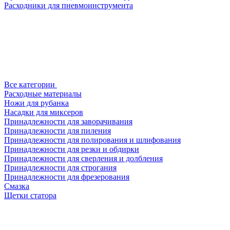
Расходники для пневмоинструмента
Все категории
Расходные материалы
Ножи для рубанка
Насадки для миксеров
Принадлежности для заворачивания
Принадлежности для пиления
Принадлежности для полирования и шлифования
Принадлежности для резки и обдирки
Принадлежности для сверления и долбления
Принадлежности для строгания
Принадлежности для фрезерования
Смазка
Щетки статора