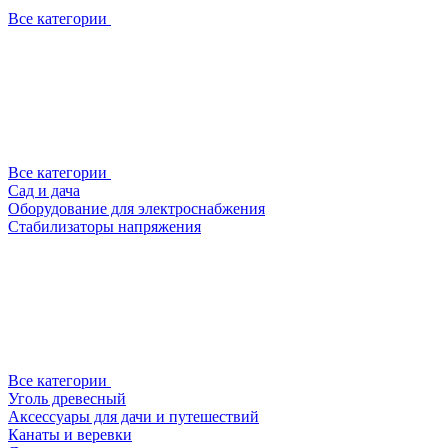
Все категории
Все категории
Сад и дача
Оборудование для электроснабжения
Стабилизаторы напряжения
Все категории
Уголь древесный
Аксессуары для дачи и путешествий
Канаты и веревки