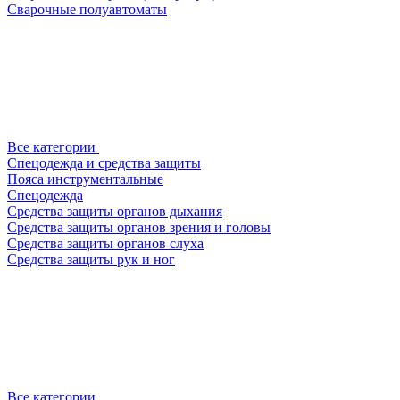
Сварочные полуавтоматы
Все категории
Спецодежда и средства защиты
Пояса инструментальные
Спецодежда
Средства защиты органов дыхания
Средства защиты органов зрения и головы
Средства защиты органов слуха
Средства защиты рук и ног
Все категории