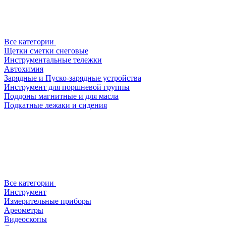
Все категории
Щетки сметки снеговые
Инструментальные тележки
Автохимия
Зарядные и Пуско-зарядные устройства
Инструмент для поршневой группы
Поддоны магнитные и для масла
Подкатные лежаки и сидения
Все категории
Инструмент
Измерительные приборы
Ареометры
Видеоскопы