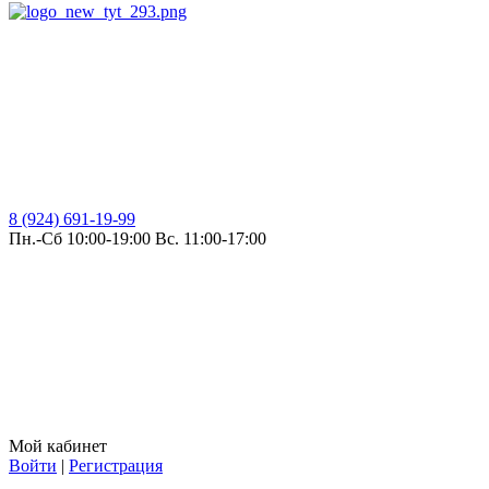
8 (924) 691-19-99
Пн.-Сб 10:00-19:00 Вс. 11:00-17:00
Мой кабинет
Войти
|
Регистрация