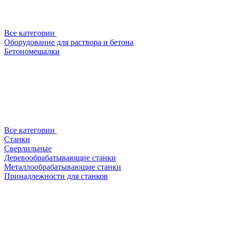
Все категории
Оборудование для раствора и бетона
Бетономешалки
Все категории
Станки
Сверлильные
Деревообрабатывающие станки
Металлообрабатывающие станки
Принадлежности для станков