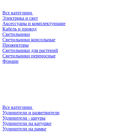
Все категории
Электрика и свет
Аксессуары и комплектующие
Кабель и провод
Светильники
Светильники консольные
Прожекторы
Светильники для растений
Светильники переносные
Фонари
Все категории
Удлинители и разветвители
Удлинители - шнуры
Удлинители на катушке
Удлинители на рамке