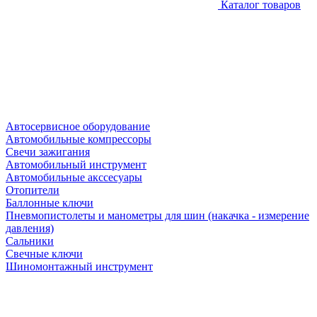
Каталог товаров
Автосервисное оборудование
Автомобильные компрессоры
Свечи зажигания
Автомобильный инструмент
Автомобильные акссесуары
Отопители
Баллонные ключи
Пневмопистолеты и манометры для шин (накачка - измерение
давления)
Сальники
Свечные ключи
Шиномонтажный инструмент