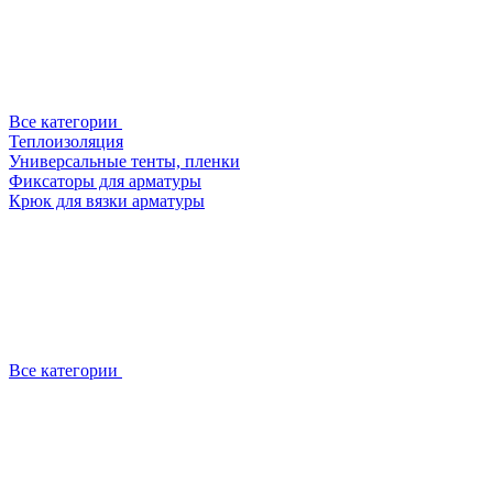
Все категории
Теплоизоляция
Универсальные тенты, пленки
Фиксаторы для арматуры
Крюк для вязки арматуры
Все категории