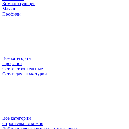
Комплектующие
Маяки
Профили
Все категории
Профлист
Сетки строительные
Сетки для штукатурки
Все категории
Строительная химия
Добавки для строительных растворов