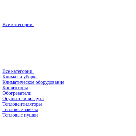
Все категории
Все категории
Климат и уборка
Климатическое оборудование
Конвекторы
Обогреватели
Осушители воздуха
Тепловентиляторы
Тепловые завесы
Тепловые пушки