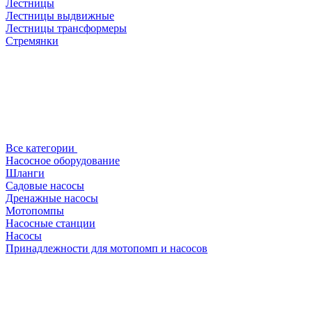
Лестницы
Лестницы выдвижные
Лестницы трансформеры
Стремянки
Все категории
Насосное оборудование
Шланги
Садовые насосы
Дренажные насосы
Мотопомпы
Насосные станции
Насосы
Принадлежности для мотопомп и насосов