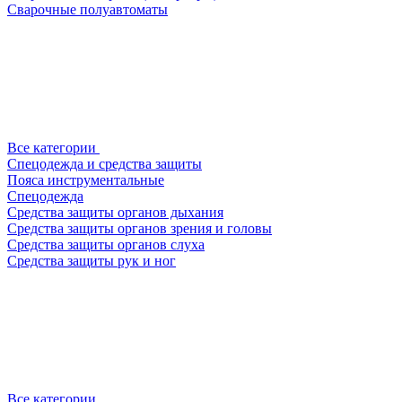
Сварочные полуавтоматы
Все категории
Спецодежда и средства защиты
Пояса инструментальные
Спецодежда
Средства защиты органов дыхания
Средства защиты органов зрения и головы
Средства защиты органов слуха
Средства защиты рук и ног
Все категории