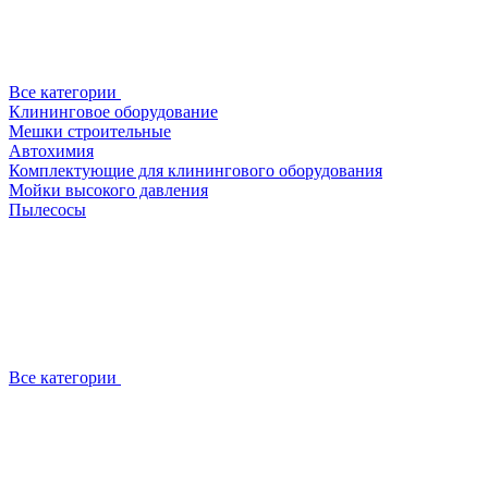
Все категории
Клининговое оборудование
Мешки строительные
Автохимия
Комплектующие для клинингового оборудования
Мойки высокого давления
Пылесосы
Все категории