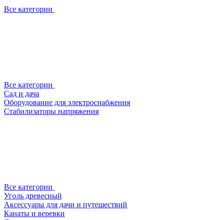
Все категории
Все категории
Сад и дача
Оборудование для электроснабжения
Стабилизаторы напряжения
Все категории
Уголь древесный
Аксессуары для дачи и путешествий
Канаты и веревки