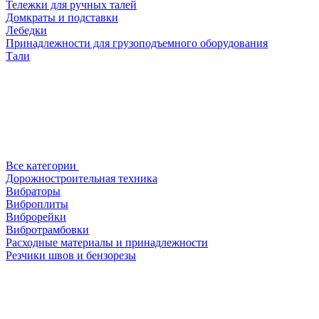
Тележки для ручных талей
Домкраты и подставки
Лебедки
Принадлежности для грузоподъемного оборудования
Тали
Все категории
Дорожностроительная техника
Вибраторы
Виброплиты
Виброрейки
Вибротрамбовки
Расходные материалы и принадлежности
Резчики швов и бензорезы