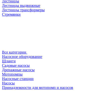
Лестницы
Лестницы выдвижные
Лестницы трансформеры
Стремянки
Все категории
Насосное оборудование
Шланги
Садовые насосы
Дренажные насосы
Мотопомпы
Насосные станции
Насосы
Принадлежности для мотопомп и насосов