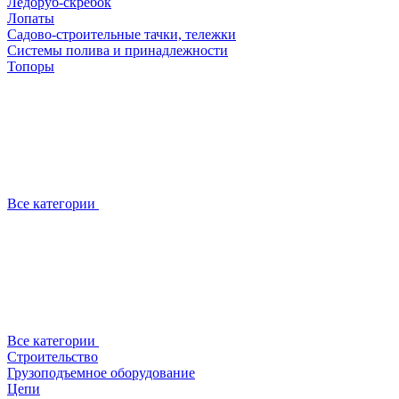
Ледоруб-скребок
Лопаты
Садово-строительные тачки, тележки
Системы полива и принадлежности
Топоры
Все категории
Все категории
Строительство
Грузоподъемное оборудование
Цепи