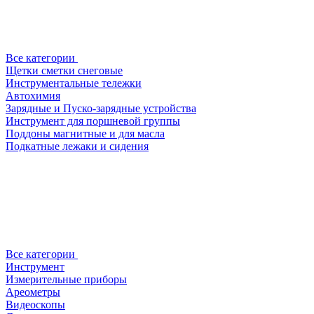
Все категории
Щетки сметки снеговые
Инструментальные тележки
Автохимия
Зарядные и Пуско-зарядные устройства
Инструмент для поршневой группы
Поддоны магнитные и для масла
Подкатные лежаки и сидения
Все категории
Инструмент
Измерительные приборы
Ареометры
Видеоскопы