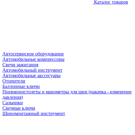
Каталог товаров
Автосервисное оборудование
Автомобильные компрессоры
Свечи зажигания
Автомобильный инструмент
Автомобильные акссесуары
Отопители
Баллонные ключи
Пневмопистолеты и манометры для шин (накачка - измерение
давления)
Сальники
Свечные ключи
Шиномонтажный инструмент