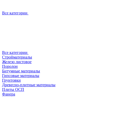
Все категории
Все категории
Стройматериалы
Железо листовое
Поролон
Битумные материалы
Гипсовые материалы
Грунтовки
Древесно-плитные материалы
Плиты ОСП
Фанера