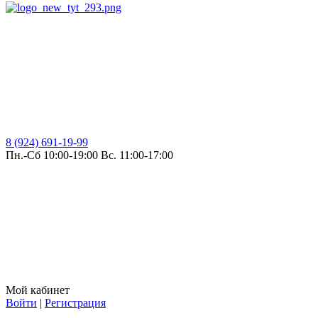
8 (924) 691-19-99
Пн.-Сб 10:00-19:00 Вс. 11:00-17:00
Мой кабинет
Войти
|
Регистрация