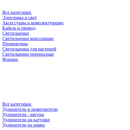
Все категории
Электрика и свет
Аксессуары и комплектующие
Кабель и провод
Светильники
Светильники консольные
Прожекторы
Светильники для растений
Светильники переносные
Фонари
Все категории
Удлинители и разветвители
Удлинители - шнуры
Удлинители на катушке
Удлинители на рамке