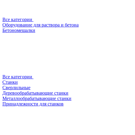
Все категории
Оборудование для раствора и бетона
Бетономешалки
Все категории
Станки
Сверлильные
Деревообрабатывающие станки
Металлообрабатывающие станки
Принадлежности для станков