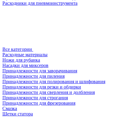
Расходники для пневмоинструмента
Все категории
Расходные материалы
Ножи для рубанка
Насадки для миксеров
Принадлежности для заворачивания
Принадлежности для пиления
Принадлежности для полирования и шлифования
Принадлежности для резки и обдирки
Принадлежности для сверления и долбления
Принадлежности для строгания
Принадлежности для фрезерования
Смазка
Щетки статора