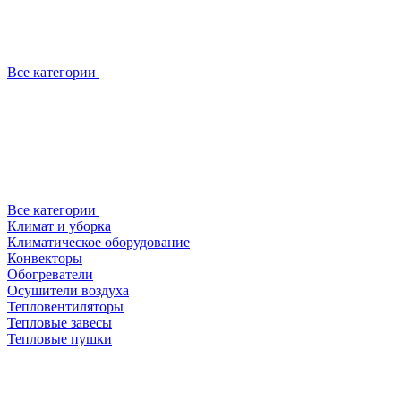
Все категории
Все категории
Климат и уборка
Климатическое оборудование
Конвекторы
Обогреватели
Осушители воздуха
Тепловентиляторы
Тепловые завесы
Тепловые пушки