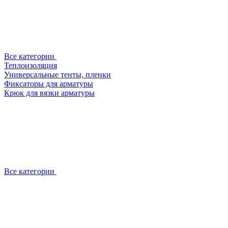
Все категории
Теплоизоляция
Универсальные тенты, пленки
Фиксаторы для арматуры
Крюк для вязки арматуры
Все категории