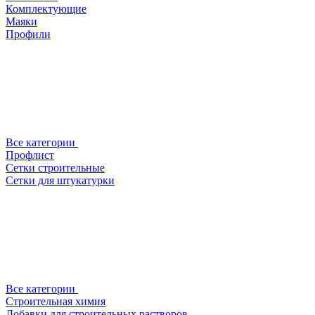
Комплектующие
Маяки
Профили
Все категории
Профлист
Сетки строительные
Сетки для штукатурки
Все категории
Строительная химия
Добавки для строительных растворов