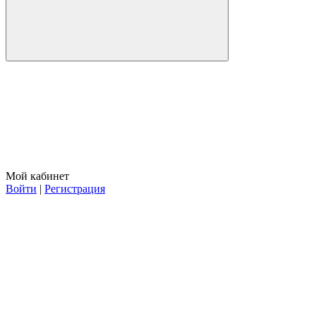
Мой кабинет
Войти
|
Регистрация