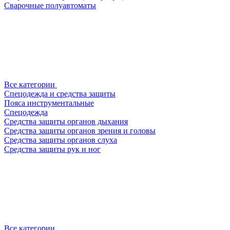
Сварочные полуавтоматы
Все категории
Спецодежда и средства защиты
Пояса инструментальные
Спецодежда
Средства защиты органов дыхания
Средства защиты органов зрения и головы
Средства защиты органов слуха
Средства защиты рук и ног
Все категории