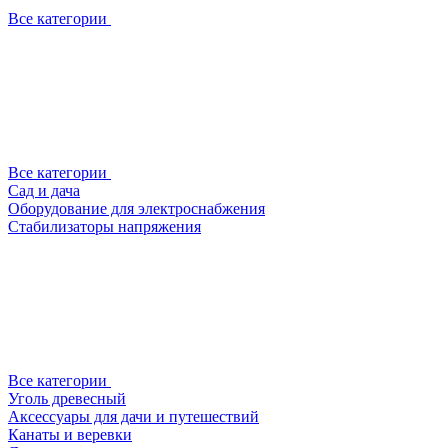
Все категории
Все категории
Сад и дача
Оборудование для электроснабжения
Стабилизаторы напряжения
Все категории
Уголь древесный
Аксессуары для дачи и путешествий
Канаты и веревки