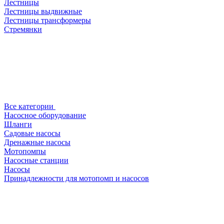
Лестницы
Лестницы выдвижные
Лестницы трансформеры
Стремянки
Все категории
Насосное оборудование
Шланги
Садовые насосы
Дренажные насосы
Мотопомпы
Насосные станции
Насосы
Принадлежности для мотопомп и насосов