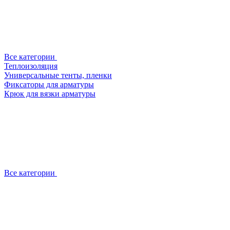
Все категории
Теплоизоляция
Универсальные тенты, пленки
Фиксаторы для арматуры
Крюк для вязки арматуры
Все категории