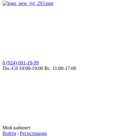
8 (924) 691-19-99
Пн.-Сб 10:00-19:00 Вс. 11:00-17:00
Мой кабинет
Войти
|
Регистрация