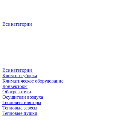
Все категории
Все категории
Климат и уборка
Климатическое оборудование
Конвекторы
Обогреватели
Осушители воздуха
Тепловентиляторы
Тепловые завесы
Тепловые пушки