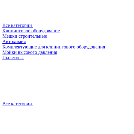
Все категории
Клининговое оборудование
Мешки строительные
Автохимия
Комплектующие для клинингового оборудования
Мойки высокого давления
Пылесосы
Все категории