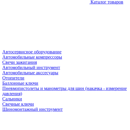
Каталог товаров
Автосервисное оборудование
Автомобильные компрессоры
Свечи зажигания
Автомобильный инструмент
Автомобильные акссесуары
Отопители
Баллонные ключи
Пневмопистолеты и манометры для шин (накачка - измерение
давления)
Сальники
Свечные ключи
Шиномонтажный инструмент