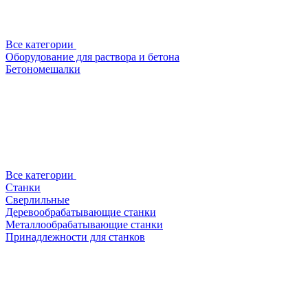
Все категории
Оборудование для раствора и бетона
Бетономешалки
Все категории
Станки
Сверлильные
Деревообрабатывающие станки
Металлообрабатывающие станки
Принадлежности для станков