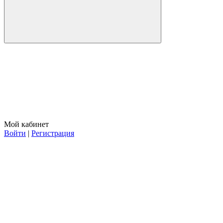
Мой кабинет
Войти
|
Регистрация