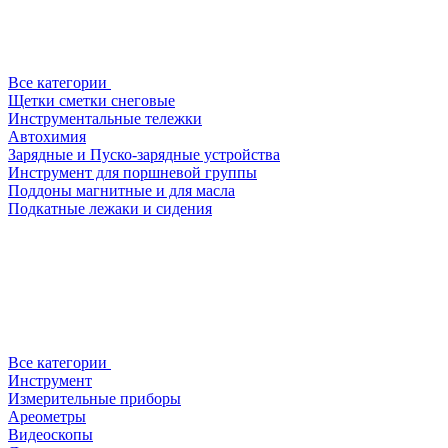
Все категории
Щетки сметки снеговые
Инструментальные тележки
Автохимия
Зарядные и Пуско-зарядные устройства
Инструмент для поршневой группы
Поддоны магнитные и для масла
Подкатные лежаки и сидения
Все категории
Инструмент
Измерительные приборы
Ареометры
Видеоскопы