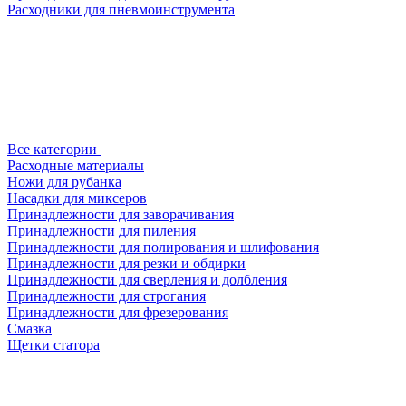
Расходники для пневмоинструмента
Все категории
Расходные материалы
Ножи для рубанка
Насадки для миксеров
Принадлежности для заворачивания
Принадлежности для пиления
Принадлежности для полирования и шлифования
Принадлежности для резки и обдирки
Принадлежности для сверления и долбления
Принадлежности для строгания
Принадлежности для фрезерования
Смазка
Щетки статора