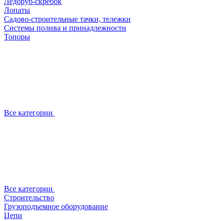
Ледоруб-скребок
Лопаты
Садово-строительные тачки, тележки
Системы полива и принадлежности
Топоры
Все категории
Все категории
Строительство
Грузоподъемное оборудование
Цепи