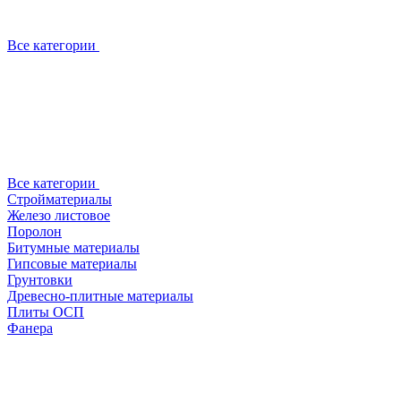
Все категории
Все категории
Стройматериалы
Железо листовое
Поролон
Битумные материалы
Гипсовые материалы
Грунтовки
Древесно-плитные материалы
Плиты ОСП
Фанера