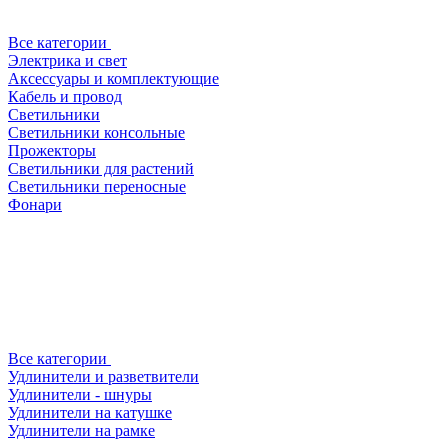
Все категории
Электрика и свет
Аксессуары и комплектующие
Кабель и провод
Светильники
Светильники консольные
Прожекторы
Светильники для растений
Светильники переносные
Фонари
Все категории
Удлинители и разветвители
Удлинители - шнуры
Удлинители на катушке
Удлинители на рамке