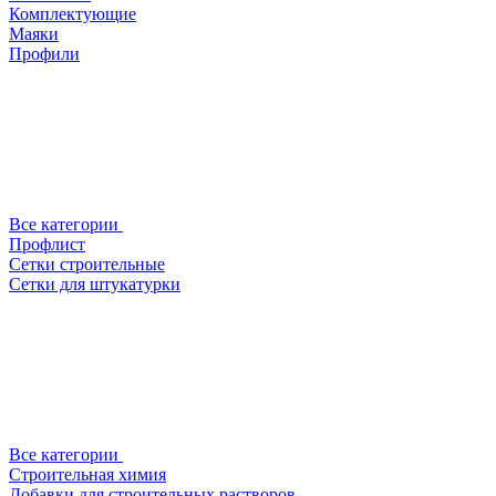
Комплектующие
Маяки
Профили
Все категории
Профлист
Сетки строительные
Сетки для штукатурки
Все категории
Строительная химия
Добавки для строительных растворов