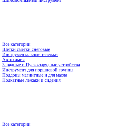
Шиномонтажный инструмент
Все категории
Щетки сметки снеговые
Инструментальные тележки
Автохимия
Зарядные и Пуско-зарядные устройства
Инструмент для поршневой группы
Поддоны магнитные и для масла
Подкатные лежаки и сидения
Все категории