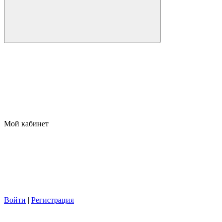
Мой кабинет
Войти
|
Регистрация