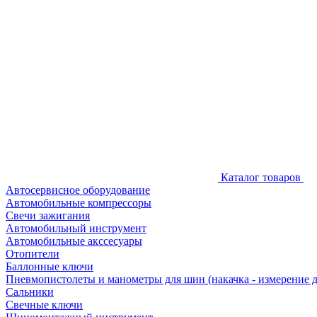
Каталог товаров
Автосервисное оборудование
Автомобильные компрессоры
Свечи зажигания
Автомобильный инструмент
Автомобильные акссесуары
Отопители
Баллонные ключи
Пневмопистолеты и манометры для шин (накачка - измерение 
Сальники
Свечные ключи