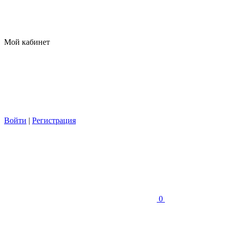
Мой кабинет
Войти
|
Регистрация
0