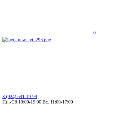
0
8 (924) 691-19-99
Пн.-Сб 10:00-19:00 Вс. 11:00-17:00