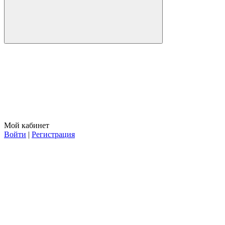
Мой кабинет
Войти
|
Регистрация