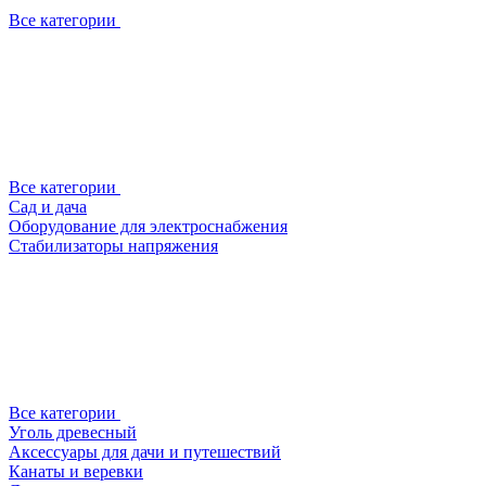
Все категории
Все категории
Сад и дача
Оборудование для электроснабжения
Стабилизаторы напряжения
Все категории
Уголь древесный
Аксессуары для дачи и путешествий
Канаты и веревки