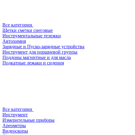
Все категории
Щетки сметки снеговые
Инструментальные тележки
Автохимия
Зарядные и Пуско-зарядные устройства
Инструмент для поршневой группы
Поддоны магнитные и для масла
Подкатные лежаки и сидения
Все категории
Инструмент
Измерительные приборы
Ареометры
Видеоскопы