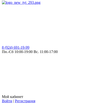
8 (924) 691-19-99
Пн.-Сб 10:00-19:00 Вс. 11:00-17:00
Мой кабинет
Войти
|
Регистрация