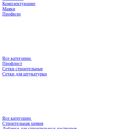
Комплектующие
Маяки
Профили
Все категории
Профлист
Сетки строительные
Сетки для штукатурки
Все категории
Строительная химия
Добавки для строительных растворов