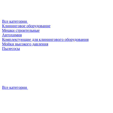
Все категории
Клининговое оборудование
Мешки строительные
Автохимия
Комплектующие для клинингового оборудования
Мойки высокого давления
Пылесосы
Все категории