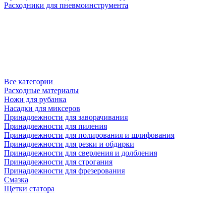
Расходники для пневмоинструмента
Все категории
Расходные материалы
Ножи для рубанка
Насадки для миксеров
Принадлежности для заворачивания
Принадлежности для пиления
Принадлежности для полирования и шлифования
Принадлежности для резки и обдирки
Принадлежности для сверления и долбления
Принадлежности для строгания
Принадлежности для фрезерования
Смазка
Щетки статора