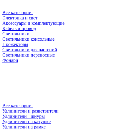
Все категории
Электрика и свет
Аксессуары и комплектующие
Кабель и провод
Светильники
Светильники консольные
Прожекторы
Светильники для растений
Светильники переносные
Фонари
Все категории
Удлинители и разветвители
Удлинители - шнуры
Удлинители на катушке
Удлинители на рамке