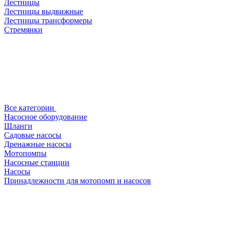
Лестницы
Лестницы выдвижные
Лестницы трансформеры
Стремянки
Все категории
Насосное оборудование
Шланги
Садовые насосы
Дренажные насосы
Мотопомпы
Насосные станции
Насосы
Принадлежности для мотопомп и насосов