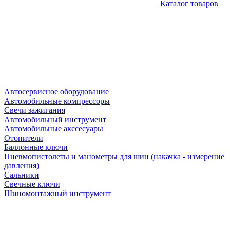
Каталог товаров
Автосервисное оборудование
Автомобильные компрессоры
Свечи зажигания
Автомобильный инструмент
Автомобильные акссесуары
Отопители
Баллонные ключи
Пневмопистолеты и манометры для шин (накачка - измерение
давления)
Сальники
Свечные ключи
Шиномонтажный инструмент