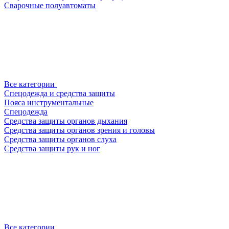
Сварочные полуавтоматы
Все категории
Спецодежда и средства защиты
Пояса инструментальные
Спецодежда
Средства защиты органов дыхания
Средства защиты органов зрения и головы
Средства защиты органов слуха
Средства защиты рук и ног
Все категории