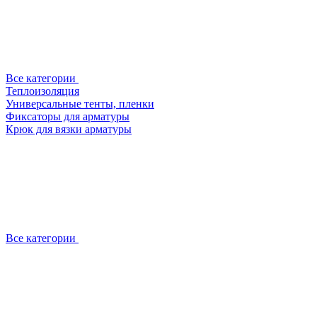
Все категории
Теплоизоляция
Универсальные тенты, пленки
Фиксаторы для арматуры
Крюк для вязки арматуры
Все категории