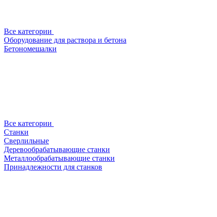
Все категории
Оборудование для раствора и бетона
Бетономешалки
Все категории
Станки
Сверлильные
Деревообрабатывающие станки
Металлообрабатывающие станки
Принадлежности для станков