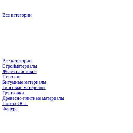
Все категории
Все категории
Стройматериалы
Железо листовое
Поролон
Битумные материалы
Гипсовые материалы
Грунтовки
Древесно-плитные материалы
Плиты ОСП
Фанера