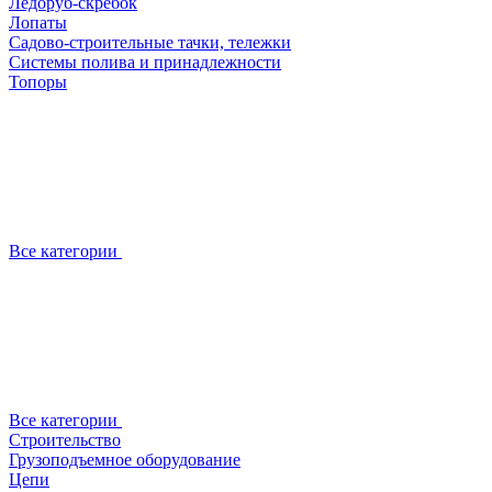
Ледоруб-скребок
Лопаты
Садово-строительные тачки, тележки
Системы полива и принадлежности
Топоры
Все категории
Все категории
Строительство
Грузоподъемное оборудование
Цепи