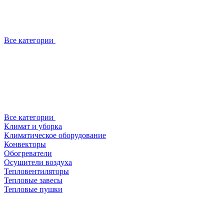
Все категории
Все категории
Климат и уборка
Климатическое оборудование
Конвекторы
Обогреватели
Осушители воздуха
Тепловентиляторы
Тепловые завесы
Тепловые пушки