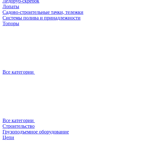
Ледоруб-скребок
Лопаты
Садово-строительные тачки, тележки
Системы полива и принадлежности
Топоры
Все категории
Все категории
Строительство
Грузоподъемное оборудование
Цепи