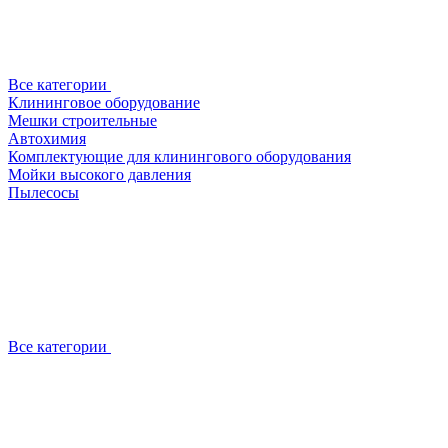
Все категории
Клининговое оборудование
Мешки строительные
Автохимия
Комплектующие для клинингового оборудования
Мойки высокого давления
Пылесосы
Все категории