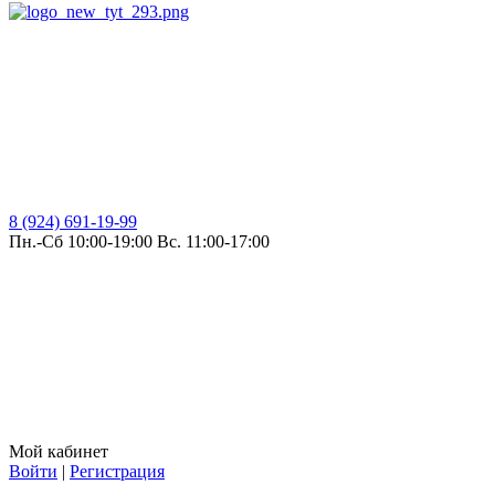
8 (924) 691-19-99
Пн.-Сб 10:00-19:00 Вс. 11:00-17:00
Мой кабинет
Войти
|
Регистрация