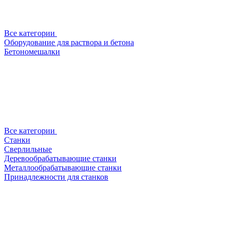
Все категории
Оборудование для раствора и бетона
Бетономешалки
Все категории
Станки
Сверлильные
Деревообрабатывающие станки
Металлообрабатывающие станки
Принадлежности для станков