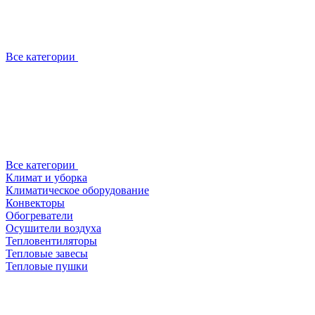
Все категории
Все категории
Климат и уборка
Климатическое оборудование
Конвекторы
Обогреватели
Осушители воздуха
Тепловентиляторы
Тепловые завесы
Тепловые пушки