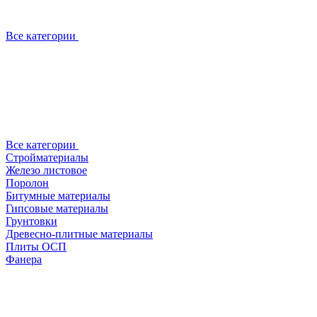
Все категории
Все категории
Стройматериалы
Железо листовое
Поролон
Битумные материалы
Гипсовые материалы
Грунтовки
Древесно-плитные материалы
Плиты ОСП
Фанера