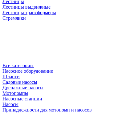
Лестницы
Лестницы выдвижные
Лестницы трансформеры
Стремянки
Все категории
Насосное оборудование
Шланги
Садовые насосы
Дренажные насосы
Мотопомпы
Насосные станции
Насосы
Принадлежности для мотопомп и насосов