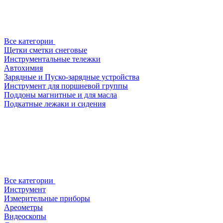
Все категории
Щетки сметки снеговые
Инструментальные тележки
Автохимия
Зарядные и Пуско-зарядные устройства
Инструмент для поршневой группы
Поддоны магнитные и для масла
Подкатные лежаки и сидения
Все категории
Инструмент
Измерительные приборы
Ареометры
Видеоскопы