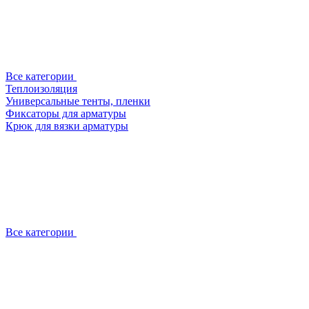
Все категории
Теплоизоляция
Универсальные тенты, пленки
Фиксаторы для арматуры
Крюк для вязки арматуры
Все категории