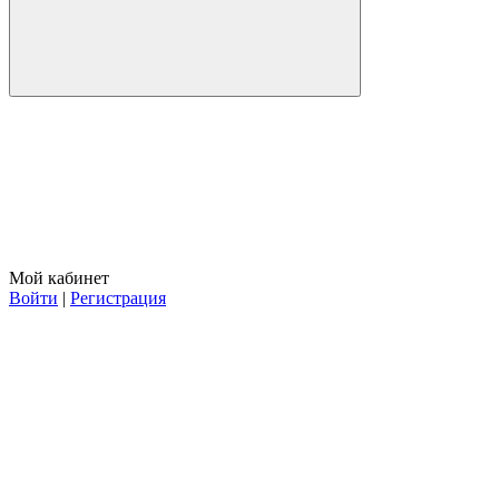
Мой кабинет
Войти
|
Регистрация