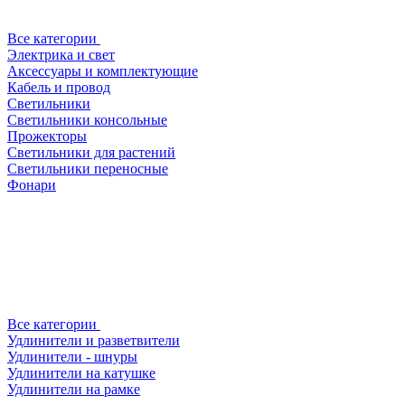
Все категории
Электрика и свет
Аксессуары и комплектующие
Кабель и провод
Светильники
Светильники консольные
Прожекторы
Светильники для растений
Светильники переносные
Фонари
Все категории
Удлинители и разветвители
Удлинители - шнуры
Удлинители на катушке
Удлинители на рамке