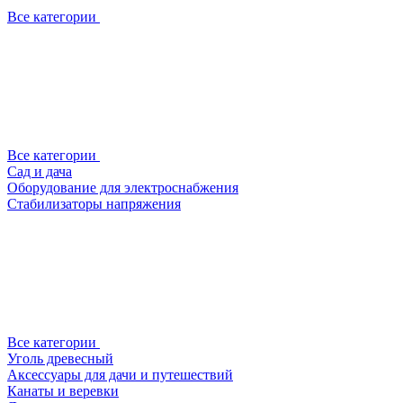
Все категории
Все категории
Сад и дача
Оборудование для электроснабжения
Стабилизаторы напряжения
Все категории
Уголь древесный
Аксессуары для дачи и путешествий
Канаты и веревки