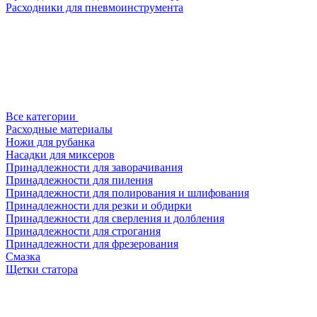
Расходники для пневмоинструмента
Все категории
Расходные материалы
Ножи для рубанка
Насадки для миксеров
Принадлежности для заворачивания
Принадлежности для пиления
Принадлежности для полирования и шлифования
Принадлежности для резки и обдирки
Принадлежности для сверления и долбления
Принадлежности для строгания
Принадлежности для фрезерования
Смазка
Щетки статора