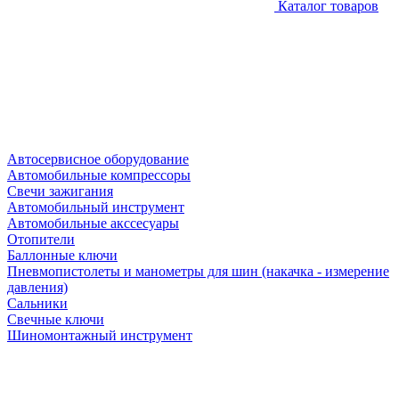
Каталог товаров
Автосервисное оборудование
Автомобильные компрессоры
Свечи зажигания
Автомобильный инструмент
Автомобильные акссесуары
Отопители
Баллонные ключи
Пневмопистолеты и манометры для шин (накачка - измерение
давления)
Сальники
Свечные ключи
Шиномонтажный инструмент