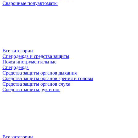
Сварочные полуавтоматы
Все категории
Спецодежда и средства защиты
Пояса инструментальные
Спецодежда
Средства защиты органов дыхания
Средства защиты органов зрения и головы
Средства защиты органов слуха
Средства защиты рук и ног
Все категории