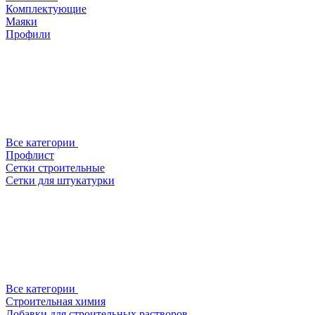
Комплектующие
Маяки
Профили
Все категории
Профлист
Сетки строительные
Сетки для штукатурки
Все категории
Строительная химия
Добавки для строительных растворов