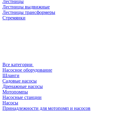
Лестницы
Лестницы выдвижные
Лестницы трансформеры
Стремянки
Все категории
Насосное оборудование
Шланги
Садовые насосы
Дренажные насосы
Мотопомпы
Насосные станции
Насосы
Принадлежности для мотопомп и насосов