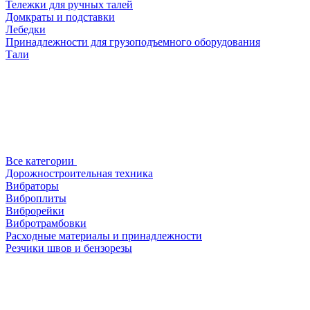
Тележки для ручных талей
Домкраты и подставки
Лебедки
Принадлежности для грузоподъемного оборудования
Тали
Все категории
Дорожностроительная техника
Вибраторы
Виброплиты
Виброрейки
Вибротрамбовки
Расходные материалы и принадлежности
Резчики швов и бензорезы