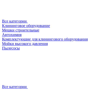
Все категории
Клининговое оборудование
Мешки строительные
Автохимия
Комплектующие для клинингового оборудования
Мойки высокого давления
Пылесосы
Все категории