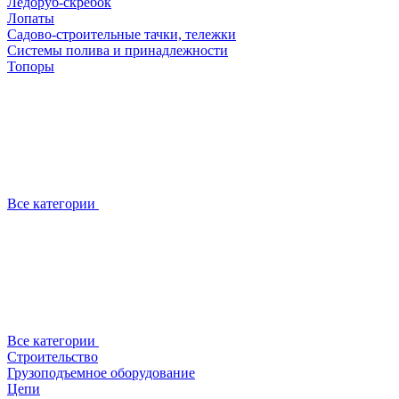
Ледоруб-скребок
Лопаты
Садово-строительные тачки, тележки
Системы полива и принадлежности
Топоры
Все категории
Все категории
Строительство
Грузоподъемное оборудование
Цепи