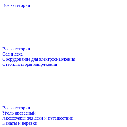
Все категории
Все категории
Сад и дача
Оборудование для электроснабжения
Стабилизаторы напряжения
Все категории
Уголь древесный
Аксессуары для дачи и путешествий
Канаты и веревки