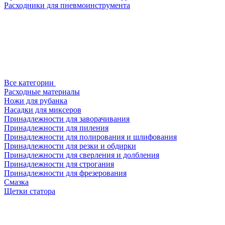
Расходники для пневмоинструмента
Все категории
Расходные материалы
Ножи для рубанка
Насадки для миксеров
Принадлежности для заворачивания
Принадлежности для пиления
Принадлежности для полирования и шлифования
Принадлежности для резки и обдирки
Принадлежности для сверления и долбления
Принадлежности для строгания
Принадлежности для фрезерования
Смазка
Щетки статора