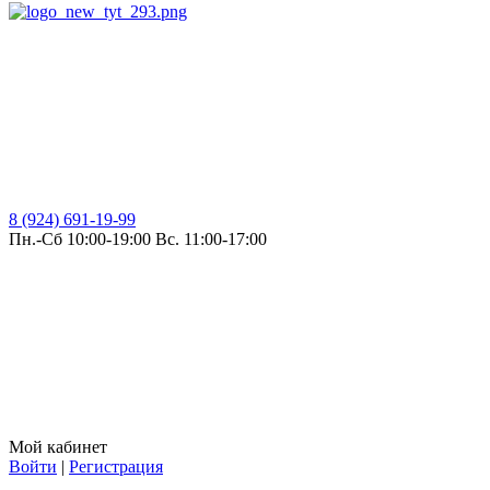
8 (924) 691-19-99
Пн.-Сб 10:00-19:00 Вс. 11:00-17:00
Мой кабинет
Войти
|
Регистрация