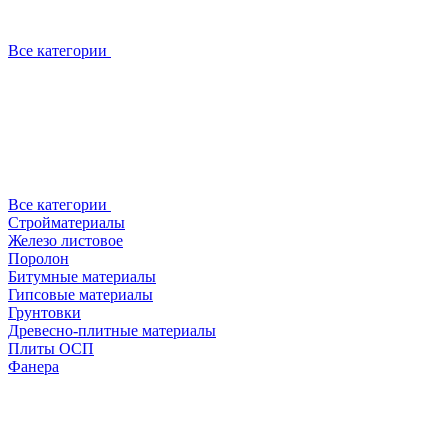
Все категории
Все категории
Стройматериалы
Железо листовое
Поролон
Битумные материалы
Гипсовые материалы
Грунтовки
Древесно-плитные материалы
Плиты ОСП
Фанера