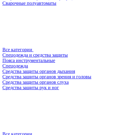
Сварочные полуавтоматы
Все категории
Спецодежда и средства защиты
Пояса инструментальные
Спецодежда
Средства защиты органов дыхания
Средства защиты органов зрения и головы
Средства защиты органов слуха
Средства защиты рук и ног
Все категории