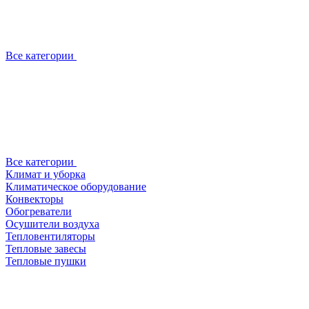
Все категории
Все категории
Климат и уборка
Климатическое оборудование
Конвекторы
Обогреватели
Осушители воздуха
Тепловентиляторы
Тепловые завесы
Тепловые пушки