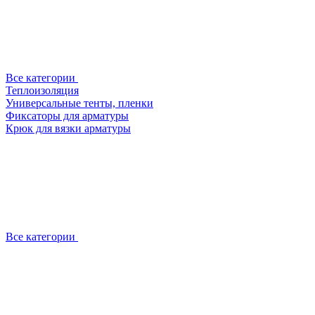
Все категории
Теплоизоляция
Универсальные тенты, пленки
Фиксаторы для арматуры
Крюк для вязки арматуры
Все категории