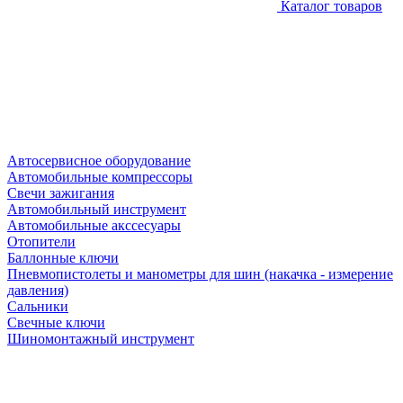
Каталог товаров
Автосервисное оборудование
Автомобильные компрессоры
Свечи зажигания
Автомобильный инструмент
Автомобильные акссесуары
Отопители
Баллонные ключи
Пневмопистолеты и манометры для шин (накачка - измерение
давления)
Сальники
Свечные ключи
Шиномонтажный инструмент