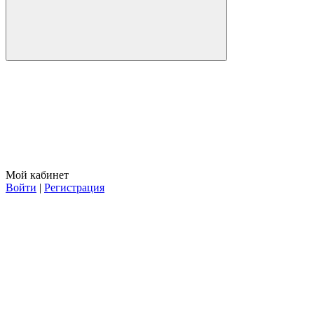
Мой кабинет
Войти
|
Регистрация