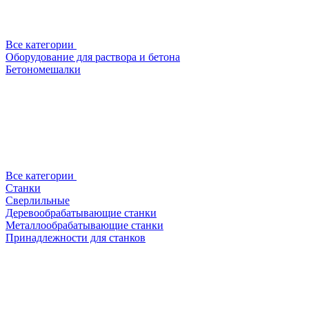
Все категории
Оборудование для раствора и бетона
Бетономешалки
Все категории
Станки
Сверлильные
Деревообрабатывающие станки
Металлообрабатывающие станки
Принадлежности для станков