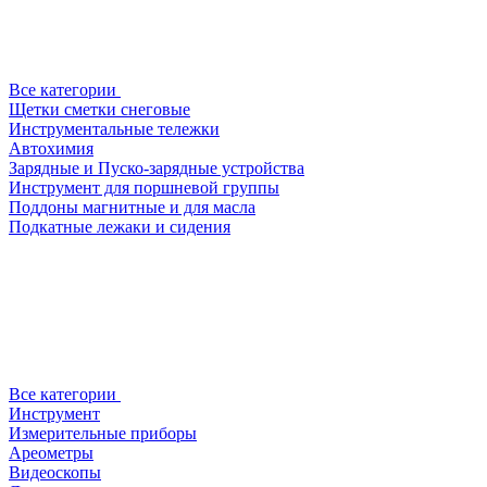
Все категории
Щетки сметки снеговые
Инструментальные тележки
Автохимия
Зарядные и Пуско-зарядные устройства
Инструмент для поршневой группы
Поддоны магнитные и для масла
Подкатные лежаки и сидения
Все категории
Инструмент
Измерительные приборы
Ареометры
Видеоскопы