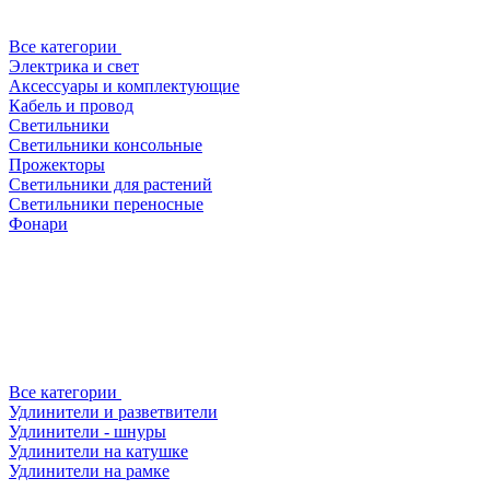
Все категории
Электрика и свет
Аксессуары и комплектующие
Кабель и провод
Светильники
Светильники консольные
Прожекторы
Светильники для растений
Светильники переносные
Фонари
Все категории
Удлинители и разветвители
Удлинители - шнуры
Удлинители на катушке
Удлинители на рамке