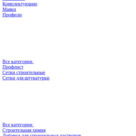
Комплектующие
Маяки
Профили
Все категории
Профлист
Сетки строительные
Сетки для штукатурки
Все категории
Строительная химия
Добавки для строительных растворов