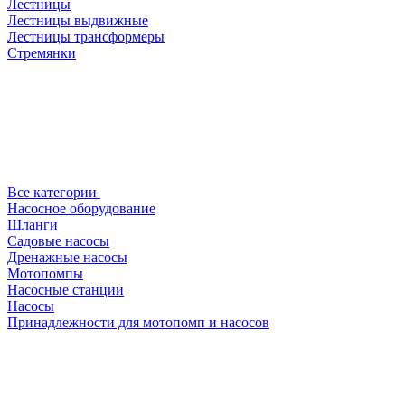
Лестницы
Лестницы выдвижные
Лестницы трансформеры
Стремянки
Все категории
Насосное оборудование
Шланги
Садовые насосы
Дренажные насосы
Мотопомпы
Насосные станции
Насосы
Принадлежности для мотопомп и насосов