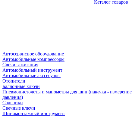
Каталог товаров
Автосервисное оборудование
Автомобильные компрессоры
Свечи зажигания
Автомобильный инструмент
Автомобильные акссесуары
Отопители
Баллонные ключи
Пневмопистолеты и манометры для шин (накачка - измерение
давления)
Сальники
Свечные ключи
Шиномонтажный инструмент