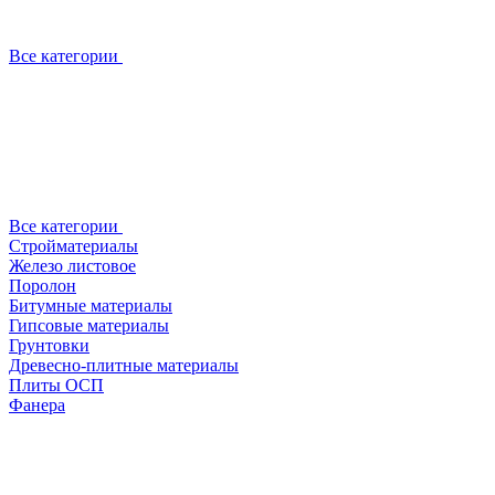
Все категории
Все категории
Стройматериалы
Железо листовое
Поролон
Битумные материалы
Гипсовые материалы
Грунтовки
Древесно-плитные материалы
Плиты ОСП
Фанера