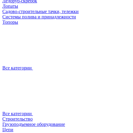
Ледоруб-скребок
Лопаты
Садово-строительные тачки, тележки
Системы полива и принадлежности
Топоры
Все категории
Все категории
Строительство
Грузоподъемное оборудование
Цепи