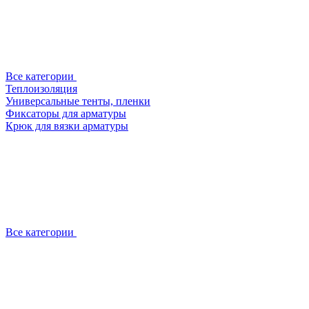
Все категории
Теплоизоляция
Универсальные тенты, пленки
Фиксаторы для арматуры
Крюк для вязки арматуры
Все категории