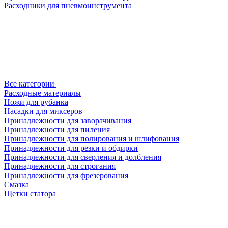
Расходники для пневмоинструмента
Все категории
Расходные материалы
Ножи для рубанка
Насадки для миксеров
Принадлежности для заворачивания
Принадлежности для пиления
Принадлежности для полирования и шлифования
Принадлежности для резки и обдирки
Принадлежности для сверления и долбления
Принадлежности для строгания
Принадлежности для фрезерования
Смазка
Щетки статора