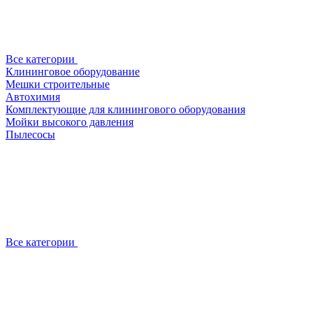
Все категории
Клининговое оборудование
Мешки строительные
Автохимия
Комплектующие для клинингового оборудования
Мойки высокого давления
Пылесосы
Все категории