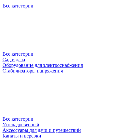
Все категории
Все категории
Сад и дача
Оборудование для электроснабжения
Стабилизаторы напряжения
Все категории
Уголь древесный
Аксессуары для дачи и путешествий
Канаты и веревки