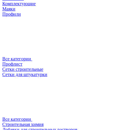
Комплектующие
Маяки
Профили
Все категории
Профлист
Сетки строительные
Сетки для штукатурки
Все категории
Строительная химия
Добавки для строительных растворов