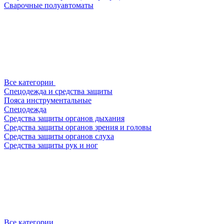
Сварочные полуавтоматы
Все категории
Спецодежда и средства защиты
Пояса инструментальные
Спецодежда
Средства защиты органов дыхания
Средства защиты органов зрения и головы
Средства защиты органов слуха
Средства защиты рук и ног
Все категории