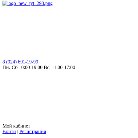
8 (924) 691-19-99
Пн.-Сб 10:00-19:00 Вс. 11:00-17:00
Мой кабинет
Войти
|
Регистрация