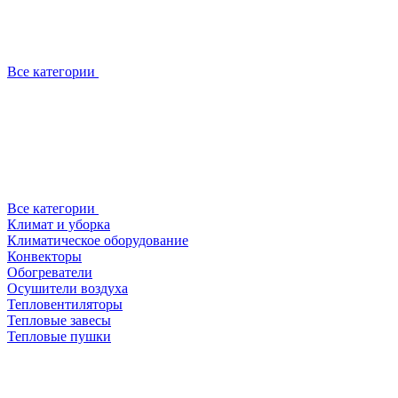
Все категории
Все категории
Климат и уборка
Климатическое оборудование
Конвекторы
Обогреватели
Осушители воздуха
Тепловентиляторы
Тепловые завесы
Тепловые пушки