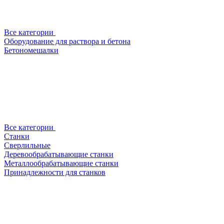
Все категории
Оборудование для раствора и бетона
Бетономешалки
Все категории
Станки
Сверлильные
Деревообрабатывающие станки
Металлообрабатывающие станки
Принадлежности для станков