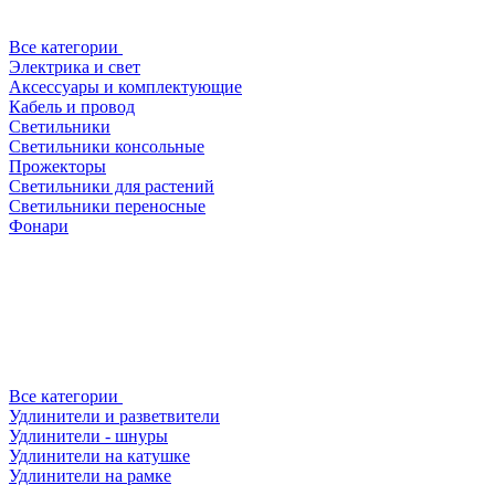
Все категории
Электрика и свет
Аксессуары и комплектующие
Кабель и провод
Светильники
Светильники консольные
Прожекторы
Светильники для растений
Светильники переносные
Фонари
Все категории
Удлинители и разветвители
Удлинители - шнуры
Удлинители на катушке
Удлинители на рамке