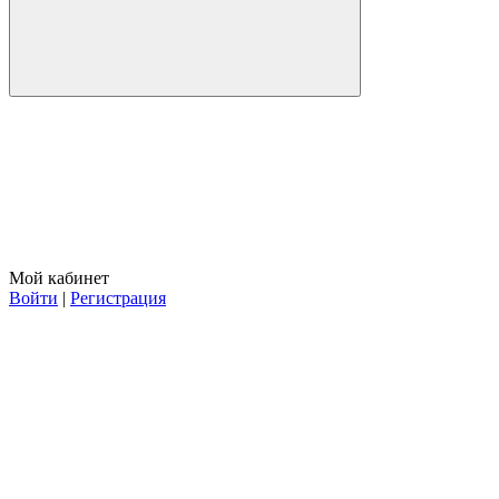
Мой кабинет
Войти
|
Регистрация