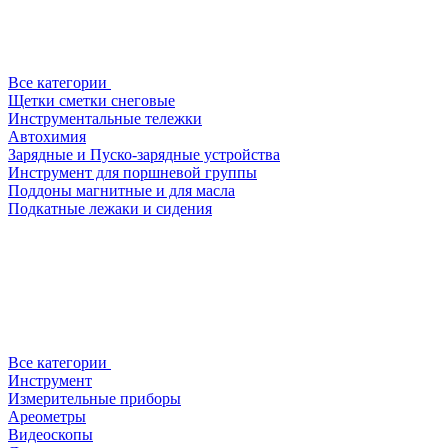
Все категории
Щетки сметки снеговые
Инструментальные тележки
Автохимия
Зарядные и Пуско-зарядные устройства
Инструмент для поршневой группы
Поддоны магнитные и для масла
Подкатные лежаки и сидения
Все категории
Инструмент
Измерительные приборы
Ареометры
Видеоскопы