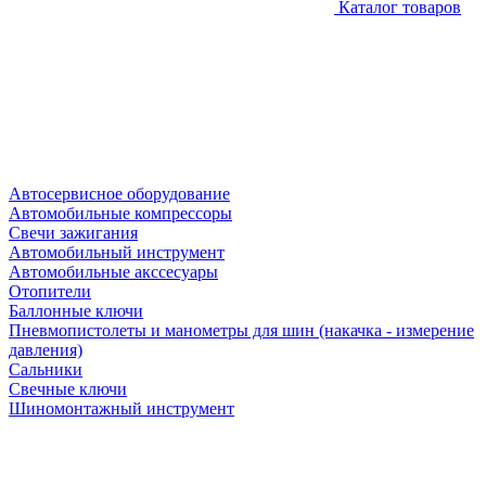
Каталог товаров
Автосервисное оборудование
Автомобильные компрессоры
Свечи зажигания
Автомобильный инструмент
Автомобильные акссесуары
Отопители
Баллонные ключи
Пневмопистолеты и манометры для шин (накачка - измерение
давления)
Сальники
Свечные ключи
Шиномонтажный инструмент