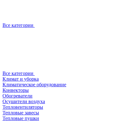
Все категории
Все категории
Климат и уборка
Климатическое оборудование
Конвекторы
Обогреватели
Осушители воздуха
Тепловентиляторы
Тепловые завесы
Тепловые пушки