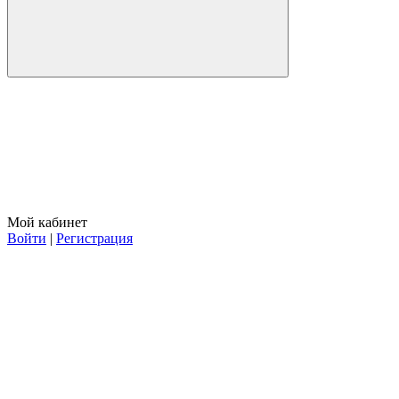
Мой кабинет
Войти
|
Регистрация