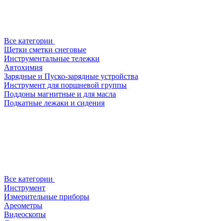
Все категории
Щетки сметки снеговые
Инструментальные тележки
Автохимия
Зарядные и Пуско-зарядные устройства
Инструмент для поршневой группы
Поддоны магнитные и для масла
Подкатные лежаки и сидения
Все категории
Инструмент
Измерительные приборы
Ареометры
Видеоскопы