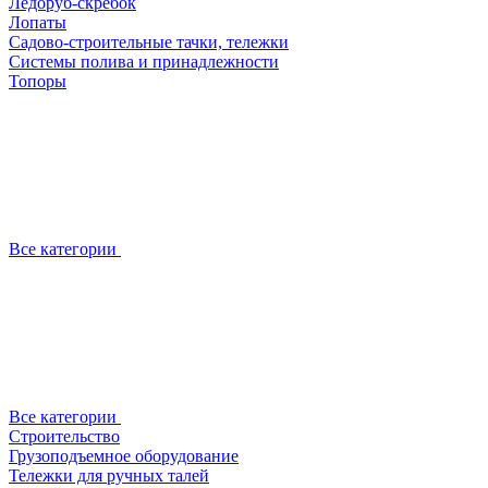
Ледоруб-скребок
Лопаты
Садово-строительные тачки, тележки
Системы полива и принадлежности
Топоры
Все категории
Все категории
Строительство
Грузоподъемное оборудование
Тележки для ручных талей