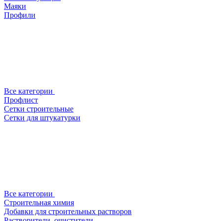
Маяки
Профили
Все категории
Профлист
Сетки строительные
Сетки для штукатурки
Все категории
Строительная химия
Добавки для строительных растворов
Растворители, очистители