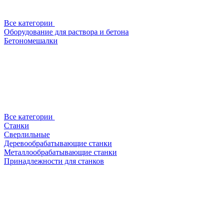
Все категории
Оборудование для раствора и бетона
Бетономешалки
Все категории
Станки
Сверлильные
Деревообрабатывающие станки
Металлообрабатывающие станки
Принадлежности для станков