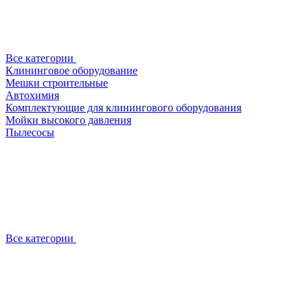
Все категории
Клининговое оборудование
Мешки строительные
Автохимия
Комплектующие для клинингового оборудования
Мойки высокого давления
Пылесосы
Все категории