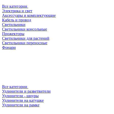
Все категории
Электрика и свет
Аксессуары и комплектующие
Кабель и провод
Светильники
Светильники консольные
Прожекторы
Светильники для растений
Светильники переносные
Фонари
Все категории
Удлинители и разветвители
Удлинители - шнуры
Удлинители на катушке
Удлинители на рамке