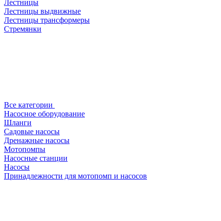
Лестницы
Лестницы выдвижные
Лестницы трансформеры
Стремянки
Все категории
Насосное оборудование
Шланги
Садовые насосы
Дренажные насосы
Мотопомпы
Насосные станции
Насосы
Принадлежности для мотопомп и насосов