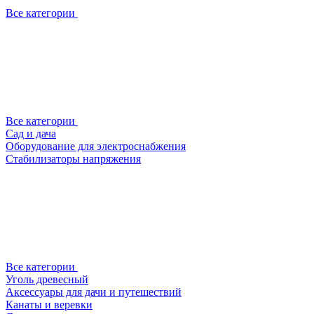
Все категории
Все категории
Сад и дача
Оборудование для электроснабжения
Стабилизаторы напряжения
Все категории
Уголь древесный
Аксессуары для дачи и путешествий
Канаты и веревки