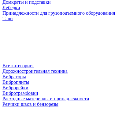
Домкраты и подставки
Лебедки
Принадлежности для грузоподъемного оборудования
Тали
Все категории
Дорожностроительная техника
Вибраторы
Виброплиты
Виброрейки
Вибротрамбовки
Расходные материалы и принадлежности
Резчики швов и бензорезы