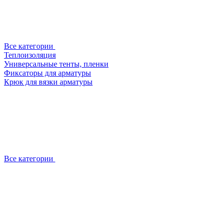
Все категории
Теплоизоляция
Универсальные тенты, пленки
Фиксаторы для арматуры
Крюк для вязки арматуры
Все категории