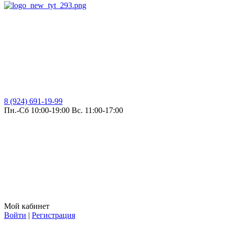
8 (924) 691-19-99
Пн.-Сб 10:00-19:00 Вс. 11:00-17:00
Мой кабинет
Войти
|
Регистрация