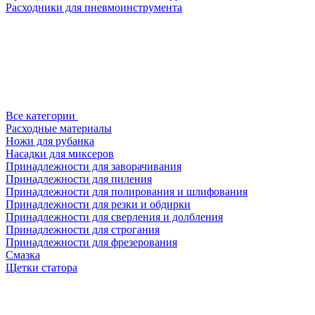
Расходники для пневмоинструмента
Все категории
Расходные материалы
Ножи для рубанка
Насадки для миксеров
Принадлежности для заворачивания
Принадлежности для пиления
Принадлежности для полирования и шлифования
Принадлежности для резки и обдирки
Принадлежности для сверления и долбления
Принадлежности для строгания
Принадлежности для фрезерования
Смазка
Щетки статора