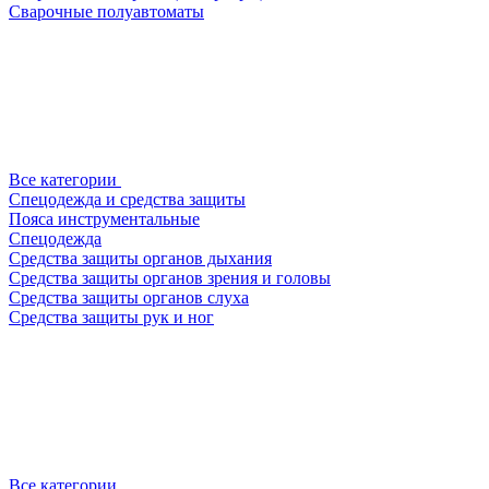
Сварочные полуавтоматы
Все категории
Спецодежда и средства защиты
Пояса инструментальные
Спецодежда
Средства защиты органов дыхания
Средства защиты органов зрения и головы
Средства защиты органов слуха
Средства защиты рук и ног
Все категории