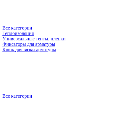
Все категории
Теплоизоляция
Универсальные тенты, пленки
Фиксаторы для арматуры
Крюк для вязки арматуры
Все категории