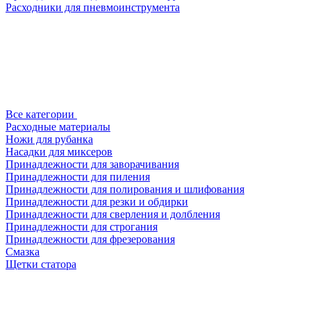
Расходники для пневмоинструмента
Все категории
Расходные материалы
Ножи для рубанка
Насадки для миксеров
Принадлежности для заворачивания
Принадлежности для пиления
Принадлежности для полирования и шлифования
Принадлежности для резки и обдирки
Принадлежности для сверления и долбления
Принадлежности для строгания
Принадлежности для фрезерования
Смазка
Щетки статора