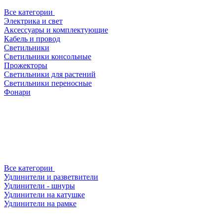
Все категории
Электрика и свет
Аксессуары и комплектующие
Кабель и провод
Светильники
Светильники консольные
Прожекторы
Светильники для растений
Светильники переносные
Фонари
Все категории
Удлинители и разветвители
Удлинители - шнуры
Удлинители на катушке
Удлинители на рамке