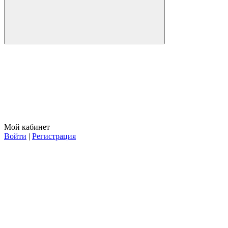
Мой кабинет
Войти
|
Регистрация