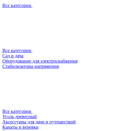
Все категории
Все категории
Сад и дача
Оборудование для электроснабжения
Стабилизаторы напряжения
Все категории
Уголь древесный
Аксессуары для дачи и путешествий
Канаты и веревки