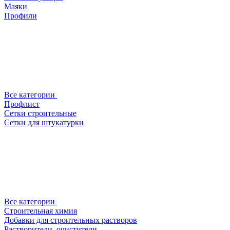
Маяки
Профили
Все категории
Профлист
Сетки строительные
Сетки для штукатурки
Все категории
Строительная химия
Добавки для строительных растворов
Растворители, очистители