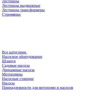
Лестницы
Лестницы выдвижные
Лестницы трансформеры
Стремянки
Все категории
Насосное оборудование
Шланги
Садовые насосы
Дренажные насосы
Мотопомпы
Насосные станции
Насосы
Принадлежности для мотопомп и насосов