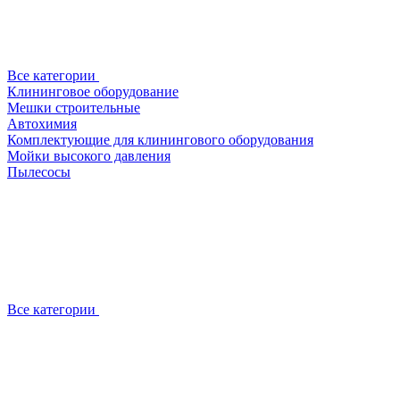
Все категории
Клининговое оборудование
Мешки строительные
Автохимия
Комплектующие для клинингового оборудования
Мойки высокого давления
Пылесосы
Все категории