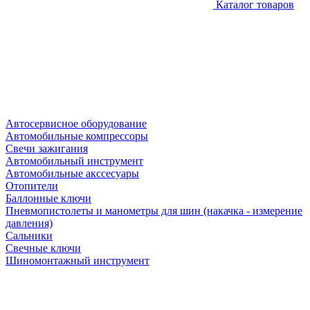
Каталог товаров
Автосервисное оборудование
Автомобильные компрессоры
Свечи зажигания
Автомобильный инструмент
Автомобильные акссесуары
Отопители
Баллонные ключи
Пневмопистолеты и манометры для шин (накачка - измерение
давления)
Сальники
Свечные ключи
Шиномонтажный инструмент