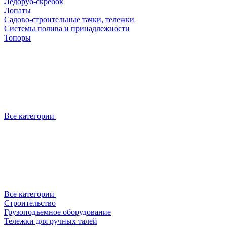
Ледоруб-скребок
Лопаты
Садово-строительные тачки, тележки
Системы полива и принадлежности
Топоры
Все категории
Все категории
Строительство
Грузоподъемное оборудование
Тележки для ручных талей