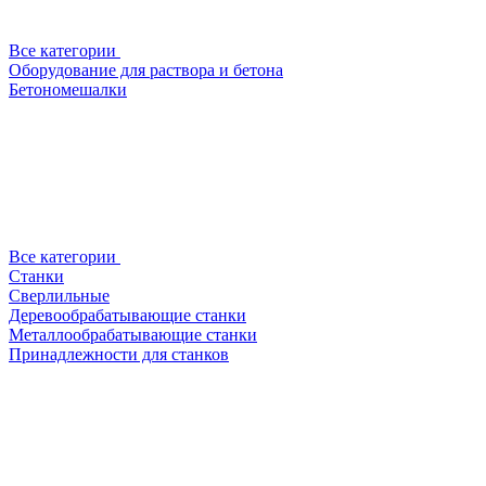
Все категории
Оборудование для раствора и бетона
Бетономешалки
Все категории
Станки
Сверлильные
Деревообрабатывающие станки
Металлообрабатывающие станки
Принадлежности для станков