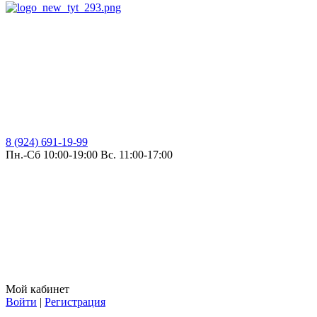
8 (924) 691-19-99
Пн.-Сб 10:00-19:00 Вс. 11:00-17:00
Мой кабинет
Войти
|
Регистрация