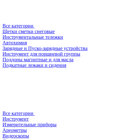
Все категории
Щетки сметки снеговые
Инструментальные тележки
Автохимия
Зарядные и Пуско-зарядные устройства
Инструмент для поршневой группы
Поддоны магнитные и для масла
Подкатные лежаки и сидения
Все категории
Инструмент
Измерительные приборы
Ареометры
Видеоскопы