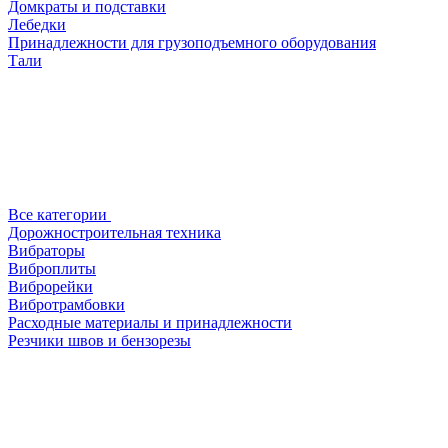
Домкраты и подставки
Лебедки
Принадлежности для грузоподъемного оборудования
Тали
Все категории
Дорожностроительная техника
Вибраторы
Виброплиты
Виброрейки
Вибротрамбовки
Расходные материалы и принадлежности
Резчики швов и бензорезы