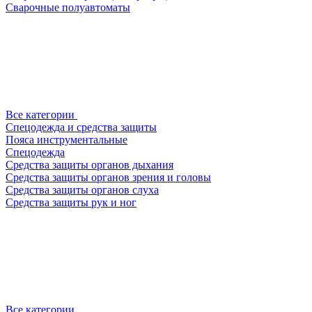
Сварочные полуавтоматы
Все категории
Спецодежда и средства защиты
Пояса инструментальные
Спецодежда
Средства защиты органов дыхания
Средства защиты органов зрения и головы
Средства защиты органов слуха
Средства защиты рук и ног
Все категории