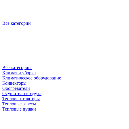
Все категории
Все категории
Климат и уборка
Климатическое оборудование
Конвекторы
Обогреватели
Осушители воздуха
Тепловентиляторы
Тепловые завесы
Тепловые пушки