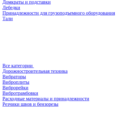
Домкраты и подставки
Лебедки
Принадлежности для грузоподъемного оборудования
Тали
Все категории
Дорожностроительная техника
Вибраторы
Виброплиты
Виброрейки
Вибротрамбовки
Расходные материалы и принадлежности
Резчики швов и бензорезы