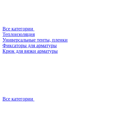
Все категории
Теплоизоляция
Универсальные тенты, пленки
Фиксаторы для арматуры
Крюк для вязки арматуры
Все категории