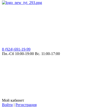
8 (924) 691-19-99
Пн.-Сб 10:00-19:00 Вс. 11:00-17:00
Мой кабинет
Войти
|
Регистрация