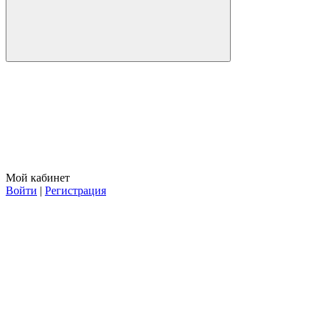
Мой кабинет
Войти
|
Регистрация