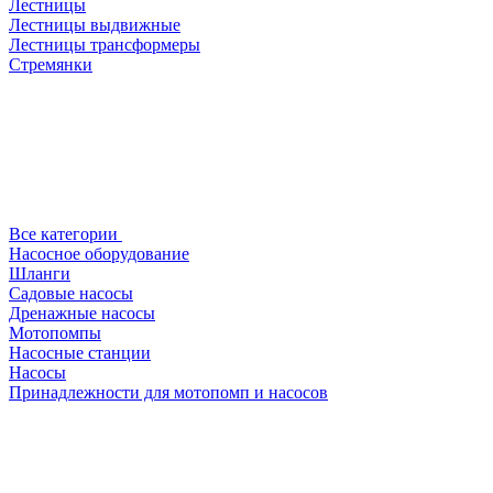
Лестницы
Лестницы выдвижные
Лестницы трансформеры
Стремянки
Все категории
Насосное оборудование
Шланги
Садовые насосы
Дренажные насосы
Мотопомпы
Насосные станции
Насосы
Принадлежности для мотопомп и насосов