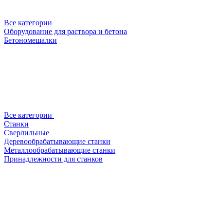
Все категории
Оборудование для раствора и бетона
Бетономешалки
Все категории
Станки
Сверлильные
Деревообрабатывающие станки
Металлообрабатывающие станки
Принадлежности для станков