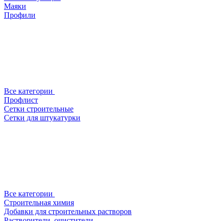
Маяки
Профили
Все категории
Профлист
Сетки строительные
Сетки для штукатурки
Все категории
Строительная химия
Добавки для строительных растворов
Растворители, очистители