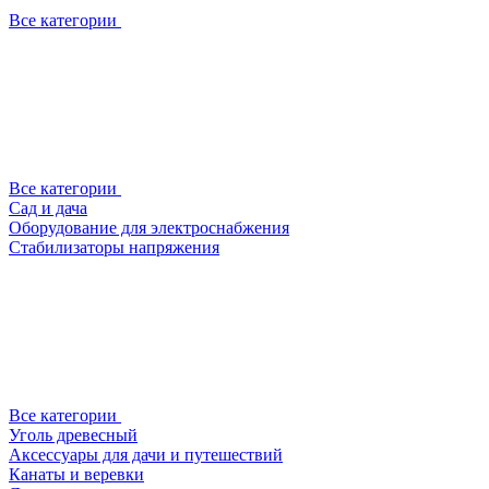
Все категории
Все категории
Сад и дача
Оборудование для электроснабжения
Стабилизаторы напряжения
Все категории
Уголь древесный
Аксессуары для дачи и путешествий
Канаты и веревки