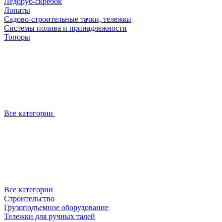
Ледоруб-скребок
Лопаты
Садово-строительные тачки, тележки
Системы полива и принадлежности
Топоры
Все категории
Все категории
Строительство
Грузоподъемное оборудование
Тележки для ручных талей