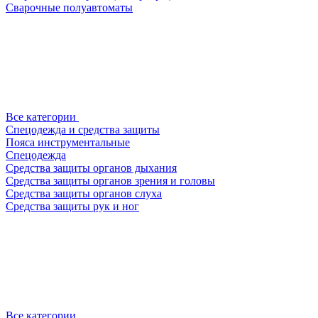
Сварочные полуавтоматы
Все категории
Спецодежда и средства защиты
Пояса инструментальные
Спецодежда
Средства защиты органов дыхания
Средства защиты органов зрения и головы
Средства защиты органов слуха
Средства защиты рук и ног
Все категории