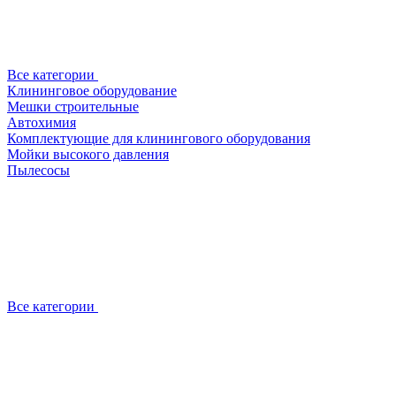
Все категории
Клининговое оборудование
Мешки строительные
Автохимия
Комплектующие для клинингового оборудования
Мойки высокого давления
Пылесосы
Все категории