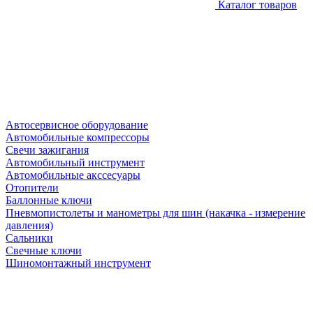
Каталог товаров
Автосервисное оборудование
Автомобильные компрессоры
Свечи зажигания
Автомобильный инструмент
Автомобильные акссесуары
Отопители
Баллонные ключи
Пневмопистолеты и манометры для шин (накачка - измерение
давления)
Сальники
Свечные ключи
Шиномонтажный инструмент