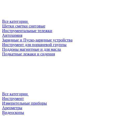
Все категории
Щетки сметки снеговые
Инструментальные тележки
Автохимия
Зарядные и Пуско-зарядные устройства
Инструмент для поршневой группы
Поддоны магнитные и для масла
Подкатные лежаки и сидения
Все категории
Инструмент
Измерительные приборы
Ареометры
Видеоскопы