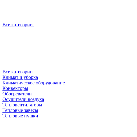
Все категории
Все категории
Климат и уборка
Климатическое оборудование
Конвекторы
Обогреватели
Осушители воздуха
Тепловентиляторы
Тепловые завесы
Тепловые пушки