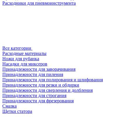
Расходники для пневмоинструмента
Все категории
Расходные материалы
Ножи для рубанка
Насадки для миксеров
Принадлежности для заворачивания
Принадлежности для пиления
Принадлежности для полирования и шлифования
Принадлежности для резки и обдирки
Принадлежности для сверления и долбления
Принадлежности для строгания
Принадлежности для фрезерования
Смазка
Щетки статора