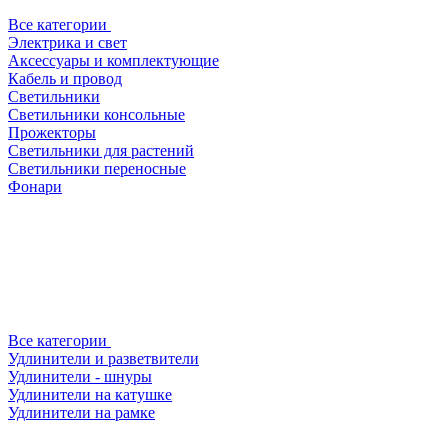
Все категории
Электрика и свет
Аксессуары и комплектующие
Кабель и провод
Светильники
Светильники консольные
Прожекторы
Светильники для растений
Светильники переносные
Фонари
Все категории
Удлинители и разветвители
Удлинители - шнуры
Удлинители на катушке
Удлинители на рамке