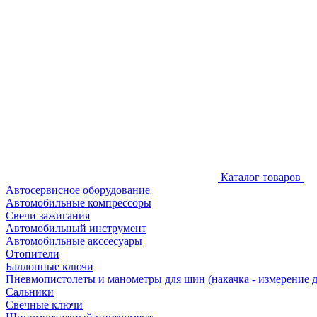
Каталог товаров
Автосервисное оборудование
Автомобильные компрессоры
Свечи зажигания
Автомобильный инструмент
Автомобильные акссесуары
Отопители
Баллонные ключи
Пневмопистолеты и манометры для шин (накачка - измерение 
Сальники
Свечные ключи