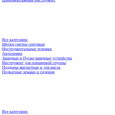
Шиномонтажный инструмент
Все категории
Щетки сметки снеговые
Инструментальные тележки
Автохимия
Зарядные и Пуско-зарядные устройства
Инструмент для поршневой группы
Поддоны магнитные и для масла
Подкатные лежаки и сидения
Все категории