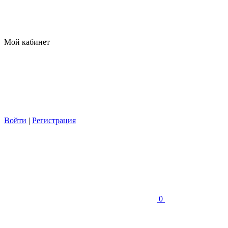
Мой кабинет
Войти
|
Регистрация
0