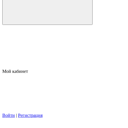
Мой кабинет
Войти
|
Регистрация