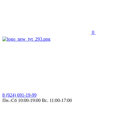
0
8 (924) 691-19-99
Пн.-Сб 10:00-19:00 Вс. 11:00-17:00