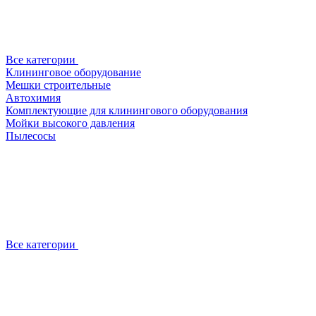
Все категории
Клининговое оборудование
Мешки строительные
Автохимия
Комплектующие для клинингового оборудования
Мойки высокого давления
Пылесосы
Все категории