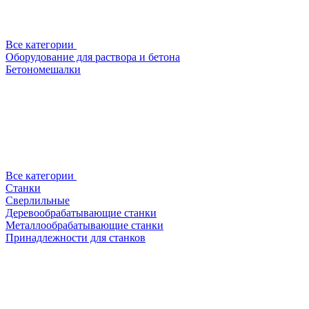
Все категории
Оборудование для раствора и бетона
Бетономешалки
Все категории
Станки
Сверлильные
Деревообрабатывающие станки
Металлообрабатывающие станки
Принадлежности для станков