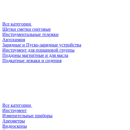
Все категории
Щетки сметки снеговые
Инструментальные тележки
Автохимия
Зарядные и Пуско-зарядные устройства
Инструмент для поршневой группы
Поддоны магнитные и для масла
Подкатные лежаки и сидения
Все категории
Инструмент
Измерительные приборы
Ареометры
Видеоскопы