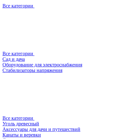
Все категории
Все категории
Сад и дача
Оборудование для электроснабжения
Стабилизаторы напряжения
Все категории
Уголь древесный
Аксессуары для дачи и путешествий
Канаты и веревки