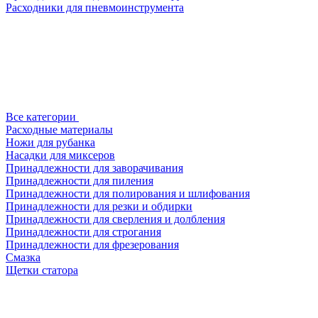
Расходники для пневмоинструмента
Все категории
Расходные материалы
Ножи для рубанка
Насадки для миксеров
Принадлежности для заворачивания
Принадлежности для пиления
Принадлежности для полирования и шлифования
Принадлежности для резки и обдирки
Принадлежности для сверления и долбления
Принадлежности для строгания
Принадлежности для фрезерования
Смазка
Щетки статора