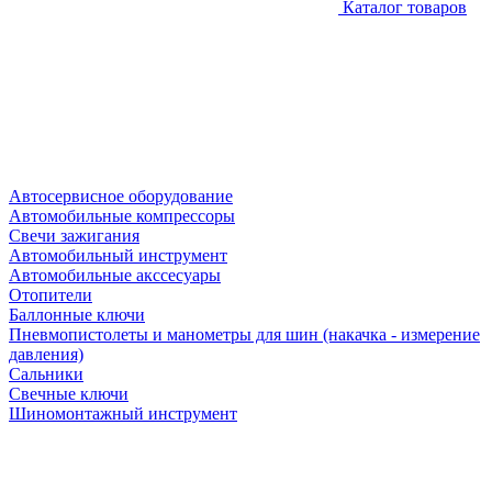
Каталог товаров
Автосервисное оборудование
Автомобильные компрессоры
Свечи зажигания
Автомобильный инструмент
Автомобильные акссесуары
Отопители
Баллонные ключи
Пневмопистолеты и манометры для шин (накачка - измерение
давления)
Сальники
Свечные ключи
Шиномонтажный инструмент