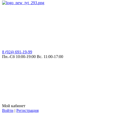
8 (924) 691-19-99
Пн.-Сб 10:00-19:00 Вс. 11:00-17:00
Мой кабинет
Войти
|
Регистрация