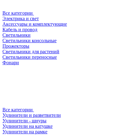
Все категории
Электрика и свет
Аксессуары и комплектующие
Кабель и провод
Светильники
Светильники консольные
Прожекторы
Светильники для растений
Светильники переносные
Фонари
Все категории
Удлинители и разветвители
Удлинители - шнуры
Удлинители на катушке
Удлинители на рамке