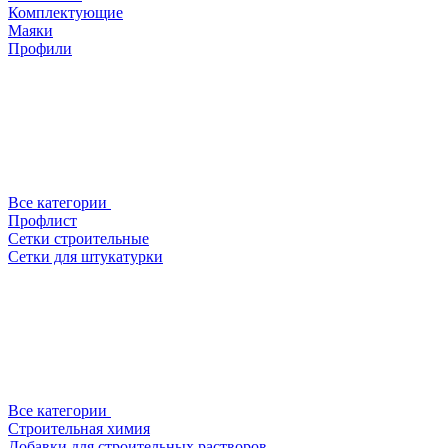
Комплектующие
Маяки
Профили
Все категории
Профлист
Сетки строительные
Сетки для штукатурки
Все категории
Строительная химия
Добавки для строительных растворов