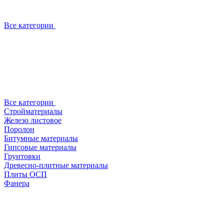
Все категории
Все категории
Стройматериалы
Железо листовое
Поролон
Битумные материалы
Гипсовые материалы
Грунтовки
Древесно-плитные материалы
Плиты ОСП
Фанера