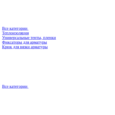
Все категории
Теплоизоляция
Универсальные тенты, пленки
Фиксаторы для арматуры
Крюк для вязки арматуры
Все категории