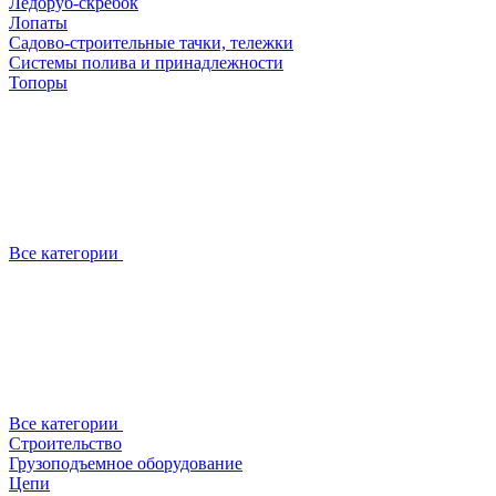
Ледоруб-скребок
Лопаты
Садово-строительные тачки, тележки
Системы полива и принадлежности
Топоры
Все категории
Все категории
Строительство
Грузоподъемное оборудование
Цепи