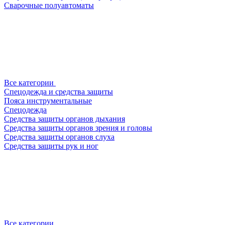
Сварочные полуавтоматы
Все категории
Спецодежда и средства защиты
Пояса инструментальные
Спецодежда
Средства защиты органов дыхания
Средства защиты органов зрения и головы
Средства защиты органов слуха
Средства защиты рук и ног
Все категории