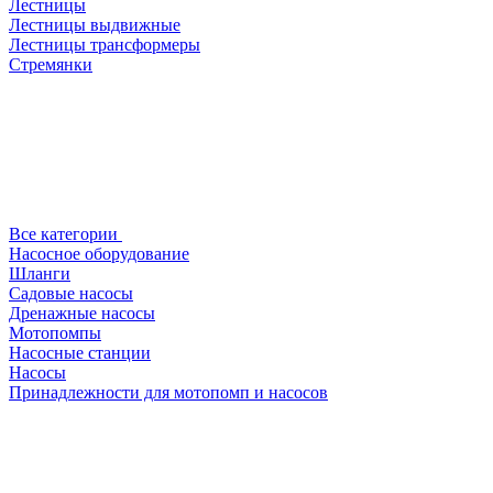
Лестницы
Лестницы выдвижные
Лестницы трансформеры
Стремянки
Все категории
Насосное оборудование
Шланги
Садовые насосы
Дренажные насосы
Мотопомпы
Насосные станции
Насосы
Принадлежности для мотопомп и насосов