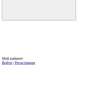
Мой кабинет
Войти
|
Регистрация