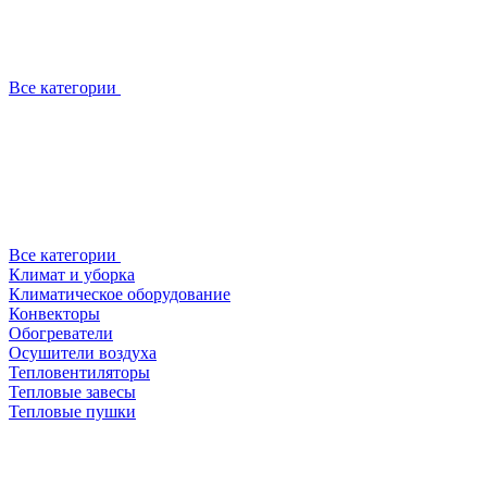
Все категории
Все категории
Климат и уборка
Климатическое оборудование
Конвекторы
Обогреватели
Осушители воздуха
Тепловентиляторы
Тепловые завесы
Тепловые пушки