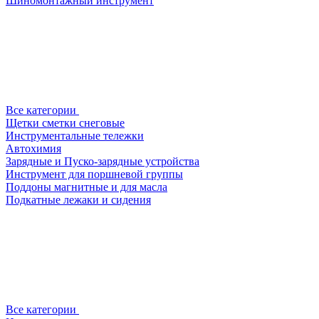
Шиномонтажный инструмент
Все категории
Щетки сметки снеговые
Инструментальные тележки
Автохимия
Зарядные и Пуско-зарядные устройства
Инструмент для поршневой группы
Поддоны магнитные и для масла
Подкатные лежаки и сидения
Все категории