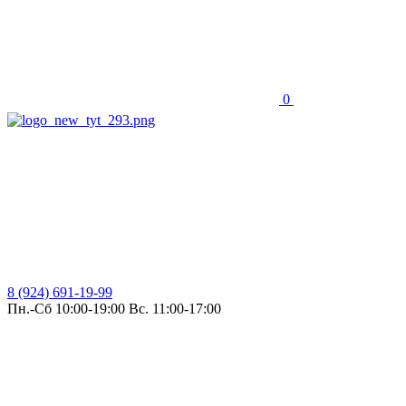
0
8 (924) 691-19-99
Пн.-Сб 10:00-19:00 Вс. 11:00-17:00