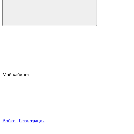
Мой кабинет
Войти
|
Регистрация