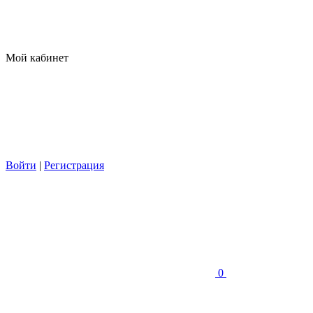
Мой кабинет
Войти
|
Регистрация
0