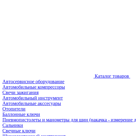
Каталог товаров
Автосервисное оборудование
Автомобильные компрессоры
Свечи зажигания
Автомобильный инструмент
Автомобильные акссесуары
Отопители
Баллонные ключи
Пневмопистолеты и манометры для шин (накачка - измерение 
Сальники
Свечные ключи