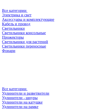
Все категории
Электрика и свет
Аксессуары и комплектующие
Кабель и провод
Светильники
Светильники консольные
Прожекторы
Светильники для растений
Светильники переносные
Фонари
Все категории
Удлинители и разветвители
Удлинители - шнуры
Удлинители на катушке
Удлинители на рамке