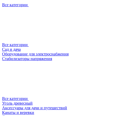
Все категории
Все категории
Сад и дача
Оборудование для электроснабжения
Стабилизаторы напряжения
Все категории
Уголь древесный
Аксессуары для дачи и путешествий
Канаты и веревки