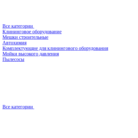
Все категории
Клининговое оборудование
Мешки строительные
Автохимия
Комплектующие для клинингового оборудования
Мойки высокого давления
Пылесосы
Все категории