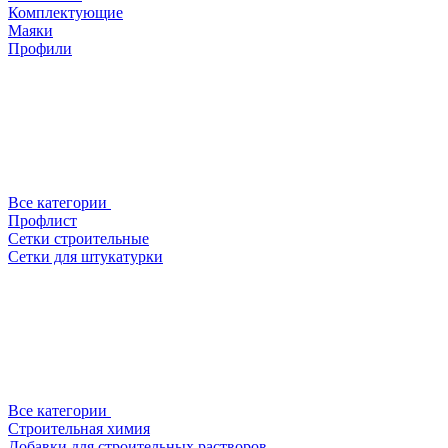
Комплектующие
Маяки
Профили
Все категории
Профлист
Сетки строительные
Сетки для штукатурки
Все категории
Строительная химия
Добавки для строительных растворов