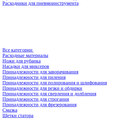
Расходники для пневмоинструмента
Все категории
Расходные материалы
Ножи для рубанка
Насадки для миксеров
Принадлежности для заворачивания
Принадлежности для пиления
Принадлежности для полирования и шлифования
Принадлежности для резки и обдирки
Принадлежности для сверления и долбления
Принадлежности для строгания
Принадлежности для фрезерования
Смазка
Щетки статора