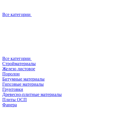
Все категории
Все категории
Стройматериалы
Железо листовое
Поролон
Битумные материалы
Гипсовые материалы
Грунтовки
Древесно-плитные материалы
Плиты ОСП
Фанера