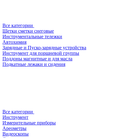
Все категории
Щетки сметки снеговые
Инструментальные тележки
Автохимия
Зарядные и Пуско-зарядные устройства
Инструмент для поршневой группы
Поддоны магнитные и для масла
Подкатные лежаки и сидения
Все категории
Инструмент
Измерительные приборы
Ареометры
Видеоскопы