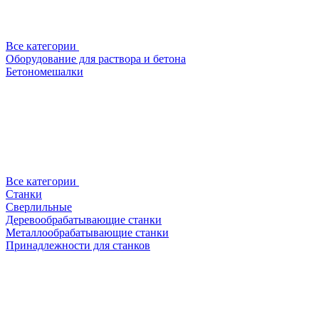
Все категории
Оборудование для раствора и бетона
Бетономешалки
Все категории
Станки
Сверлильные
Деревообрабатывающие станки
Металлообрабатывающие станки
Принадлежности для станков