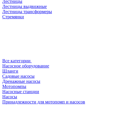
Лестницы
Лестницы выдвижные
Лестницы трансформеры
Стремянки
Все категории
Насосное оборудование
Шланги
Садовые насосы
Дренажные насосы
Мотопомпы
Насосные станции
Насосы
Принадлежности для мотопомп и насосов