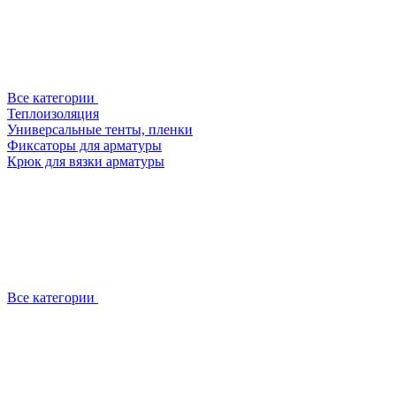
Все категории
Теплоизоляция
Универсальные тенты, пленки
Фиксаторы для арматуры
Крюк для вязки арматуры
Все категории