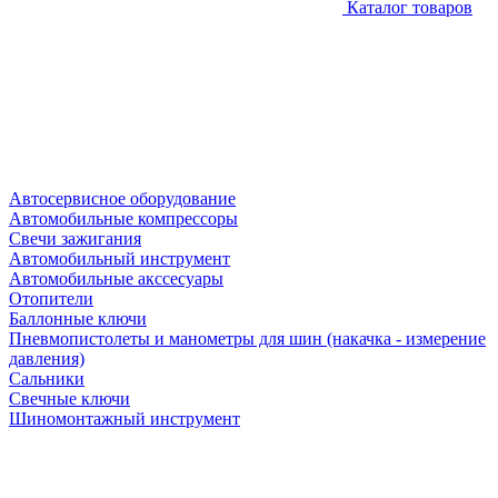
Каталог товаров
Автосервисное оборудование
Автомобильные компрессоры
Свечи зажигания
Автомобильный инструмент
Автомобильные акссесуары
Отопители
Баллонные ключи
Пневмопистолеты и манометры для шин (накачка - измерение
давления)
Сальники
Свечные ключи
Шиномонтажный инструмент