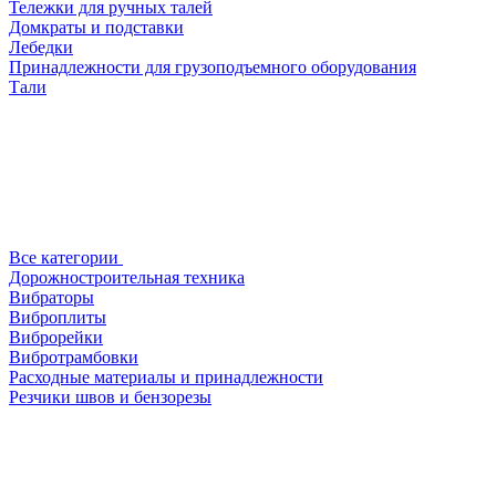
Тележки для ручных талей
Домкраты и подставки
Лебедки
Принадлежности для грузоподъемного оборудования
Тали
Все категории
Дорожностроительная техника
Вибраторы
Виброплиты
Виброрейки
Вибротрамбовки
Расходные материалы и принадлежности
Резчики швов и бензорезы