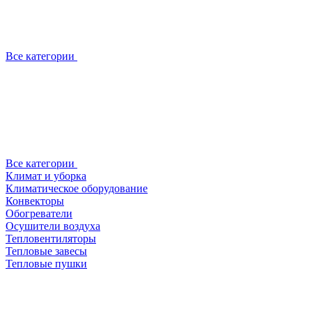
Все категории
Все категории
Климат и уборка
Климатическое оборудование
Конвекторы
Обогреватели
Осушители воздуха
Тепловентиляторы
Тепловые завесы
Тепловые пушки