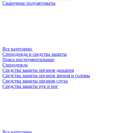
Сварочные полуавтоматы
Все категории
Спецодежда и средства защиты
Пояса инструментальные
Спецодежда
Средства защиты органов дыхания
Средства защиты органов зрения и головы
Средства защиты органов слуха
Средства защиты рук и ног
Все категории