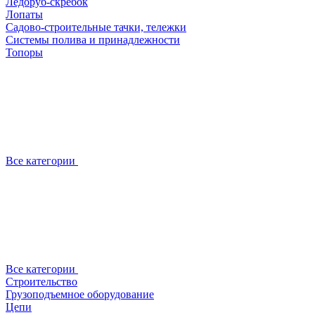
Ледоруб-скребок
Лопаты
Садово-строительные тачки, тележки
Системы полива и принадлежности
Топоры
Все категории
Все категории
Строительство
Грузоподъемное оборудование
Цепи