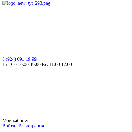
8 (924) 691-19-99
Пн.-Сб 10:00-19:00 Вс. 11:00-17:00
Мой кабинет
Войти
|
Регистрация