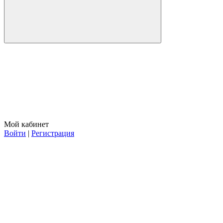
Мой кабинет
Войти
|
Регистрация