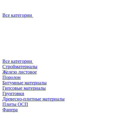
Все категории
Все категории
Стройматериалы
Железо листовое
Поролон
Битумные материалы
Гипсовые материалы
Грунтовки
Древесно-плитные материалы
Плиты ОСП
Фанера