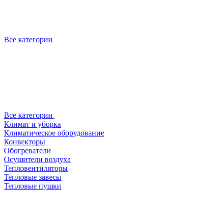
Все категории
Все категории
Климат и уборка
Климатическое оборудование
Конвекторы
Обогреватели
Осушители воздуха
Тепловентиляторы
Тепловые завесы
Тепловые пушки