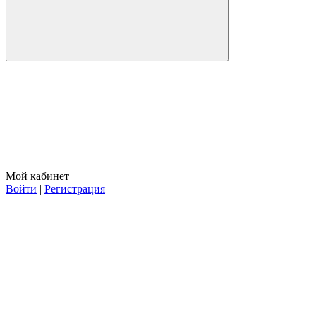
Мой кабинет
Войти
|
Регистрация