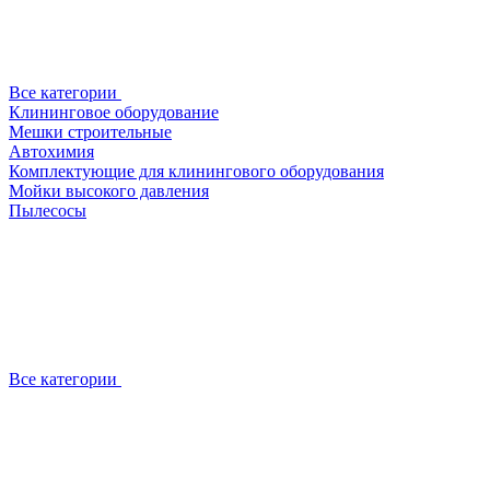
Все категории
Клининговое оборудование
Мешки строительные
Автохимия
Комплектующие для клинингового оборудования
Мойки высокого давления
Пылесосы
Все категории