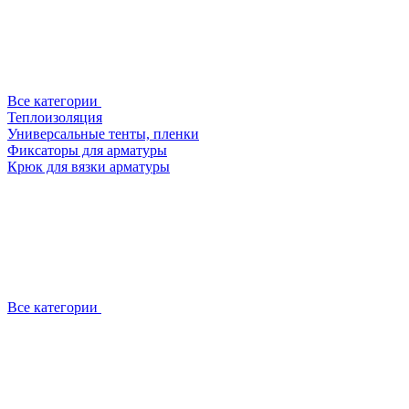
Все категории
Теплоизоляция
Универсальные тенты, пленки
Фиксаторы для арматуры
Крюк для вязки арматуры
Все категории