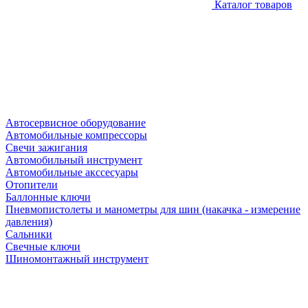
Каталог товаров
Автосервисное оборудование
Автомобильные компрессоры
Свечи зажигания
Автомобильный инструмент
Автомобильные акссесуары
Отопители
Баллонные ключи
Пневмопистолеты и манометры для шин (накачка - измерение
давления)
Сальники
Свечные ключи
Шиномонтажный инструмент