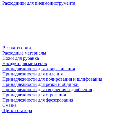
Расходники для пневмоинструмента
Все категории
Расходные материалы
Ножи для рубанка
Насадки для миксеров
Принадлежности для заворачивания
Принадлежности для пиления
Принадлежности для полирования и шлифования
Принадлежности для резки и обдирки
Принадлежности для сверления и долбления
Принадлежности для строгания
Принадлежности для фрезерования
Смазка
Щетки статора