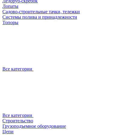
Ледоруб-скребок
Лопаты
Садово-строительные тачки, тележки
Системы полива и принадлежности
Топоры
Все категории
Все категории
Строительство
Грузоподъемное оборудование
Цепи