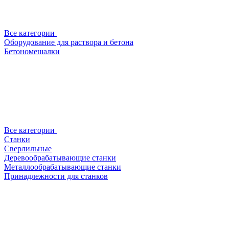
Все категории
Оборудование для раствора и бетона
Бетономешалки
Все категории
Станки
Сверлильные
Деревообрабатывающие станки
Металлообрабатывающие станки
Принадлежности для станков