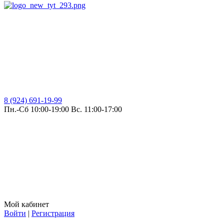
8 (924) 691-19-99
Пн.-Сб 10:00-19:00 Вс. 11:00-17:00
Мой кабинет
Войти
|
Регистрация