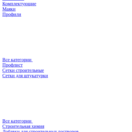
Комплектующие
Маяки
Профили
Все категории
Профлист
Сетки строительные
Сетки для штукатурки
Все категории
Строительная химия
Добавки для строительных растворов