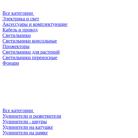
Все категории
Электрика и свет
Аксессуары и комплектующие
Кабель и провод
Светильники
Светильники консольные
Прожекторы
Светильники для растений
Светильники переносные
Фонари
Все категории
Удлинители и разветвители
Удлинители - шнуры
Удлинители на катушке
Удлинители на рамке