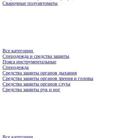
Сварочные полуавтоматы
Все категории
Спецодежда и средства защиты
Пояса инструментальные
Спецодежда
Средства защиты органов дыхания
Средства защиты органов зрения и головы
Средства защиты органов слуха
Средства защиты рук и ног
Все категории