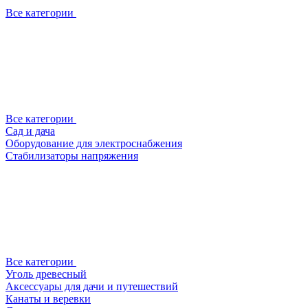
Все категории
Все категории
Сад и дача
Оборудование для электроснабжения
Стабилизаторы напряжения
Все категории
Уголь древесный
Аксессуары для дачи и путешествий
Канаты и веревки