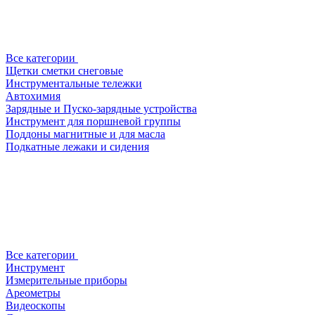
Все категории
Щетки сметки снеговые
Инструментальные тележки
Автохимия
Зарядные и Пуско-зарядные устройства
Инструмент для поршневой группы
Поддоны магнитные и для масла
Подкатные лежаки и сидения
Все категории
Инструмент
Измерительные приборы
Ареометры
Видеоскопы