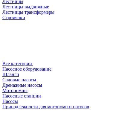
Лестницы
Лестницы выдвижные
Лестницы трансформеры
Стремянки
Все категории
Насосное оборудование
Шланги
Садовые насосы
Дренажные насосы
Мотопомпы
Насосные станции
Насосы
Принадлежности для мотопомп и насосов