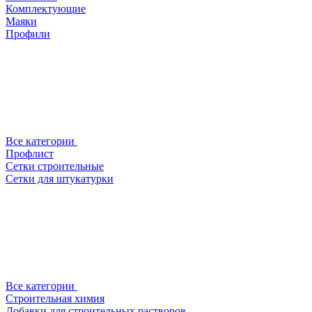
Комплектующие
Маяки
Профили
Все категории
Профлист
Сетки строительные
Сетки для штукатурки
Все категории
Строительная химия
Добавки для строительных растворов