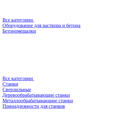
Все категории
Оборудование для раствора и бетона
Бетономешалки
Все категории
Станки
Сверлильные
Деревообрабатывающие станки
Металлообрабатывающие станки
Принадлежности для станков