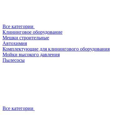
Все категории
Клининговое оборудование
Мешки строительные
Автохимия
Комплектующие для клинингового оборудования
Мойки высокого давления
Пылесосы
Все категории