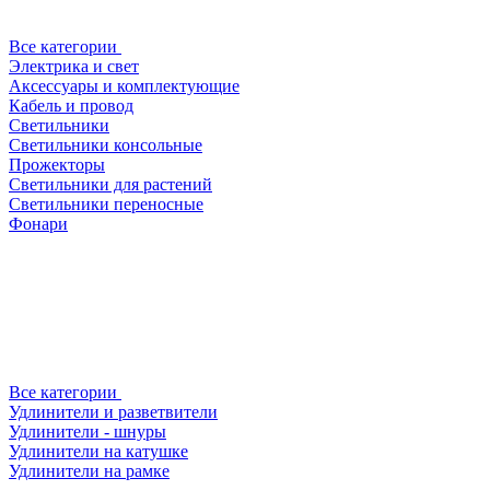
Все категории
Электрика и свет
Аксессуары и комплектующие
Кабель и провод
Светильники
Светильники консольные
Прожекторы
Светильники для растений
Светильники переносные
Фонари
Все категории
Удлинители и разветвители
Удлинители - шнуры
Удлинители на катушке
Удлинители на рамке