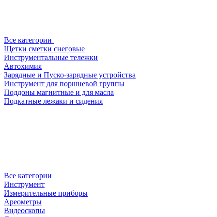
Все категории
Щетки сметки снеговые
Инструментальные тележки
Автохимия
Зарядные и Пуско-зарядные устройства
Инструмент для поршневой группы
Поддоны магнитные и для масла
Подкатные лежаки и сидения
Все категории
Инструмент
Измерительные приборы
Ареометры
Видеоскопы