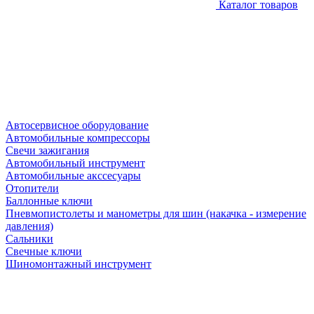
Каталог товаров
Автосервисное оборудование
Автомобильные компрессоры
Свечи зажигания
Автомобильный инструмент
Автомобильные акссесуары
Отопители
Баллонные ключи
Пневмопистолеты и манометры для шин (накачка - измерение
давления)
Сальники
Свечные ключи
Шиномонтажный инструмент