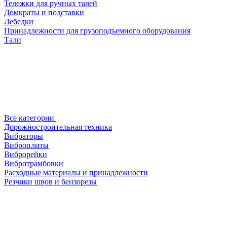
Тележки для ручных талей
Домкраты и подставки
Лебедки
Принадлежности для грузоподъемного оборудования
Тали
Все категории
Дорожностроительная техника
Вибраторы
Виброплиты
Виброрейки
Вибротрамбовки
Расходные материалы и принадлежности
Резчики швов и бензорезы