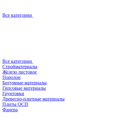
Все категории
Все категории
Стройматериалы
Железо листовое
Поролон
Битумные материалы
Гипсовые материалы
Грунтовки
Древесно-плитные материалы
Плиты ОСП
Фанера