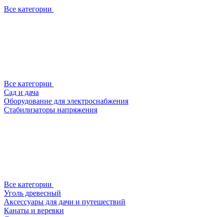
Все категории
Все категории
Сад и дача
Оборудование для электроснабжения
Стабилизаторы напряжения
Все категории
Уголь древесный
Аксессуары для дачи и путешествий
Канаты и веревки