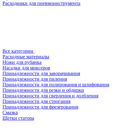
Расходники для пневмоинструмента
Все категории
Расходные материалы
Ножи для рубанка
Насадки для миксеров
Принадлежности для заворачивания
Принадлежности для пиления
Принадлежности для полирования и шлифования
Принадлежности для резки и обдирки
Принадлежности для сверления и долбления
Принадлежности для строгания
Принадлежности для фрезерования
Смазка
Щетки статора