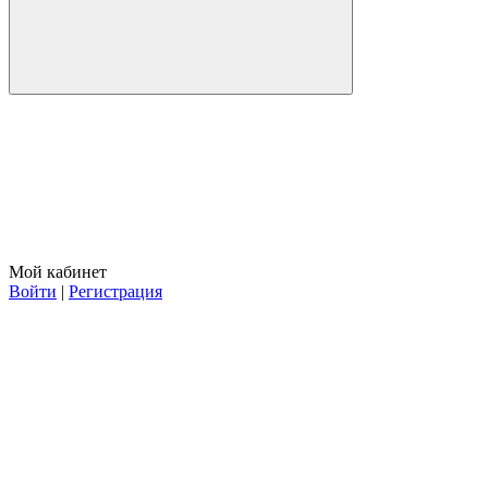
Мой кабинет
Войти
|
Регистрация