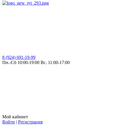
8 (924) 691-19-99
Пн.-Сб 10:00-19:00 Вс. 11:00-17:00
Мой кабинет
Войти
|
Регистрация