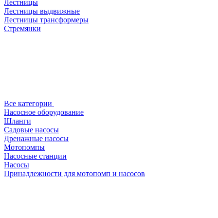
Лестницы
Лестницы выдвижные
Лестницы трансформеры
Стремянки
Все категории
Насосное оборудование
Шланги
Садовые насосы
Дренажные насосы
Мотопомпы
Насосные станции
Насосы
Принадлежности для мотопомп и насосов