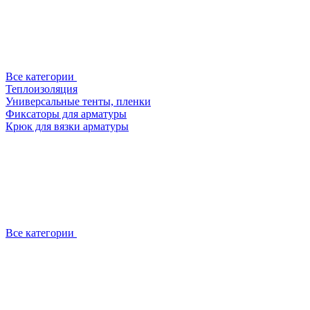
Все категории
Теплоизоляция
Универсальные тенты, пленки
Фиксаторы для арматуры
Крюк для вязки арматуры
Все категории