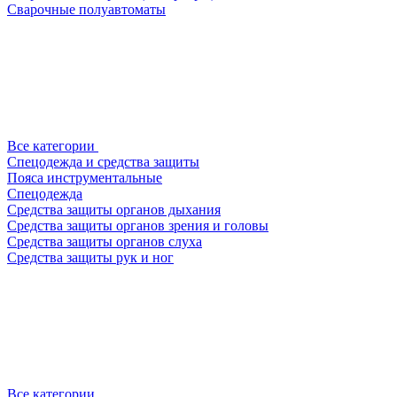
Сварочные полуавтоматы
Все категории
Спецодежда и средства защиты
Пояса инструментальные
Спецодежда
Средства защиты органов дыхания
Средства защиты органов зрения и головы
Средства защиты органов слуха
Средства защиты рук и ног
Все категории