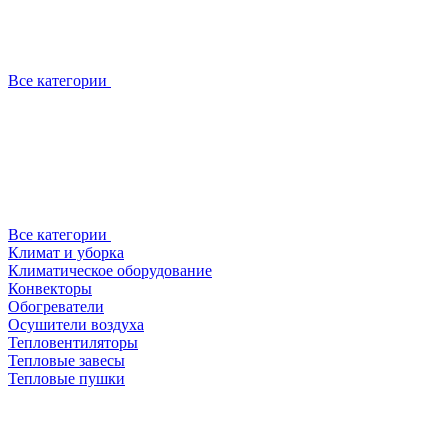
Все категории
Все категории
Климат и уборка
Климатическое оборудование
Конвекторы
Обогреватели
Осушители воздуха
Тепловентиляторы
Тепловые завесы
Тепловые пушки