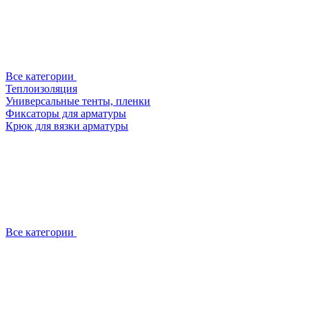
Все категории
Теплоизоляция
Универсальные тенты, пленки
Фиксаторы для арматуры
Крюк для вязки арматуры
Все категории