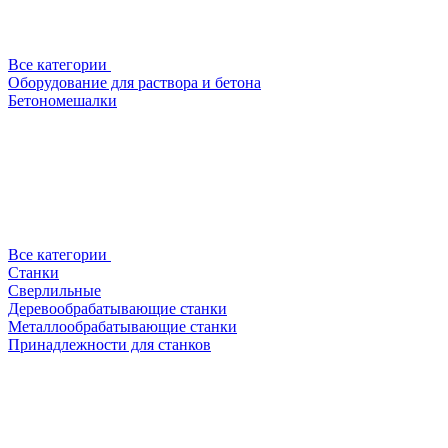
Все категории
Оборудование для раствора и бетона
Бетономешалки
Все категории
Станки
Сверлильные
Деревообрабатывающие станки
Металлообрабатывающие станки
Принадлежности для станков