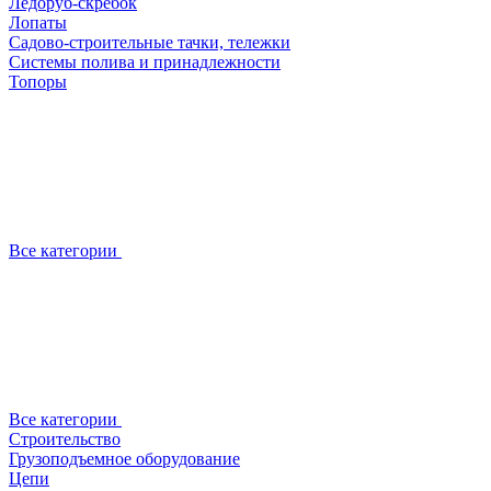
Ледоруб-скребок
Лопаты
Садово-строительные тачки, тележки
Системы полива и принадлежности
Топоры
Все категории
Все категории
Строительство
Грузоподъемное оборудование
Цепи