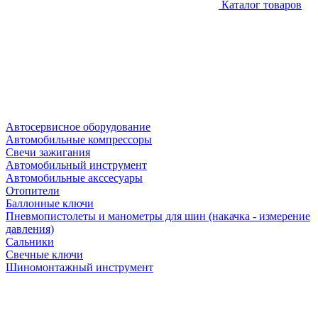
Каталог товаров
Автосервисное оборудование
Автомобильные компрессоры
Свечи зажигания
Автомобильный инструмент
Автомобильные акссесуары
Отопители
Баллонные ключи
Пневмопистолеты и манометры для шин (накачка - измерение
давления)
Сальники
Свечные ключи
Шиномонтажный инструмент