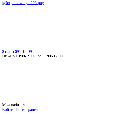
8 (924) 691-19-99
Пн.-Сб 10:00-19:00 Вс. 11:00-17:00
Мой кабинет
Войти
|
Регистрация