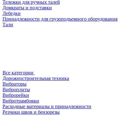
Тележки для ручных талей
Домкраты и подставки
Лебедки
Принадлежности для грузоподъемного оборудования
Тали
Все категории
Дорожностроительная техника
Вибраторы
Виброплиты
Виброрейки
Вибротрамбовки
Расходные материалы и принадлежности
Резчики швов и бензорезы