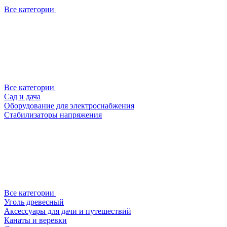
Все категории
Все категории
Сад и дача
Оборудование для электроснабжения
Стабилизаторы напряжения
Все категории
Уголь древесный
Аксессуары для дачи и путешествий
Канаты и веревки