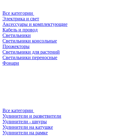
Все категории
Электрика и свет
Аксессуары и комплектующие
Кабель и провод
Светильники
Светильники консольные
Прожекторы
Светильники для растений
Светильники переносные
Фонари
Все категории
Удлинители и разветвители
Удлинители - шнуры
Удлинители на катушке
Удлинители на рамке