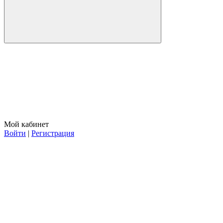
Мой кабинет
Войти
|
Регистрация