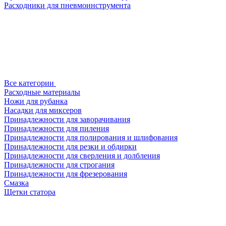
Расходники для пневмоинструмента
Все категории
Расходные материалы
Ножи для рубанка
Насадки для миксеров
Принадлежности для заворачивания
Принадлежности для пиления
Принадлежности для полирования и шлифования
Принадлежности для резки и обдирки
Принадлежности для сверления и долбления
Принадлежности для строгания
Принадлежности для фрезерования
Смазка
Щетки статора