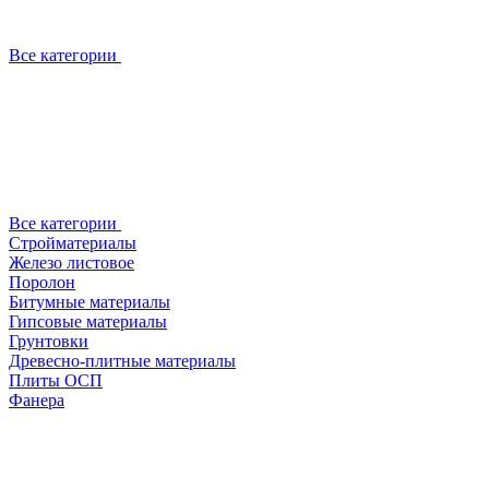
Все категории
Все категории
Стройматериалы
Железо листовое
Поролон
Битумные материалы
Гипсовые материалы
Грунтовки
Древесно-плитные материалы
Плиты ОСП
Фанера