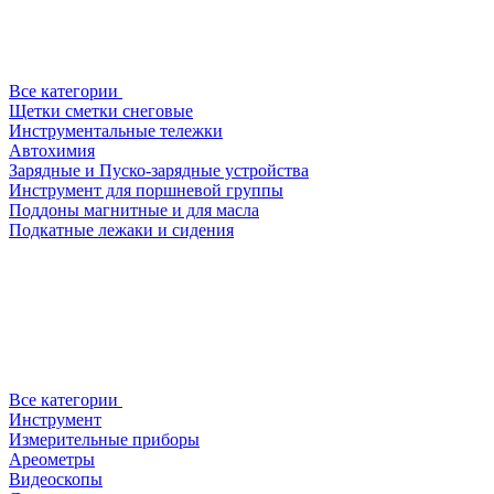
Все категории
Щетки сметки снеговые
Инструментальные тележки
Автохимия
Зарядные и Пуско-зарядные устройства
Инструмент для поршневой группы
Поддоны магнитные и для масла
Подкатные лежаки и сидения
Все категории
Инструмент
Измерительные приборы
Ареометры
Видеоскопы