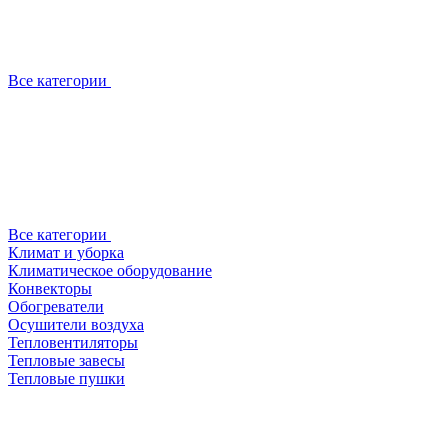
Все категории
Все категории
Климат и уборка
Климатическое оборудование
Конвекторы
Обогреватели
Осушители воздуха
Тепловентиляторы
Тепловые завесы
Тепловые пушки