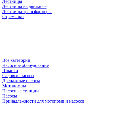
Лестницы
Лестницы выдвижные
Лестницы трансформеры
Стремянки
Все категории
Насосное оборудование
Шланги
Садовые насосы
Дренажные насосы
Мотопомпы
Насосные станции
Насосы
Принадлежности для мотопомп и насосов