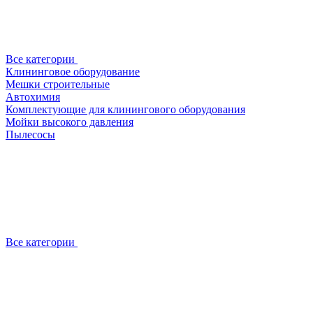
Все категории
Клининговое оборудование
Мешки строительные
Автохимия
Комплектующие для клинингового оборудования
Мойки высокого давления
Пылесосы
Все категории