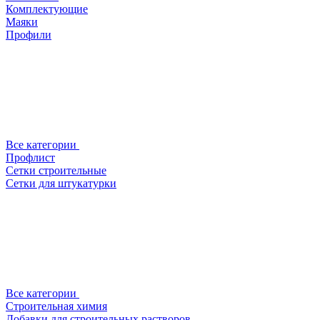
Комплектующие
Маяки
Профили
Все категории
Профлист
Сетки строительные
Сетки для штукатурки
Все категории
Строительная химия
Добавки для строительных растворов