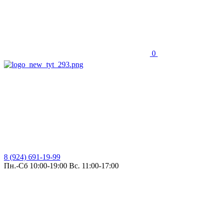
0
8 (924) 691-19-99
Пн.-Сб 10:00-19:00 Вс. 11:00-17:00