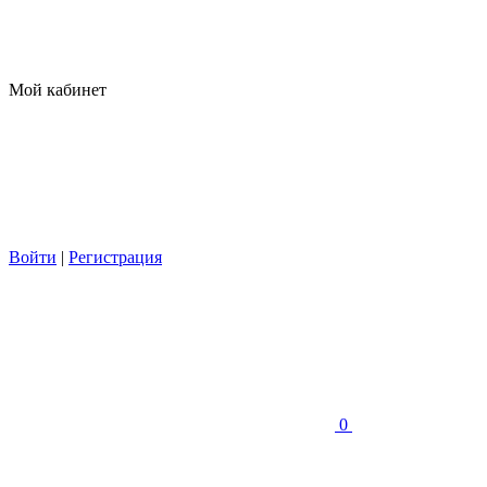
Мой кабинет
Войти
|
Регистрация
0