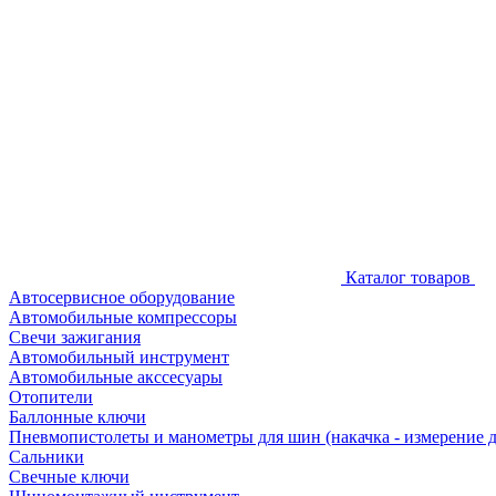
Каталог товаров
Автосервисное оборудование
Автомобильные компрессоры
Свечи зажигания
Автомобильный инструмент
Автомобильные акссесуары
Отопители
Баллонные ключи
Пневмопистолеты и манометры для шин (накачка - измерение 
Сальники
Свечные ключи