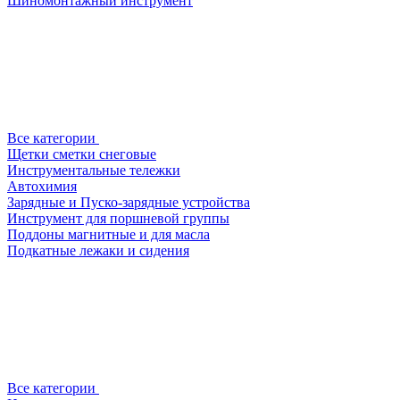
Шиномонтажный инструмент
Все категории
Щетки сметки снеговые
Инструментальные тележки
Автохимия
Зарядные и Пуско-зарядные устройства
Инструмент для поршневой группы
Поддоны магнитные и для масла
Подкатные лежаки и сидения
Все категории