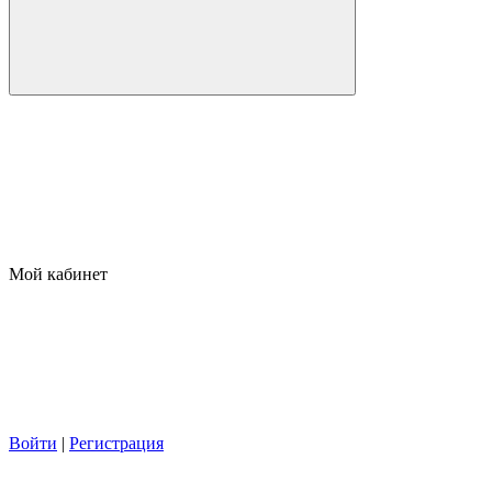
Мой кабинет
Войти
|
Регистрация