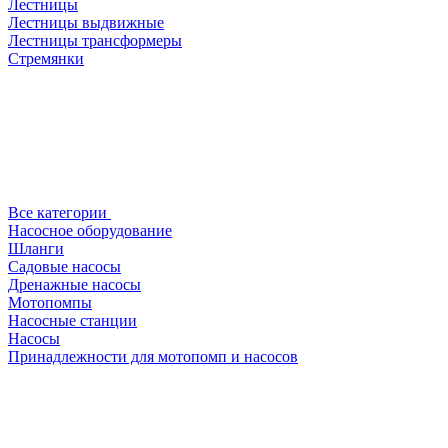
Лестницы
Лестницы выдвижные
Лестницы трансформеры
Стремянки
Все категории
Насосное оборудование
Шланги
Садовые насосы
Дренажные насосы
Мотопомпы
Насосные станции
Насосы
Принадлежности для мотопомп и насосов