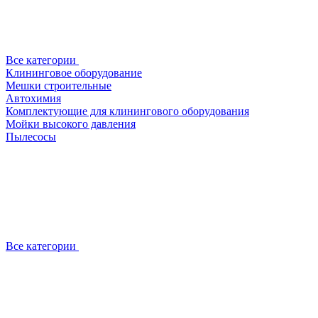
Все категории
Клининговое оборудование
Мешки строительные
Автохимия
Комплектующие для клинингового оборудования
Мойки высокого давления
Пылесосы
Все категории