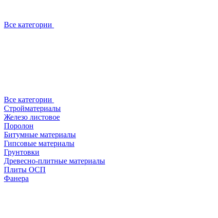
Все категории
Все категории
Стройматериалы
Железо листовое
Поролон
Битумные материалы
Гипсовые материалы
Грунтовки
Древесно-плитные материалы
Плиты ОСП
Фанера