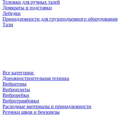
Тележки для ручных талей
Домкраты и подставки
Лебедки
Принадлежности для грузоподъемного оборудования
Тали
Все категории
Дорожностроительная техника
Вибраторы
Виброплиты
Виброрейки
Вибротрамбовки
Расходные материалы и принадлежности
Резчики швов и бензорезы