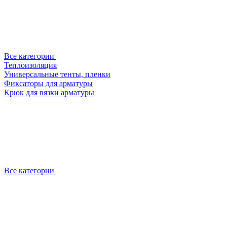
Все категории
Теплоизоляция
Универсальные тенты, пленки
Фиксаторы для арматуры
Крюк для вязки арматуры
Все категории