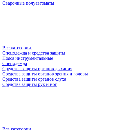
Сварочные полуавтоматы
Все категории
Спецодежда и средства защиты
Пояса инструментальные
Спецодежда
Средства защиты органов дыхания
Средства защиты органов зрения и головы
Средства защиты органов слуха
Средства защиты рук и ног
Все категории