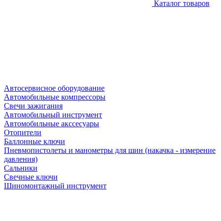
Каталог товаров
Автосервисное оборудование
Автомобильные компрессоры
Свечи зажигания
Автомобильный инструмент
Автомобильные акссесуары
Отопители
Баллонные ключи
Пневмопистолеты и манометры для шин (накачка - измерение
давления)
Сальники
Свечные ключи
Шиномонтажный инструмент