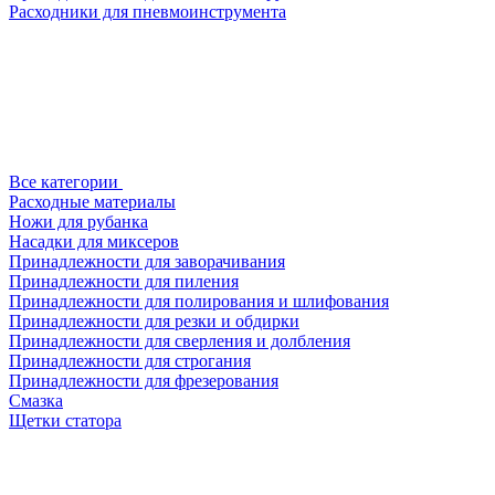
Расходники для пневмоинструмента
Все категории
Расходные материалы
Ножи для рубанка
Насадки для миксеров
Принадлежности для заворачивания
Принадлежности для пиления
Принадлежности для полирования и шлифования
Принадлежности для резки и обдирки
Принадлежности для сверления и долбления
Принадлежности для строгания
Принадлежности для фрезерования
Смазка
Щетки статора