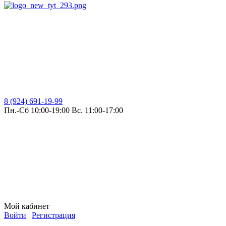
8 (924) 691-19-99
Пн.-Сб 10:00-19:00 Вс. 11:00-17:00
Мой кабинет
Войти
|
Регистрация