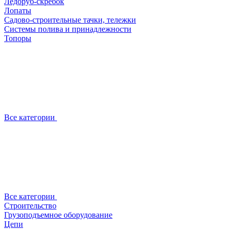
Ледоруб-скребок
Лопаты
Садово-строительные тачки, тележки
Системы полива и принадлежности
Топоры
Все категории
Все категории
Строительство
Грузоподъемное оборудование
Цепи