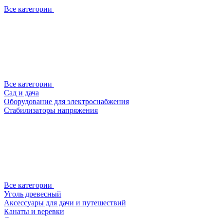
Все категории
Все категории
Сад и дача
Оборудование для электроснабжения
Стабилизаторы напряжения
Все категории
Уголь древесный
Аксессуары для дачи и путешествий
Канаты и веревки