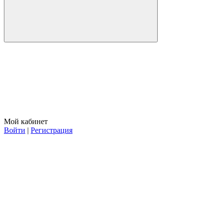
Мой кабинет
Войти
|
Регистрация