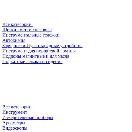
Все категории
Щетки сметки снеговые
Инструментальные тележки
Автохимия
Зарядные и Пуско-зарядные устройства
Инструмент для поршневой группы
Поддоны магнитные и для масла
Подкатные лежаки и сидения
Все категории
Инструмент
Измерительные приборы
Ареометры
Видеоскопы