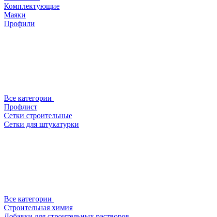
Комплектующие
Маяки
Профили
Все категории
Профлист
Сетки строительные
Сетки для штукатурки
Все категории
Строительная химия
Добавки для строительных растворов