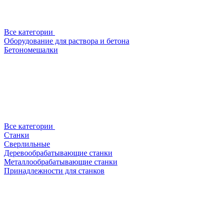
Все категории
Оборудование для раствора и бетона
Бетономешалки
Все категории
Станки
Сверлильные
Деревообрабатывающие станки
Металлообрабатывающие станки
Принадлежности для станков