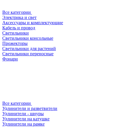
Все категории
Электрика и свет
Аксессуары и комплектующие
Кабель и провод
Светильники
Светильники консольные
Прожекторы
Светильники для растений
Светильники переносные
Фонари
Все категории
Удлинители и разветвители
Удлинители - шнуры
Удлинители на катушке
Удлинители на рамке