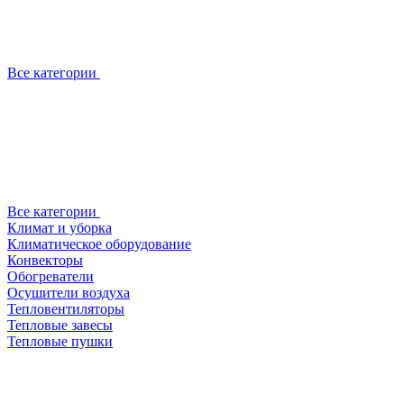
Все категории
Все категории
Климат и уборка
Климатическое оборудование
Конвекторы
Обогреватели
Осушители воздуха
Тепловентиляторы
Тепловые завесы
Тепловые пушки