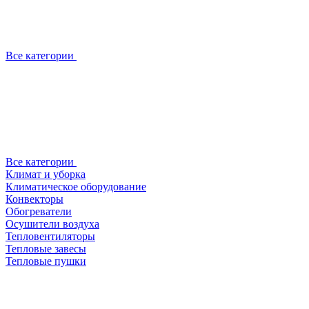
Все категории
Все категории
Климат и уборка
Климатическое оборудование
Конвекторы
Обогреватели
Осушители воздуха
Тепловентиляторы
Тепловые завесы
Тепловые пушки