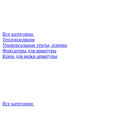
Все категории
Теплоизоляция
Универсальные тенты, пленки
Фиксаторы для арматуры
Крюк для вязки арматуры
Все категории