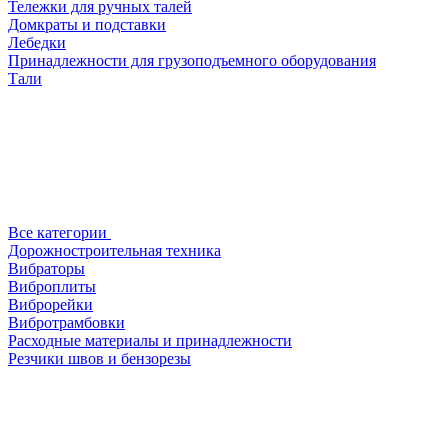
Тележки для ручных талей
Домкраты и подставки
Лебедки
Принадлежности для грузоподъемного оборудования
Тали
Все категории
Дорожностроительная техника
Вибраторы
Виброплиты
Виброрейки
Вибротрамбовки
Расходные материалы и принадлежности
Резчики швов и бензорезы