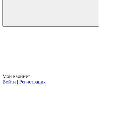
Мой кабинет
Войти
|
Регистрация