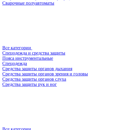
Сварочные полуавтоматы
Все категории
Спецодежда и средства защиты
Пояса инструментальные
Спецодежда
Средства защиты органов дыхания
Средства защиты органов зрения и головы
Средства защиты органов слуха
Средства защиты рук и ног
Все категории