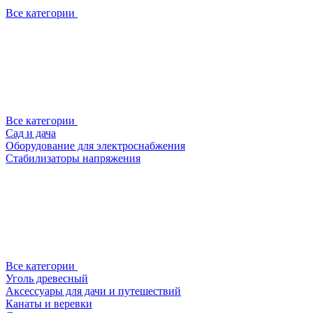
Все категории
Все категории
Сад и дача
Оборудование для электроснабжения
Стабилизаторы напряжения
Все категории
Уголь древесный
Аксессуары для дачи и путешествий
Канаты и веревки