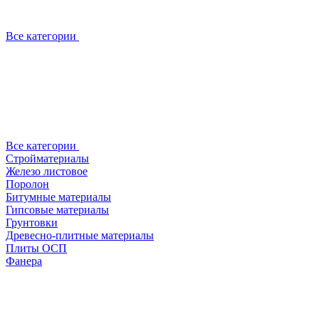
Все категории
Все категории
Стройматериалы
Железо листовое
Поролон
Битумные материалы
Гипсовые материалы
Грунтовки
Древесно-плитные материалы
Плиты ОСП
Фанера