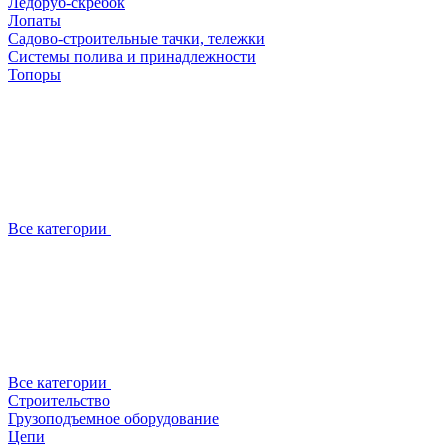
Ледоруб-скребок
Лопаты
Садово-строительные тачки, тележки
Системы полива и принадлежности
Топоры
Все категории
Все категории
Строительство
Грузоподъемное оборудование
Цепи