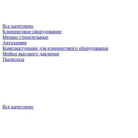
Все категории
Клининговое оборудование
Мешки строительные
Автохимия
Комплектующие для клинингового оборудования
Мойки высокого давления
Пылесосы
Все категории