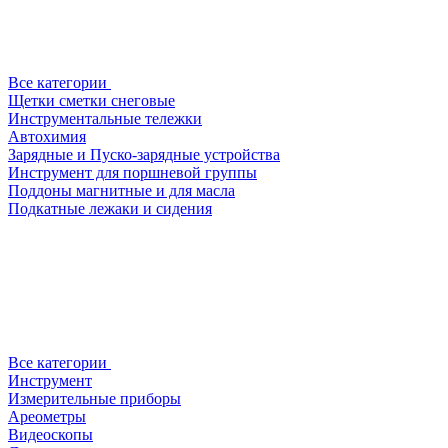
Все категории
Щетки сметки снеговые
Инструментальные тележки
Автохимия
Зарядные и Пуско-зарядные устройства
Инструмент для поршневой группы
Поддоны магнитные и для масла
Подкатные лежаки и сидения
Все категории
Инструмент
Измерительные приборы
Ареометры
Видеоскопы