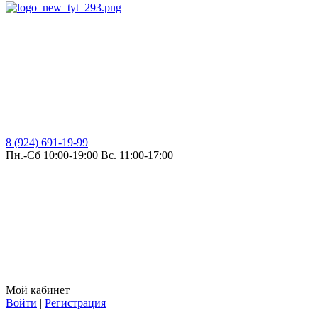
8 (924) 691-19-99
Пн.-Сб 10:00-19:00 Вс. 11:00-17:00
Мой кабинет
Войти
|
Регистрация