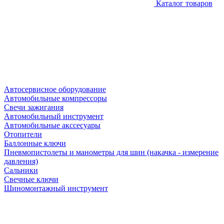
Каталог товаров
Автосервисное оборудование
Автомобильные компрессоры
Свечи зажигания
Автомобильный инструмент
Автомобильные акссесуары
Отопители
Баллонные ключи
Пневмопистолеты и манометры для шин (накачка - измерение
давления)
Сальники
Свечные ключи
Шиномонтажный инструмент