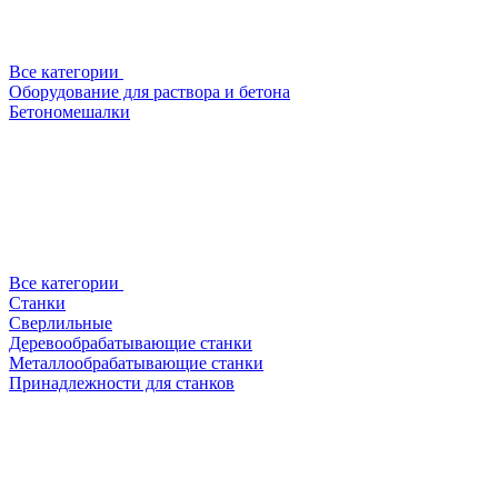
Все категории
Оборудование для раствора и бетона
Бетономешалки
Все категории
Станки
Сверлильные
Деревообрабатывающие станки
Металлообрабатывающие станки
Принадлежности для станков