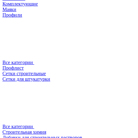
Комплектующие
Маяки
Профили
Все категории
Профлист
Сетки строительные
Сетки для штукатурки
Все категории
Строительная химия
Добавки для строительных растворов