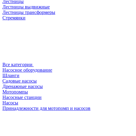
Лестницы
Лестницы выдвижные
Лестницы трансформеры
Стремянки
Все категории
Насосное оборудование
Шланги
Садовые насосы
Дренажные насосы
Мотопомпы
Насосные станции
Насосы
Принадлежности для мотопомп и насосов