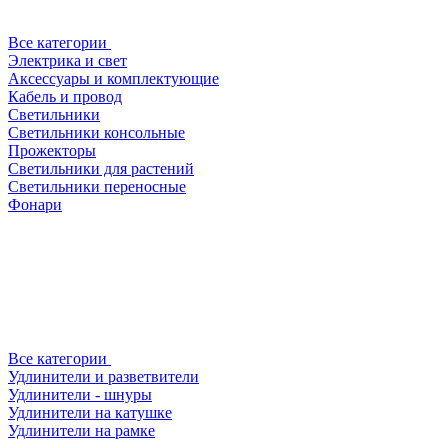
Все категории
Электрика и свет
Аксессуары и комплектующие
Кабель и провод
Светильники
Светильники консольные
Прожекторы
Светильники для растений
Светильники переносные
Фонари
Все категории
Удлинители и разветвители
Удлинители - шнуры
Удлинители на катушке
Удлинители на рамке