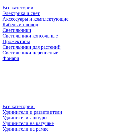
Все категории
Электрика и свет
Аксессуары и комплектующие
Кабель и провод
Светильники
Светильники консольные
Прожекторы
Светильники для растений
Светильники переносные
Фонари
Все категории
Удлинители и разветвители
Удлинители - шнуры
Удлинители на катушке
Удлинители на рамке