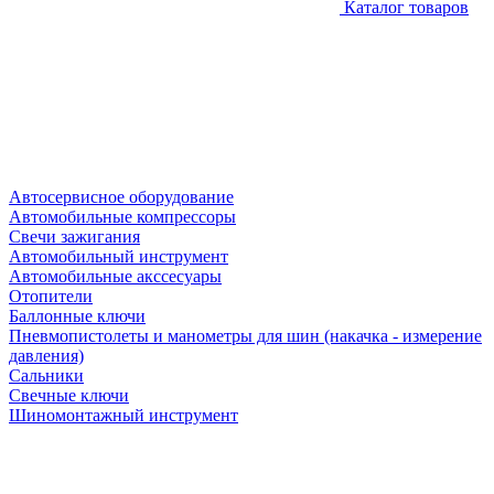
Каталог товаров
Автосервисное оборудование
Автомобильные компрессоры
Свечи зажигания
Автомобильный инструмент
Автомобильные акссесуары
Отопители
Баллонные ключи
Пневмопистолеты и манометры для шин (накачка - измерение
давления)
Сальники
Свечные ключи
Шиномонтажный инструмент