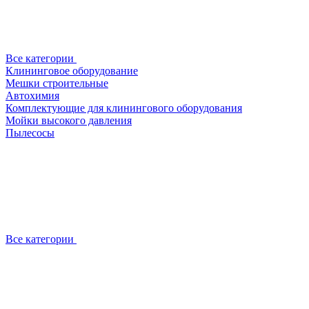
Все категории
Клининговое оборудование
Мешки строительные
Автохимия
Комплектующие для клинингового оборудования
Мойки высокого давления
Пылесосы
Все категории