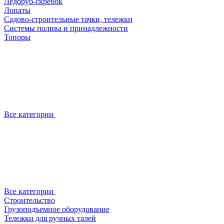
Ледоруб-скребок
Лопаты
Садово-строительные тачки, тележки
Системы полива и принадлежности
Топоры
Все категории
Все категории
Строительство
Грузоподъемное оборудование
Тележки для ручных талей