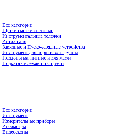
Все категории
Щетки сметки снеговые
Инструментальные тележки
Автохимия
Зарядные и Пуско-зарядные устройства
Инструмент для поршневой группы
Поддоны магнитные и для масла
Подкатные лежаки и сидения
Все категории
Инструмент
Измерительные приборы
Ареометры
Видеоскопы