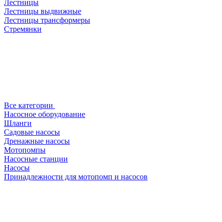
Лестницы
Лестницы выдвижные
Лестницы трансформеры
Стремянки
Все категории
Насосное оборудование
Шланги
Садовые насосы
Дренажные насосы
Мотопомпы
Насосные станции
Насосы
Принадлежности для мотопомп и насосов