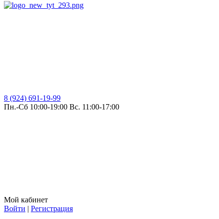
8 (924) 691-19-99
Пн.-Сб 10:00-19:00 Вс. 11:00-17:00
Мой кабинет
Войти
|
Регистрация