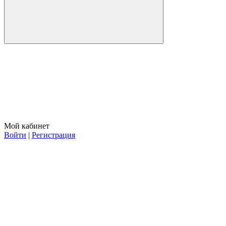
Мой кабинет
Войти
|
Регистрация