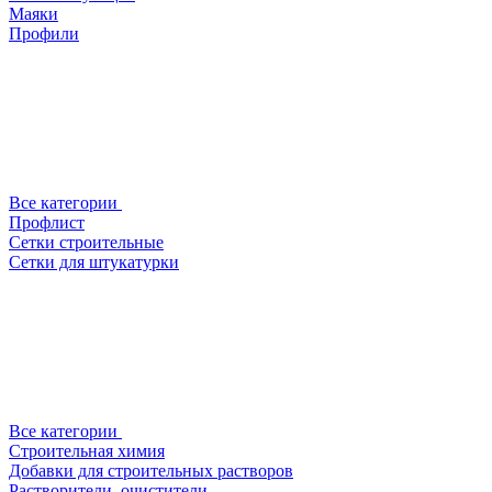
Маяки
Профили
Все категории
Профлист
Сетки строительные
Сетки для штукатурки
Все категории
Строительная химия
Добавки для строительных растворов
Растворители, очистители