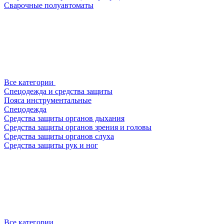
Сварочные полуавтоматы
Все категории
Спецодежда и средства защиты
Пояса инструментальные
Спецодежда
Средства защиты органов дыхания
Средства защиты органов зрения и головы
Средства защиты органов слуха
Средства защиты рук и ног
Все категории