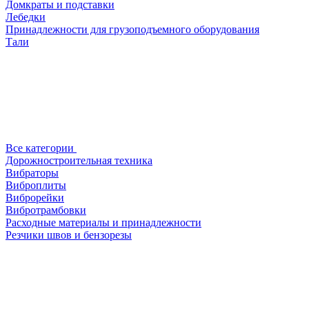
Домкраты и подставки
Лебедки
Принадлежности для грузоподъемного оборудования
Тали
Все категории
Дорожностроительная техника
Вибраторы
Виброплиты
Виброрейки
Вибротрамбовки
Расходные материалы и принадлежности
Резчики швов и бензорезы