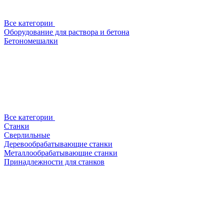
Все категории
Оборудование для раствора и бетона
Бетономешалки
Все категории
Станки
Сверлильные
Деревообрабатывающие станки
Металлообрабатывающие станки
Принадлежности для станков