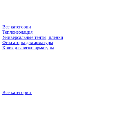
Все категории
Теплоизоляция
Универсальные тенты, пленки
Фиксаторы для арматуры
Крюк для вязки арматуры
Все категории