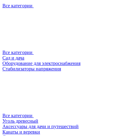
Все категории
Все категории
Сад и дача
Оборудование для электроснабжения
Стабилизаторы напряжения
Все категории
Уголь древесный
Аксессуары для дачи и путешествий
Канаты и веревки