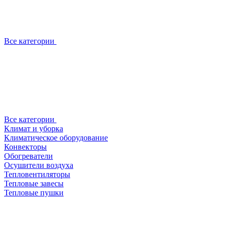
Все категории
Все категории
Климат и уборка
Климатическое оборудование
Конвекторы
Обогреватели
Осушители воздуха
Тепловентиляторы
Тепловые завесы
Тепловые пушки