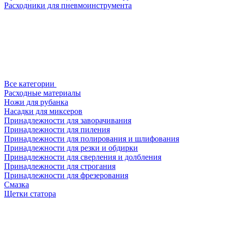
Расходники для пневмоинструмента
Все категории
Расходные материалы
Ножи для рубанка
Насадки для миксеров
Принадлежности для заворачивания
Принадлежности для пиления
Принадлежности для полирования и шлифования
Принадлежности для резки и обдирки
Принадлежности для сверления и долбления
Принадлежности для строгания
Принадлежности для фрезерования
Смазка
Щетки статора