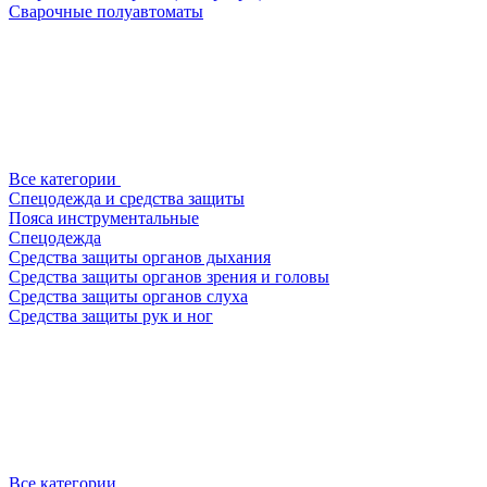
Сварочные полуавтоматы
Все категории
Спецодежда и средства защиты
Пояса инструментальные
Спецодежда
Средства защиты органов дыхания
Средства защиты органов зрения и головы
Средства защиты органов слуха
Средства защиты рук и ног
Все категории