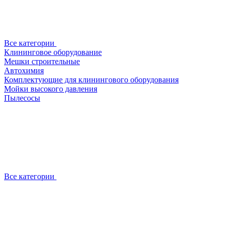
Все категории
Клининговое оборудование
Мешки строительные
Автохимия
Комплектующие для клинингового оборудования
Мойки высокого давления
Пылесосы
Все категории