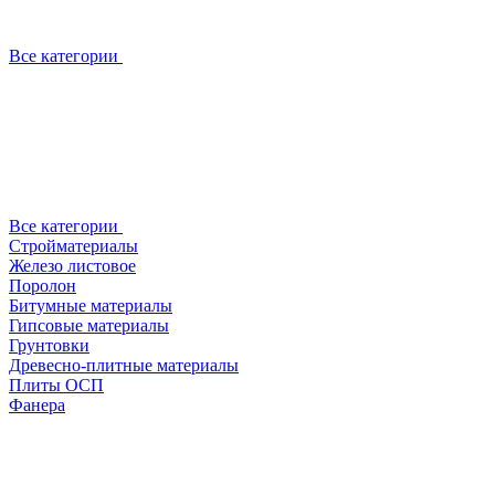
Все категории
Все категории
Стройматериалы
Железо листовое
Поролон
Битумные материалы
Гипсовые материалы
Грунтовки
Древесно-плитные материалы
Плиты ОСП
Фанера