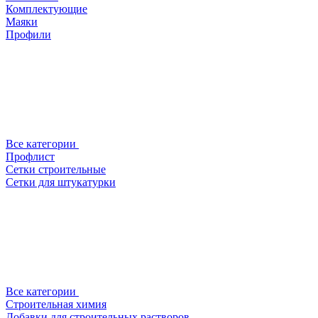
Комплектующие
Маяки
Профили
Все категории
Профлист
Сетки строительные
Сетки для штукатурки
Все категории
Строительная химия
Добавки для строительных растворов