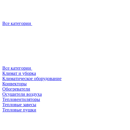
Все категории
Все категории
Климат и уборка
Климатическое оборудование
Конвекторы
Обогреватели
Осушители воздуха
Тепловентиляторы
Тепловые завесы
Тепловые пушки