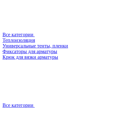
Все категории
Теплоизоляция
Универсальные тенты, пленки
Фиксаторы для арматуры
Крюк для вязки арматуры
Все категории