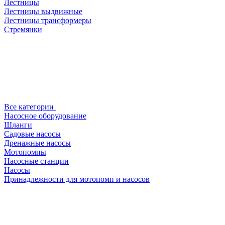
Лестницы
Лестницы выдвижные
Лестницы трансформеры
Стремянки
Все категории
Насосное оборудование
Шланги
Садовые насосы
Дренажные насосы
Мотопомпы
Насосные станции
Насосы
Принадлежности для мотопомп и насосов