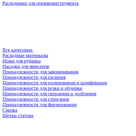
Расходники для пневмоинструмента
Все категории
Расходные материалы
Ножи для рубанка
Насадки для миксеров
Принадлежности для заворачивания
Принадлежности для пиления
Принадлежности для полирования и шлифования
Принадлежности для резки и обдирки
Принадлежности для сверления и долбления
Принадлежности для строгания
Принадлежности для фрезерования
Смазка
Щетки статора