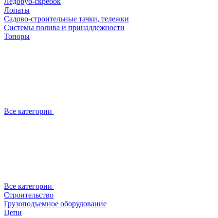
Ледоруб-скребок
Лопаты
Садово-строительные тачки, тележки
Системы полива и принадлежности
Топоры
Все категории
Все категории
Строительство
Грузоподъемное оборудование
Цепи