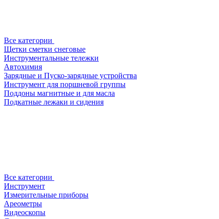
Все категории
Щетки сметки снеговые
Инструментальные тележки
Автохимия
Зарядные и Пуско-зарядные устройства
Инструмент для поршневой группы
Поддоны магнитные и для масла
Подкатные лежаки и сидения
Все категории
Инструмент
Измерительные приборы
Ареометры
Видеоскопы