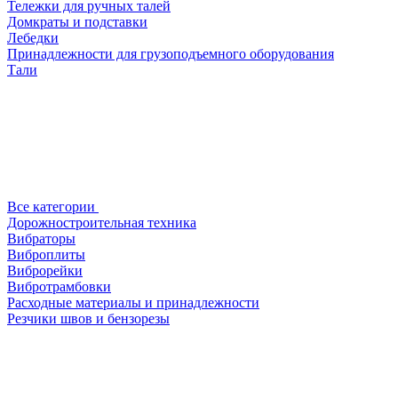
Тележки для ручных талей
Домкраты и подставки
Лебедки
Принадлежности для грузоподъемного оборудования
Тали
Все категории
Дорожностроительная техника
Вибраторы
Виброплиты
Виброрейки
Вибротрамбовки
Расходные материалы и принадлежности
Резчики швов и бензорезы