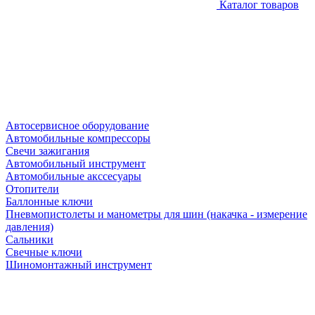
Каталог товаров
Автосервисное оборудование
Автомобильные компрессоры
Свечи зажигания
Автомобильный инструмент
Автомобильные акссесуары
Отопители
Баллонные ключи
Пневмопистолеты и манометры для шин (накачка - измерение
давления)
Сальники
Свечные ключи
Шиномонтажный инструмент