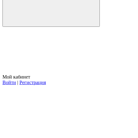
Мой кабинет
Войти
|
Регистрация