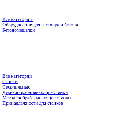
Все категории
Оборудование для раствора и бетона
Бетономешалки
Все категории
Станки
Сверлильные
Деревообрабатывающие станки
Металлообрабатывающие станки
Принадлежности для станков