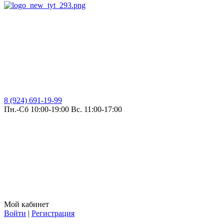
8 (924) 691-19-99
Пн.-Сб 10:00-19:00 Вс. 11:00-17:00
Мой кабинет
Войти
|
Регистрация