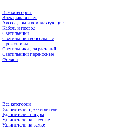
Все категории
Электрика и свет
Аксессуары и комплектующие
Кабель и провод
Светильники
Светильники консольные
Прожекторы
Светильники для растений
Светильники переносные
Фонари
Все категории
Удлинители и разветвители
Удлинители - шнуры
Удлинители на катушке
Удлинители на рамке