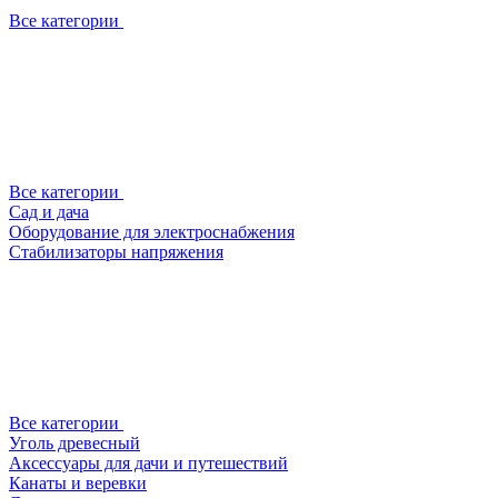
Все категории
Все категории
Сад и дача
Оборудование для электроснабжения
Стабилизаторы напряжения
Все категории
Уголь древесный
Аксессуары для дачи и путешествий
Канаты и веревки