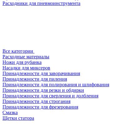
Расходники для пневмоинструмента
Все категории
Расходные материалы
Ножи для рубанка
Насадки для миксеров
Принадлежности для заворачивания
Принадлежности для пиления
Принадлежности для полирования и шлифования
Принадлежности для резки и обдирки
Принадлежности для сверления и долбления
Принадлежности для строгания
Принадлежности для фрезерования
Смазка
Щетки статора