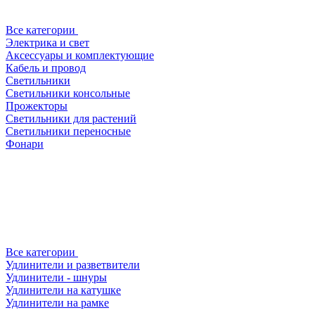
Все категории
Электрика и свет
Аксессуары и комплектующие
Кабель и провод
Светильники
Светильники консольные
Прожекторы
Светильники для растений
Светильники переносные
Фонари
Все категории
Удлинители и разветвители
Удлинители - шнуры
Удлинители на катушке
Удлинители на рамке