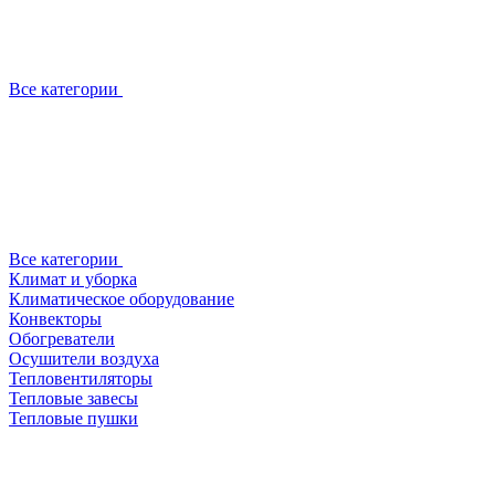
Все категории
Все категории
Климат и уборка
Климатическое оборудование
Конвекторы
Обогреватели
Осушители воздуха
Тепловентиляторы
Тепловые завесы
Тепловые пушки