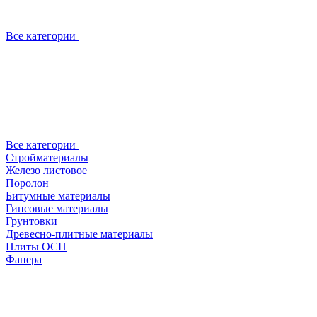
Все категории
Все категории
Стройматериалы
Железо листовое
Поролон
Битумные материалы
Гипсовые материалы
Грунтовки
Древесно-плитные материалы
Плиты ОСП
Фанера