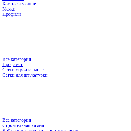
Комплектующие
Маяки
Профили
Все категории
Профлист
Сетки строительные
Сетки для штукатурки
Все категории
Строительная химия
Добавки для строительных растворов