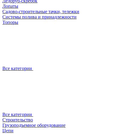
Ледоруб-скребок
Лопаты
Садово-строительные тачки, тележки
Системы полива и принадлежности
Топоры
Все категории
Все категории
Строительство
Грузоподъемное оборудование
Цепи