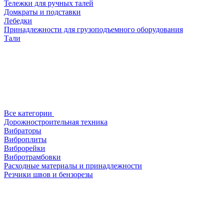
Тележки для ручных талей
Домкраты и подставки
Лебедки
Принадлежности для грузоподъемного оборудования
Тали
Все категории
Дорожностроительная техника
Вибраторы
Виброплиты
Виброрейки
Вибротрамбовки
Расходные материалы и принадлежности
Резчики швов и бензорезы