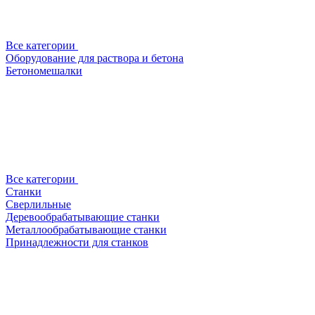
Все категории
Оборудование для раствора и бетона
Бетономешалки
Все категории
Станки
Сверлильные
Деревообрабатывающие станки
Металлообрабатывающие станки
Принадлежности для станков