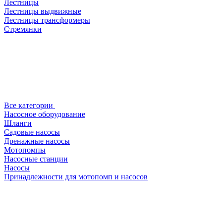
Лестницы
Лестницы выдвижные
Лестницы трансформеры
Стремянки
Все категории
Насосное оборудование
Шланги
Садовые насосы
Дренажные насосы
Мотопомпы
Насосные станции
Насосы
Принадлежности для мотопомп и насосов