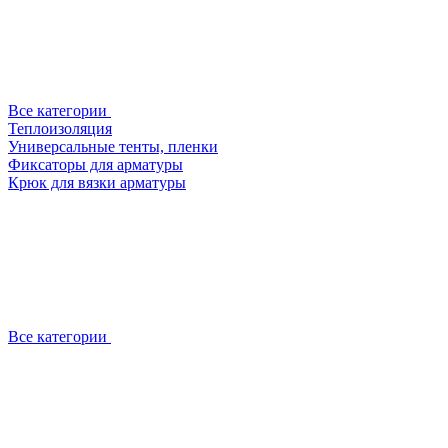
Все категории
Теплоизоляция
Универсальные тенты, пленки
Фиксаторы для арматуры
Крюк для вязки арматуры
Все категории