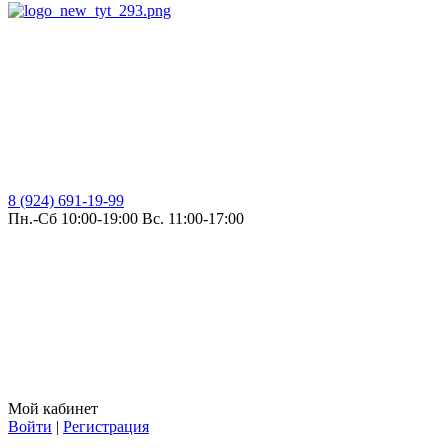
8 (924) 691-19-99
Пн.-Сб 10:00-19:00 Вс. 11:00-17:00
Мой кабинет
Войти
|
Регистрация