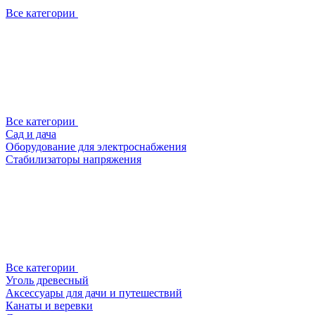
Все категории
Все категории
Сад и дача
Оборудование для электроснабжения
Стабилизаторы напряжения
Все категории
Уголь древесный
Аксессуары для дачи и путешествий
Канаты и веревки