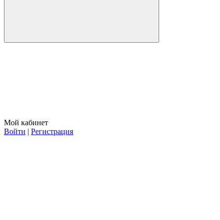
Мой кабинет
Войти
|
Регистрация