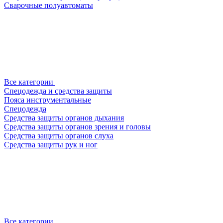
Сварочные полуавтоматы
Все категории
Спецодежда и средства защиты
Пояса инструментальные
Спецодежда
Средства защиты органов дыхания
Средства защиты органов зрения и головы
Средства защиты органов слуха
Средства защиты рук и ног
Все категории