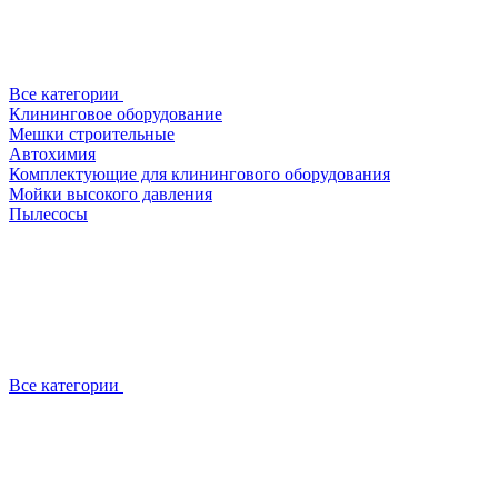
Все категории
Клининговое оборудование
Мешки строительные
Автохимия
Комплектующие для клинингового оборудования
Мойки высокого давления
Пылесосы
Все категории