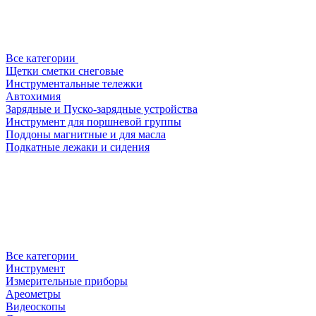
Все категории
Щетки сметки снеговые
Инструментальные тележки
Автохимия
Зарядные и Пуско-зарядные устройства
Инструмент для поршневой группы
Поддоны магнитные и для масла
Подкатные лежаки и сидения
Все категории
Инструмент
Измерительные приборы
Ареометры
Видеоскопы