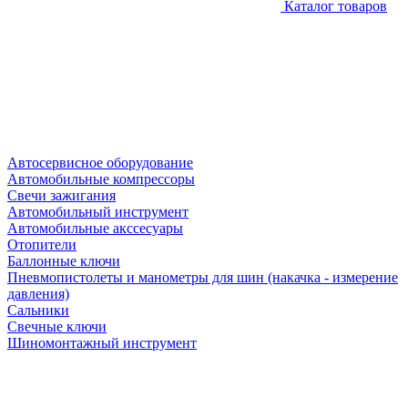
Каталог товаров
Автосервисное оборудование
Автомобильные компрессоры
Свечи зажигания
Автомобильный инструмент
Автомобильные акссесуары
Отопители
Баллонные ключи
Пневмопистолеты и манометры для шин (накачка - измерение
давления)
Сальники
Свечные ключи
Шиномонтажный инструмент