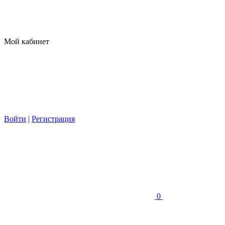
Мой кабинет
Войти
|
Регистрация
0