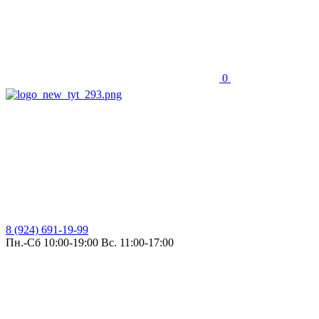
0
8 (924) 691-19-99
Пн.-Сб 10:00-19:00 Вс. 11:00-17:00