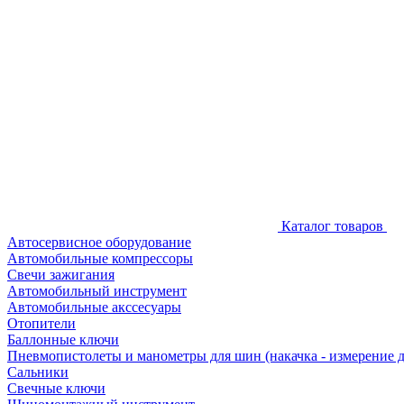
Каталог товаров
Автосервисное оборудование
Автомобильные компрессоры
Свечи зажигания
Автомобильный инструмент
Автомобильные акссесуары
Отопители
Баллонные ключи
Пневмопистолеты и манометры для шин (накачка - измерение 
Сальники
Свечные ключи