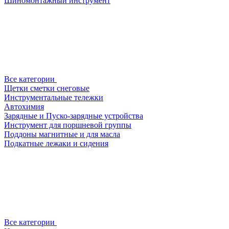
Шиномонтажный инструмент
Все категории
Щетки сметки снеговые
Инструментальные тележки
Автохимия
Зарядные и Пуско-зарядные устройства
Инструмент для поршневой группы
Поддоны магнитные и для масла
Подкатные лежаки и сидения
Все категории