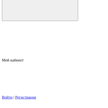
Мой кабинет
Войти
|
Регистрация