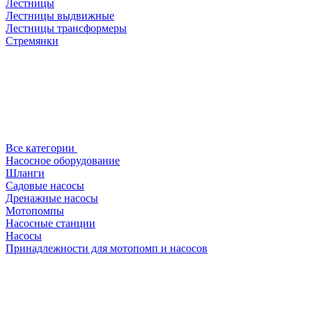
Лестницы
Лестницы выдвижные
Лестницы трансформеры
Стремянки
Все категории
Насосное оборудование
Шланги
Садовые насосы
Дренажные насосы
Мотопомпы
Насосные станции
Насосы
Принадлежности для мотопомп и насосов