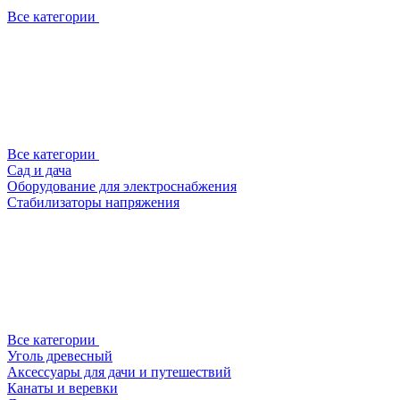
Все категории
Все категории
Сад и дача
Оборудование для электроснабжения
Стабилизаторы напряжения
Все категории
Уголь древесный
Аксессуары для дачи и путешествий
Канаты и веревки