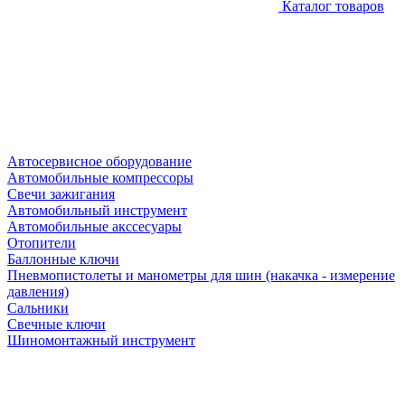
Каталог товаров
Автосервисное оборудование
Автомобильные компрессоры
Свечи зажигания
Автомобильный инструмент
Автомобильные акссесуары
Отопители
Баллонные ключи
Пневмопистолеты и манометры для шин (накачка - измерение
давления)
Сальники
Свечные ключи
Шиномонтажный инструмент