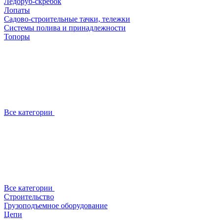
Ледоруб-скребок
Лопаты
Садово-строительные тачки, тележки
Системы полива и принадлежности
Топоры
Все категории
Все категории
Строительство
Грузоподъемное оборудование
Цепи