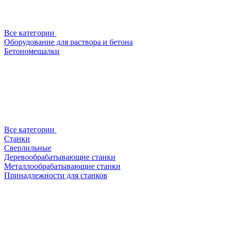
Все категории
Оборудование для раствора и бетона
Бетономешалки
Все категории
Станки
Сверлильные
Деревообрабатывающие станки
Металлообрабатывающие станки
Принадлежности для станков