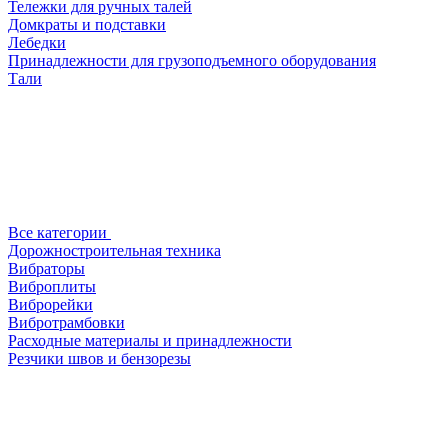
Тележки для ручных талей
Домкраты и подставки
Лебедки
Принадлежности для грузоподъемного оборудования
Тали
Все категории
Дорожностроительная техника
Вибраторы
Виброплиты
Виброрейки
Вибротрамбовки
Расходные материалы и принадлежности
Резчики швов и бензорезы