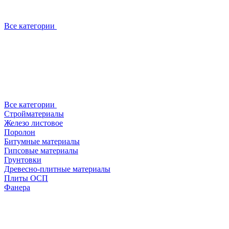
Все категории
Все категории
Стройматериалы
Железо листовое
Поролон
Битумные материалы
Гипсовые материалы
Грунтовки
Древесно-плитные материалы
Плиты ОСП
Фанера