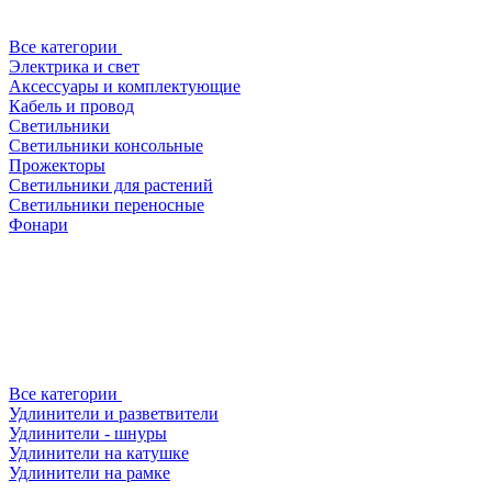
Все категории
Электрика и свет
Аксессуары и комплектующие
Кабель и провод
Светильники
Светильники консольные
Прожекторы
Светильники для растений
Светильники переносные
Фонари
Все категории
Удлинители и разветвители
Удлинители - шнуры
Удлинители на катушке
Удлинители на рамке