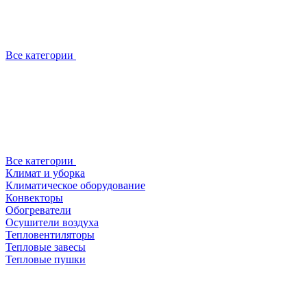
Все категории
Все категории
Климат и уборка
Климатическое оборудование
Конвекторы
Обогреватели
Осушители воздуха
Тепловентиляторы
Тепловые завесы
Тепловые пушки