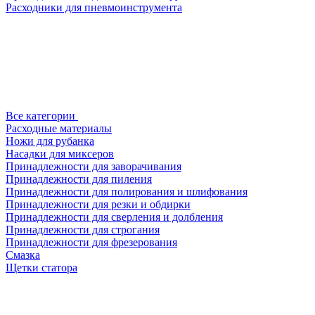
Расходники для пневмоинструмента
Все категории
Расходные материалы
Ножи для рубанка
Насадки для миксеров
Принадлежности для заворачивания
Принадлежности для пиления
Принадлежности для полирования и шлифования
Принадлежности для резки и обдирки
Принадлежности для сверления и долбления
Принадлежности для строгания
Принадлежности для фрезерования
Смазка
Щетки статора