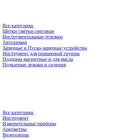
Все категории
Щетки сметки снеговые
Инструментальные тележки
Автохимия
Зарядные и Пуско-зарядные устройства
Инструмент для поршневой группы
Поддоны магнитные и для масла
Подкатные лежаки и сидения
Все категории
Инструмент
Измерительные приборы
Ареометры
Видеоскопы