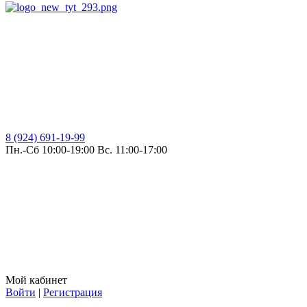
8 (924) 691-19-99
Пн.-Сб 10:00-19:00 Вс. 11:00-17:00
Мой кабинет
Войти
|
Регистрация