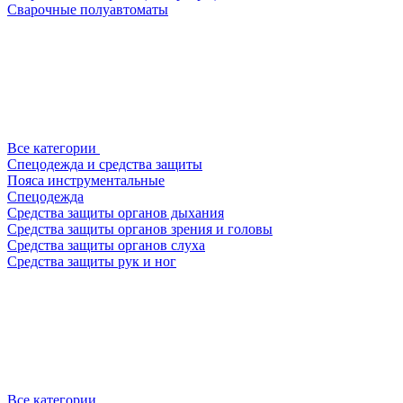
Сварочные полуавтоматы
Все категории
Спецодежда и средства защиты
Пояса инструментальные
Спецодежда
Средства защиты органов дыхания
Средства защиты органов зрения и головы
Средства защиты органов слуха
Средства защиты рук и ног
Все категории