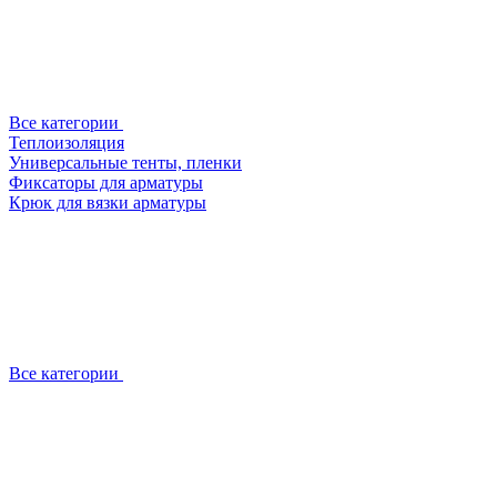
Все категории
Теплоизоляция
Универсальные тенты, пленки
Фиксаторы для арматуры
Крюк для вязки арматуры
Все категории