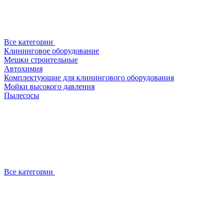
Все категории
Клининговое оборудование
Мешки строительные
Автохимия
Комплектующие для клинингового оборудования
Мойки высокого давления
Пылесосы
Все категории