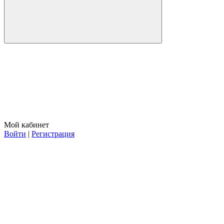
Мой кабинет
Войти
|
Регистрация