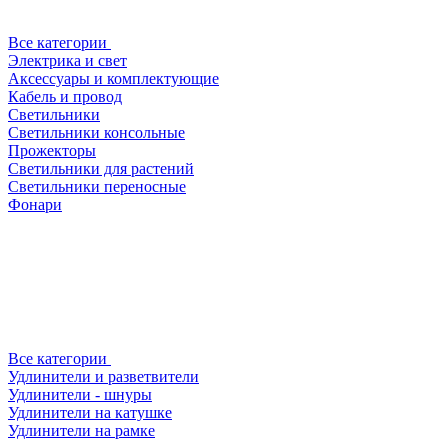
Все категории
Электрика и свет
Аксессуары и комплектующие
Кабель и провод
Светильники
Светильники консольные
Прожекторы
Светильники для растений
Светильники переносные
Фонари
Все категории
Удлинители и разветвители
Удлинители - шнуры
Удлинители на катушке
Удлинители на рамке