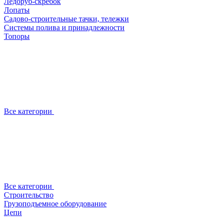
Ледоруб-скребок
Лопаты
Садово-строительные тачки, тележки
Системы полива и принадлежности
Топоры
Все категории
Все категории
Строительство
Грузоподъемное оборудование
Цепи