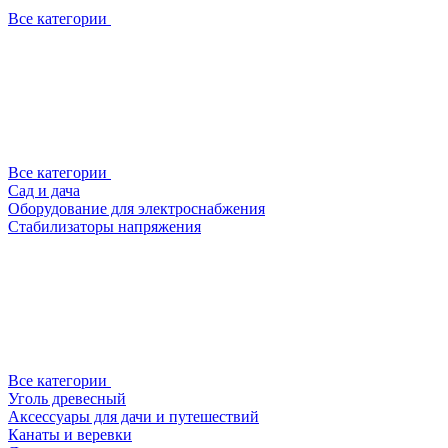
Все категории
Все категории
Сад и дача
Оборудование для электроснабжения
Стабилизаторы напряжения
Все категории
Уголь древесный
Аксессуары для дачи и путешествий
Канаты и веревки