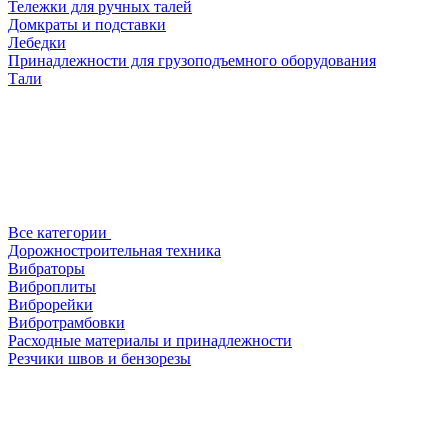
Тележки для ручных талей
Домкраты и подставки
Лебедки
Принадлежности для грузоподъемного оборудования
Тали
Все категории
Дорожностроительная техника
Вибраторы
Виброплиты
Виброрейки
Вибротрамбовки
Расходные материалы и принадлежности
Резчики швов и бензорезы