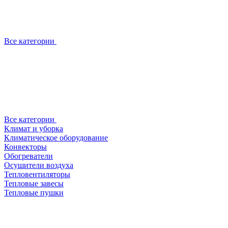
Все категории
Все категории
Климат и уборка
Климатическое оборудование
Конвекторы
Обогреватели
Осушители воздуха
Тепловентиляторы
Тепловые завесы
Тепловые пушки