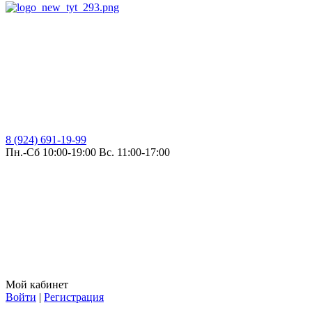
8 (924) 691-19-99
Пн.-Сб 10:00-19:00 Вс. 11:00-17:00
Мой кабинет
Войти
|
Регистрация