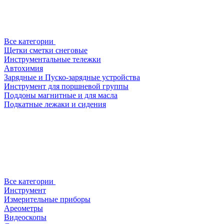
Все категории
Щетки сметки снеговые
Инструментальные тележки
Автохимия
Зарядные и Пуско-зарядные устройства
Инструмент для поршневой группы
Поддоны магнитные и для масла
Подкатные лежаки и сидения
Все категории
Инструмент
Измерительные приборы
Ареометры
Видеоскопы