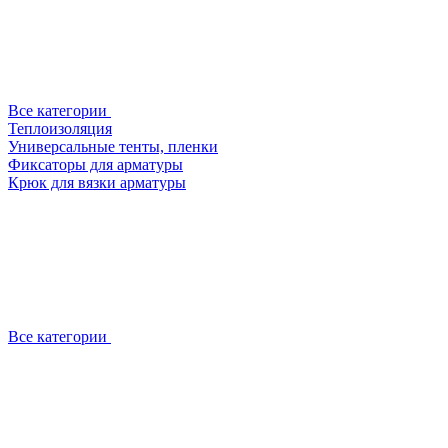
Все категории
Теплоизоляция
Универсальные тенты, пленки
Фиксаторы для арматуры
Крюк для вязки арматуры
Все категории