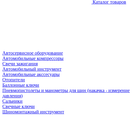
Каталог товаров
Автосервисное оборудование
Автомобильные компрессоры
Свечи зажигания
Автомобильный инструмент
Автомобильные акссесуары
Отопители
Баллонные ключи
Пневмопистолеты и манометры для шин (накачка - измерение
давления)
Сальники
Свечные ключи
Шиномонтажный инструмент