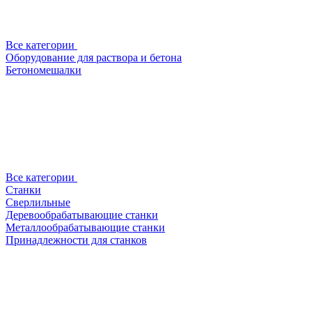
Все категории
Оборудование для раствора и бетона
Бетономешалки
Все категории
Станки
Сверлильные
Деревообрабатывающие станки
Металлообрабатывающие станки
Принадлежности для станков