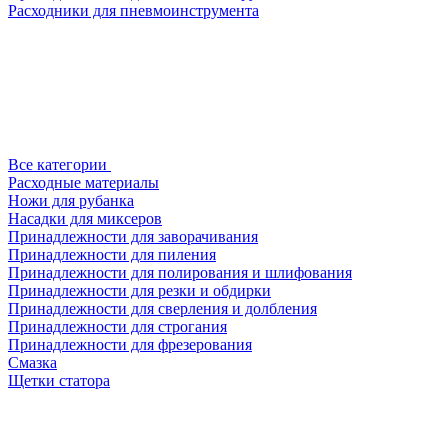
Расходники для пневмоинструмента
Все категории
Расходные материалы
Ножи для рубанка
Насадки для миксеров
Принадлежности для заворачивания
Принадлежности для пиления
Принадлежности для полирования и шлифования
Принадлежности для резки и обдирки
Принадлежности для сверления и долбления
Принадлежности для строгания
Принадлежности для фрезерования
Смазка
Щетки статора