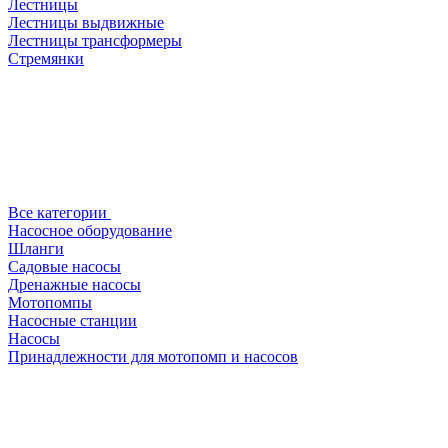
Лестницы
Лестницы выдвижные
Лестницы трансформеры
Стремянки
Все категории
Насосное оборудование
Шланги
Садовые насосы
Дренажные насосы
Мотопомпы
Насосные станции
Насосы
Принадлежности для мотопомп и насосов