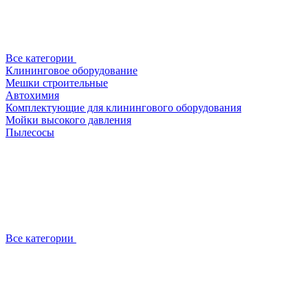
Все категории
Клининговое оборудование
Мешки строительные
Автохимия
Комплектующие для клинингового оборудования
Мойки высокого давления
Пылесосы
Все категории