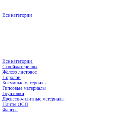
Все категории
Все категории
Стройматериалы
Железо листовое
Поролон
Битумные материалы
Гипсовые материалы
Грунтовки
Древесно-плитные материалы
Плиты ОСП
Фанера