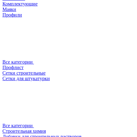
Комплектующие
Маяки
Профили
Все категории
Профлист
Сетки строительные
Сетки для штукатурки
Все категории
Строительная химия
Добавки для строительных растворов