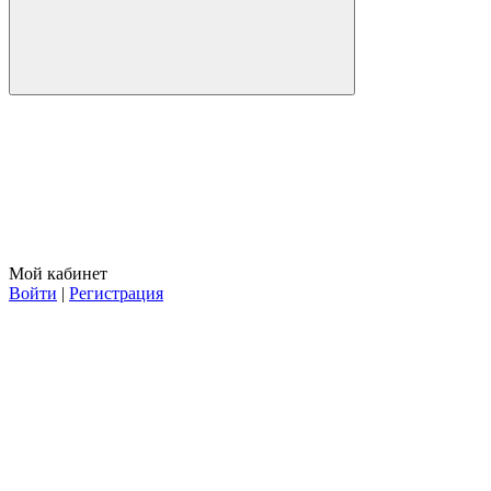
Мой кабинет
Войти
|
Регистрация