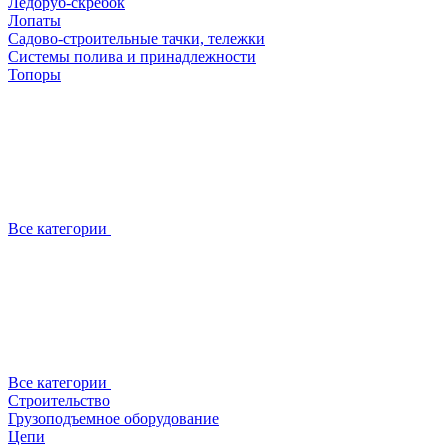
Ледоруб-скребок
Лопаты
Садово-строительные тачки, тележки
Системы полива и принадлежности
Топоры
Все категории
Все категории
Строительство
Грузоподъемное оборудование
Цепи