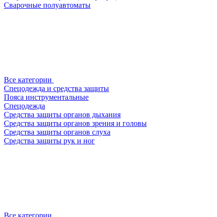
Сварочные полуавтоматы
Все категории
Спецодежда и средства защиты
Пояса инструментальные
Спецодежда
Средства защиты органов дыхания
Средства защиты органов зрения и головы
Средства защиты органов слуха
Средства защиты рук и ног
Все категории