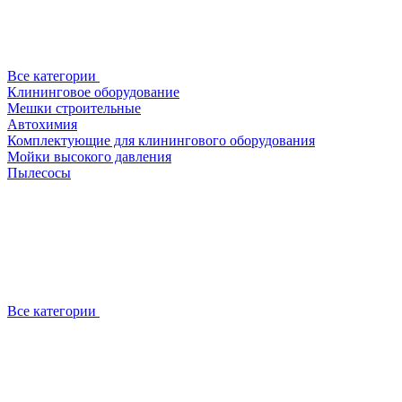
Все категории
Клининговое оборудование
Мешки строительные
Автохимия
Комплектующие для клинингового оборудования
Мойки высокого давления
Пылесосы
Все категории