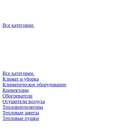
Все категории
Все категории
Климат и уборка
Климатическое оборудование
Конвекторы
Обогреватели
Осушители воздуха
Тепловентиляторы
Тепловые завесы
Тепловые пушки