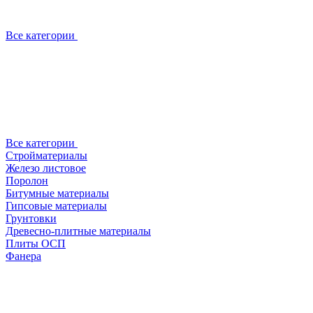
Все категории
Все категории
Стройматериалы
Железо листовое
Поролон
Битумные материалы
Гипсовые материалы
Грунтовки
Древесно-плитные материалы
Плиты ОСП
Фанера