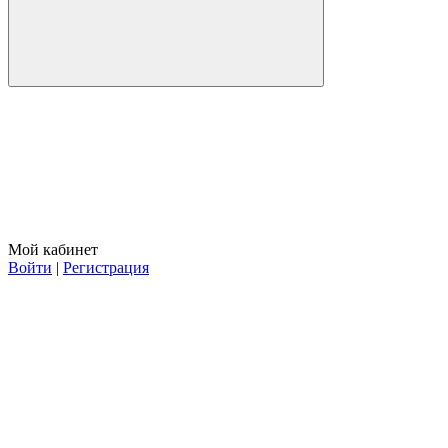
Мой кабинет
Войти
|
Регистрация