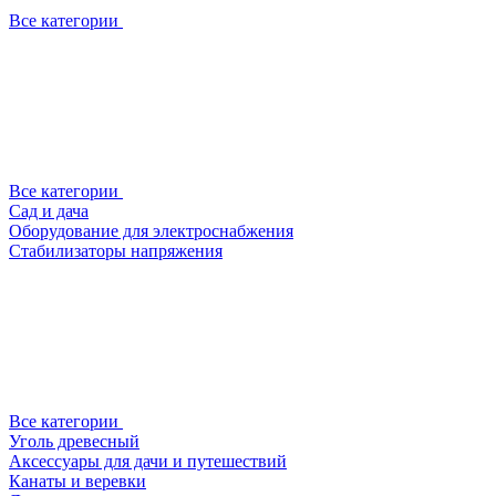
Все категории
Все категории
Сад и дача
Оборудование для электроснабжения
Стабилизаторы напряжения
Все категории
Уголь древесный
Аксессуары для дачи и путешествий
Канаты и веревки