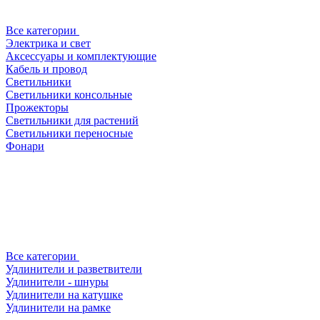
Все категории
Электрика и свет
Аксессуары и комплектующие
Кабель и провод
Светильники
Светильники консольные
Прожекторы
Светильники для растений
Светильники переносные
Фонари
Все категории
Удлинители и разветвители
Удлинители - шнуры
Удлинители на катушке
Удлинители на рамке