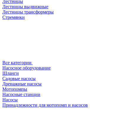
Лестницы
Лестницы выдвижные
Лестницы трансформеры
Стремянки
Все категории
Насосное оборудование
Шланги
Садовые насосы
Дренажные насосы
Мотопомпы
Насосные станции
Насосы
Принадлежности для мотопомп и насосов