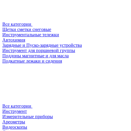
Все категории
Щетки сметки снеговые
Инструментальные тележки
Автохимия
Зарядные и Пуско-зарядные устройства
Инструмент для поршневой группы
Поддоны магнитные и для масла
Подкатные лежаки и сидения
Все категории
Инструмент
Измерительные приборы
Ареометры
Видеоскопы