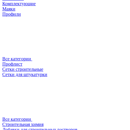
Комплектующие
Маяки
Профили
Все категории
Профлист
Сетки строительные
Сетки для штукатурки
Все категории
Строительная химия
Добавки для строительных растворов