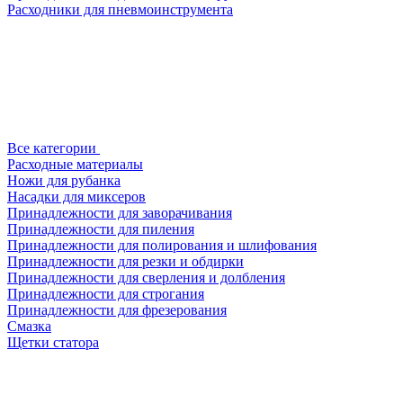
Расходники для пневмоинструмента
Все категории
Расходные материалы
Ножи для рубанка
Насадки для миксеров
Принадлежности для заворачивания
Принадлежности для пиления
Принадлежности для полирования и шлифования
Принадлежности для резки и обдирки
Принадлежности для сверления и долбления
Принадлежности для строгания
Принадлежности для фрезерования
Смазка
Щетки статора