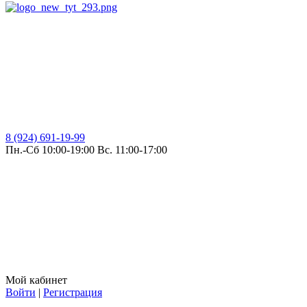
8 (924) 691-19-99
Пн.-Сб 10:00-19:00 Вс. 11:00-17:00
Мой кабинет
Войти
|
Регистрация