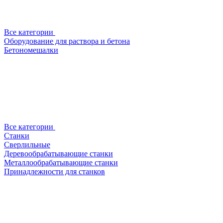
Все категории
Оборудование для раствора и бетона
Бетономешалки
Все категории
Станки
Сверлильные
Деревообрабатывающие станки
Металлообрабатывающие станки
Принадлежности для станков