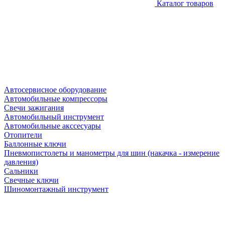
Каталог товаров
Автосервисное оборудование
Автомобильные компрессоры
Свечи зажигания
Автомобильный инструмент
Автомобильные акссесуары
Отопители
Баллонные ключи
Пневмопистолеты и манометры для шин (накачка - измерение
давления)
Сальники
Свечные ключи
Шиномонтажный инструмент