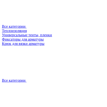
Все категории
Теплоизоляция
Универсальные тенты, пленки
Фиксаторы для арматуры
Крюк для вязки арматуры
Все категории