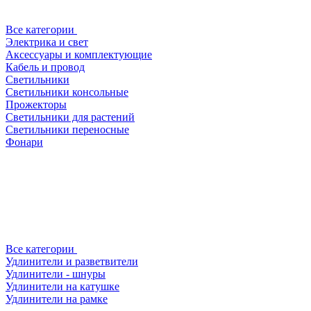
Все категории
Электрика и свет
Аксессуары и комплектующие
Кабель и провод
Светильники
Светильники консольные
Прожекторы
Светильники для растений
Светильники переносные
Фонари
Все категории
Удлинители и разветвители
Удлинители - шнуры
Удлинители на катушке
Удлинители на рамке