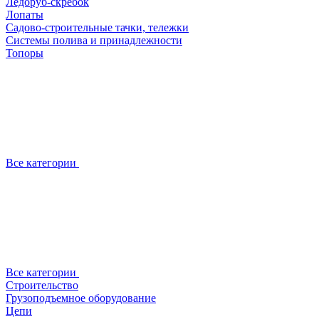
Ледоруб-скребок
Лопаты
Садово-строительные тачки, тележки
Системы полива и принадлежности
Топоры
Все категории
Все категории
Строительство
Грузоподъемное оборудование
Цепи