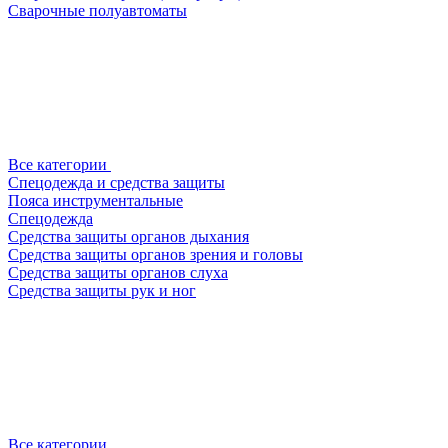
Сварочные полуавтоматы
Все категории
Спецодежда и средства защиты
Пояса инструментальные
Спецодежда
Средства защиты органов дыхания
Средства защиты органов зрения и головы
Средства защиты органов слуха
Средства защиты рук и ног
Все категории