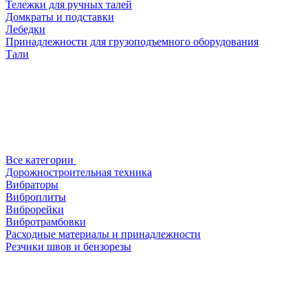
Тележки для ручных талей
Домкраты и подставки
Лебедки
Принадлежности для грузоподъемного оборудования
Тали
Все категории
Дорожностроительная техника
Вибраторы
Виброплиты
Виброрейки
Вибротрамбовки
Расходные материалы и принадлежности
Резчики швов и бензорезы