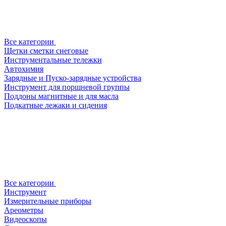
Все категории
Щетки сметки снеговые
Инструментальные тележки
Автохимия
Зарядные и Пуско-зарядные устройства
Инструмент для поршневой группы
Поддоны магнитные и для масла
Подкатные лежаки и сидения
Все категории
Инструмент
Измерительные приборы
Ареометры
Видеоскопы