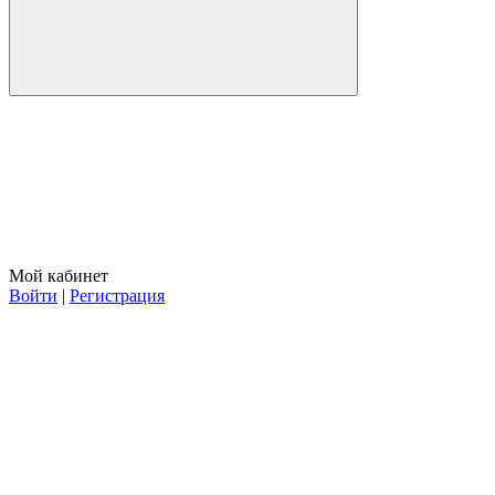
Мой кабинет
Войти
|
Регистрация