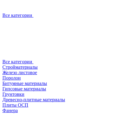
Все категории
Все категории
Стройматериалы
Железо листовое
Поролон
Битумные материалы
Гипсовые материалы
Грунтовки
Древесно-плитные материалы
Плиты ОСП
Фанера