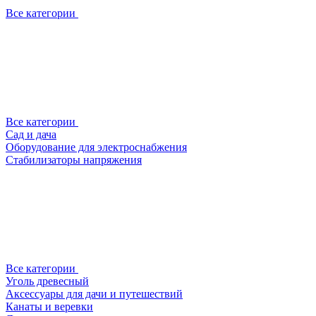
Все категории
Все категории
Сад и дача
Оборудование для электроснабжения
Стабилизаторы напряжения
Все категории
Уголь древесный
Аксессуары для дачи и путешествий
Канаты и веревки