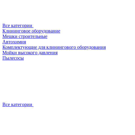
Все категории
Клининговое оборудование
Мешки строительные
Автохимия
Комплектующие для клинингового оборудования
Мойки высокого давления
Пылесосы
Все категории