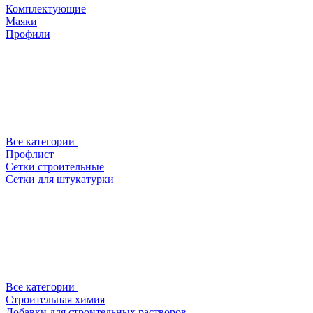
Комплектующие
Маяки
Профили
Все категории
Профлист
Сетки строительные
Сетки для штукатурки
Все категории
Строительная химия
Добавки для строительных растворов