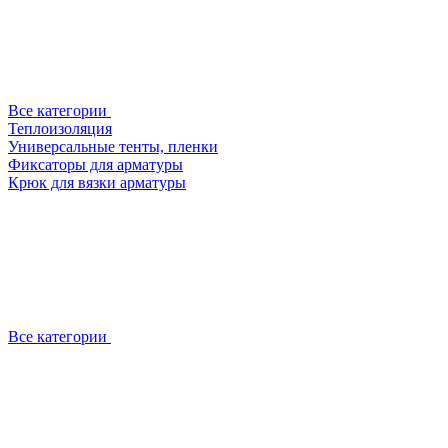
Все категории
Теплоизоляция
Универсальные тенты, пленки
Фиксаторы для арматуры
Крюк для вязки арматуры
Все категории