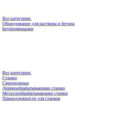
Все категории
Оборудование для раствора и бетона
Бетономешалки
Все категории
Станки
Сверлильные
Деревообрабатывающие станки
Металлообрабатывающие станки
Принадлежности для станков