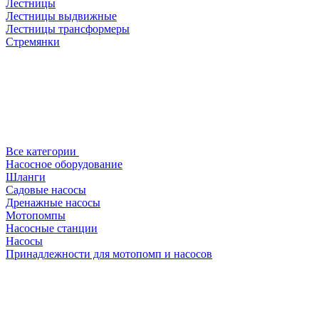
Лестницы
Лестницы выдвижные
Лестницы трансформеры
Стремянки
Все категории
Насосное оборудование
Шланги
Садовые насосы
Дренажные насосы
Мотопомпы
Насосные станции
Насосы
Принадлежности для мотопомп и насосов