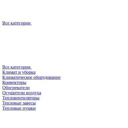
Все категории
Все категории
Климат и уборка
Климатическое оборудование
Конвекторы
Обогреватели
Осушители воздуха
Тепловентиляторы
Тепловые завесы
Тепловые пушки