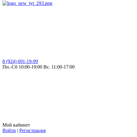
8 (924) 691-19-99
Пн.-Сб 10:00-19:00 Вс. 11:00-17:00
Мой кабинет
Войти
|
Регистрация