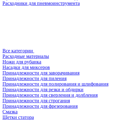
Расходники для пневмоинструмента
Все категории
Расходные материалы
Ножи для рубанка
Насадки для миксеров
Принадлежности для заворачивания
Принадлежности для пиления
Принадлежности для полирования и шлифования
Принадлежности для резки и обдирки
Принадлежности для сверления и долбления
Принадлежности для строгания
Принадлежности для фрезерования
Смазка
Щетки статора