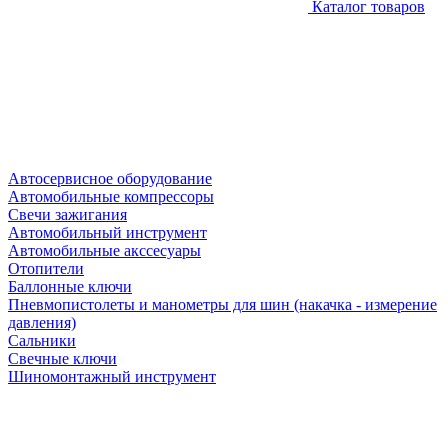
Каталог товаров
Автосервисное оборудование
Автомобильные компрессоры
Свечи зажигания
Автомобильный инструмент
Автомобильные акссесуары
Отопители
Баллонные ключи
Пневмопистолеты и манометры для шин (накачка - измерение
давления)
Сальники
Свечные ключи
Шиномонтажный инструмент